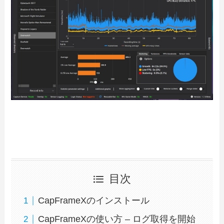
目次
CapFrameXのインストール
CapFrameXの使い方 – ログ取得を開始