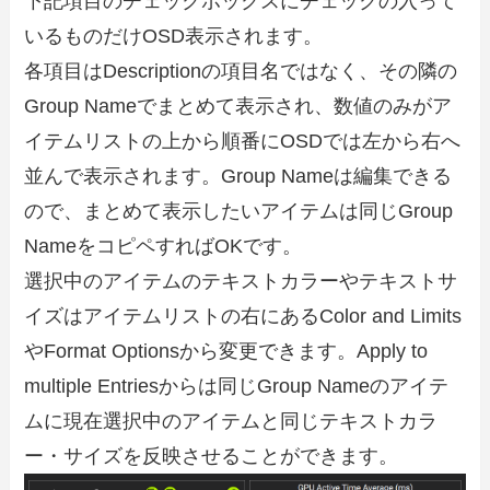
下記項目のチェックボックスにチェックの入って
いるものだけOSD表示されます。
各項目はDescriptionの項目名ではなく、その隣の
Group Nameでまとめて表示され、数値のみがア
イテムリストの上から順番にOSDでは左から右へ
並んで表示されます。Group Nameは編集できる
ので、まとめて表示したいアイテムは同じGroup
NameをコピペすればOKです。
選択中のアイテムのテキストカラーやテキストサ
イズはアイテムリストの右にあるColor and Limits
やFormat Optionsから変更できます。Apply to
multiple Entriesからは同じGroup Nameのアイテ
ムに現在選択中のアイテムと同じテキストカラ
ー・サイズを反映させることができます。