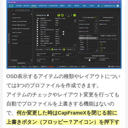
OSD表示するアイテムの種類やレイアウトについ
ては3つのプロファイルを作成できます。
アイテムのチェックやレイアウト変更を行っても
自動でプロファイルを上書きする機能はないの
で、
何か変更した時はCapFrameXを閉じる前に
上書きボタン（フロッピー？アイコン）を押下す