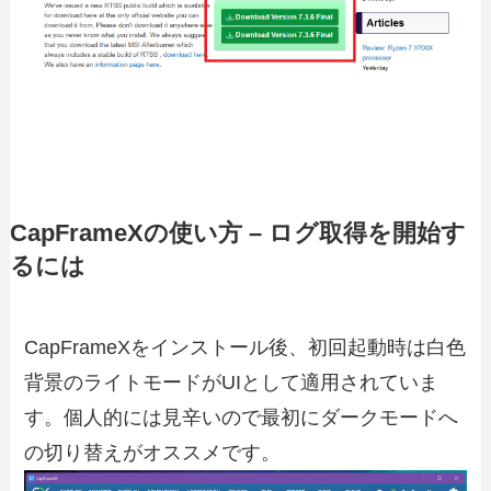
CapFrameXの使い方 – ログ取得を開始す
るには
CapFrameXをインストール後、初回起動時は白色
背景のライトモードがUIとして適用されていま
す。個人的には見辛いので最初にダークモードへ
の切り替えがオススメです。