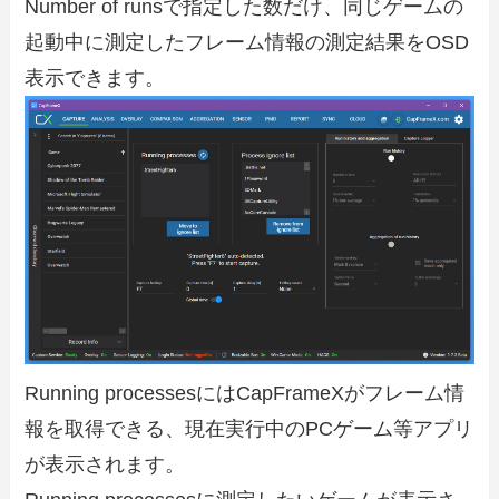
Number of runsで指定した数だけ、同じゲームの
起動中に測定したフレーム情報の測定結果をOSD
表示できます。
Running processesにはCapFrameXがフレーム情
報を取得できる、現在実行中のPCゲーム等アプリ
が表示されます。