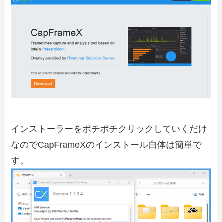
インストーラーをポチポチクリックしていくだけ
なのでCapFrameXのインストール自体は簡単で
す。