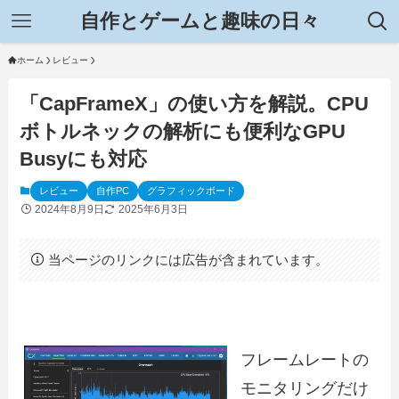
自作とゲームと趣味の日々
ホーム
レビュー
「CapFrameX」の使い方を解説。CPU
ボトルネックの解析にも便利なGPU
Busyにも対応
レビュー
自作PC
グラフィックボード
2024年8月9日
2025年6月3日
当ページのリンクには広告が含まれています。
フレームレートの
モニタリングだけ