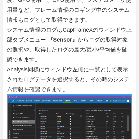
用量など、フレーム情報のロギング中のシステム
情報もログとして取得できます。
システム情報のログはCapFrameXのウィンドウ上
部タブメニュー
『Sensor』
からログの取得対象
の選択や、取得したログの最大/最小/平均値を確
認できます。
Analysis同様にウィンドウ左側に一覧として表示
されたログデータを選択すると、その時のシステ
ム情報を確認できます。