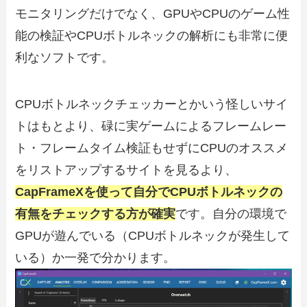
モニタリングだけでなく、GPUやCPUのゲーム性
能の検証やCPUボトルネックの解析にも非常に便
利なソフトです。
CPUボトルネックチェッカーとかいう怪しいサイ
トはもとより、碌に実ゲームによるフレームレー
ト・フレームタイム検証もせずにCPUのオススメ
をリストアップするサイトを見るより、
CapFrameXを使って自分でCPUボトルネックの
有無をチェックする方が確実
です。自分の環境で
GPUが遊んでいる（CPUボトルネックが発生して
いる）か一発で分かります。