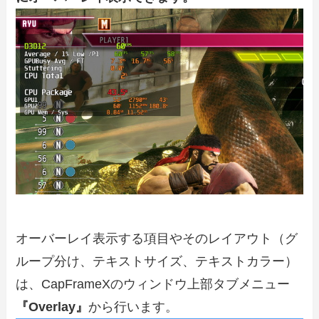
オーバーレイ表示する項目やそのレイアウト（グ
ループ分け、テキストサイズ、テキストカラー）
は、CapFrameXのウィンドウ上部タブメニュー
『Overlay』
から行います。