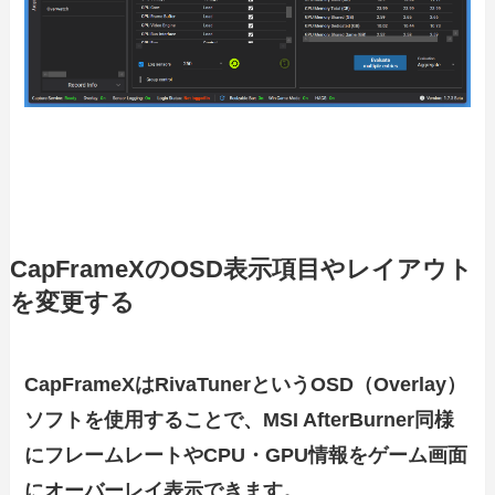
CapFrameXのOSD表示項目やレイアウト
を変更する
CapFrameXはRivaTunerというOSD（Overlay）
ソフトを使用することで、MSI AfterBurner同様
にフレームレートやCPU・GPU情報をゲーム画面
にオーバーレイ表示できます。