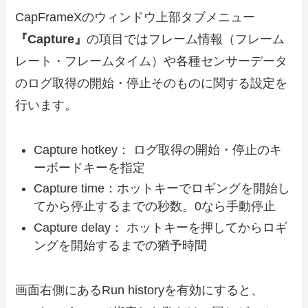
CapFrameXのウィンドウ上部タブメニュー
『Capture』
の項目ではフレーム情報（フレーム
レート・フレームタイム）や各種センサーデータ
のログ取得の開始・停止そのものに関する設定を
行います。
Capture hotkey： ログ取得の開始・停止のキ
ーボードキーを指定
Capture time：ホットキーでロギングを開始し
てから停止するまでの秒数。0なら手動停止
Capture delay： ホットキーを押してからロギ
ングを開始するまでの猶予時間
画面右側にあるRun historyを有効にすると、