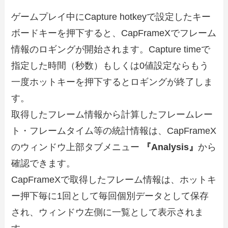
ゲームプレイ中にCapture hotkeyで設定したキー
ボードキーを押下すると、CapFrameXでフレーム
情報のロギングが開始されます。Capture timeで
指定した時間（秒数）もしくは0値設定ならもう
一度ホットキーを押下するとロギングが終了しま
す。
取得したフレーム情報から計算したフレームレー
ト・フレームタイム等の統計情報は、CapFrameX
のウィンドウ上部タブメニュー
『Analysis』
から
確認できます。
CapFrameXで取得したフレーム情報は、ホットキ
ー押下毎に1回として毎回個別データとして保存
され、ウィンドウ左側に一覧として表示されま