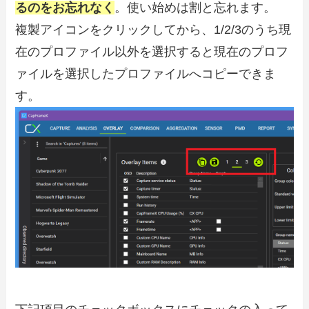
るのをお忘れなく
。使い始めは割と忘れます。
複製アイコンをクリックしてから、1/2/3のうち現
在のプロファイル以外を選択すると現在のプロフ
ァイルを選択したプロファイルへコピーできま
す。