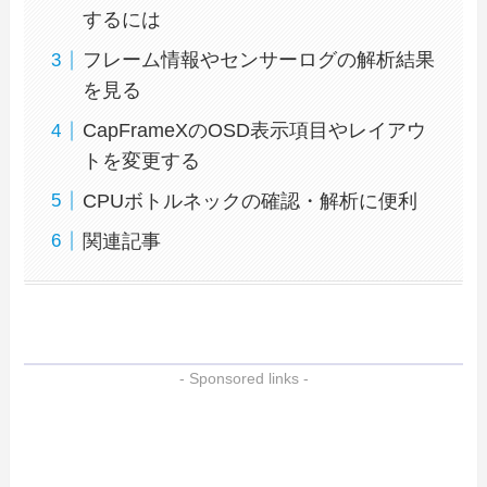
するには
フレーム情報やセンサーログの解析結果
を見る
CapFrameXのOSD表示項目やレイアウ
トを変更する
CPUボトルネックの確認・解析に便利
関連記事
- Sponsored links -