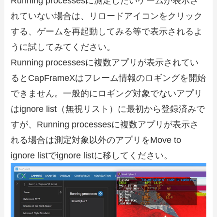
Running processesに測定したいゲームが表示さ
れていない場合は、リロードアイコンをクリック
する、ゲームを再起動してみる等で表示されるよ
うに試してみてください。
Running processesに複数アプリが表示されてい
るとCapFrameXはフレーム情報のロギングを開始
できません。一般的にロギング対象でないアプリ
はignore list（無視リスト）に最初から登録済みで
すが、Running processesに複数アプリが表示さ
れる場合は測定対象以外のアプリをMove to
ignore listでignore listに移してください。