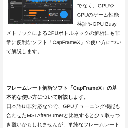
でなく、GPUや
CPUのゲーム性能
検証やGPU Busy
メトリックによるCPUボトルネックの解析にも非
常に便利なソフト「CapFrameX」の使い方につい
て解説します。
フレームレート解析ソフト「CapFrameX」の基
本的な使い方について解説します。
日本語UI非対応なので、GPUチューニング機能も
合わせたMSI AfterBurnerと比較すると少々取っつ
き難いかもしれませんが、単純なフレームレート