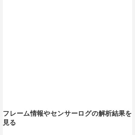
フレーム情報やセンサーログの解析結果を
見る