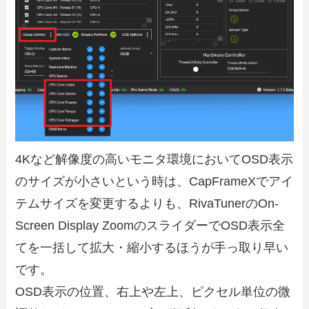
4Kなど解像度の高いモニタ環境においてOSD表示
のサイズが小さいという時は、CapFrameXでアイ
テムサイズを変更するよりも、RivaTunerのOn-
Screen Display ZoomのスライダーでOSD表示全
てを一括して拡大・縮小するほうが手っ取り早い
です。
OSD表示の位置、右上や左上、ピクセル単位の微