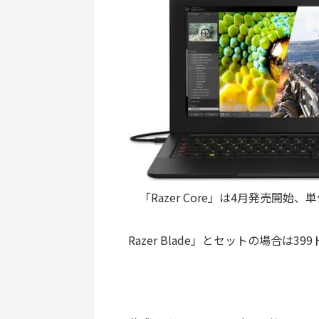
「Razer Core」は4月発売開始、
Razer Blade」とセットの場合は39