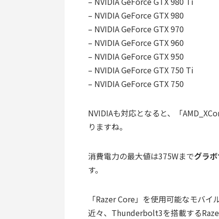
– NVIDIA GeForce GTX 980 Ti
– NVIDIA GeForce GTX 980
– NVIDIA GeForce GTX 970
– NVIDIA GeForce GTX 960
– NVIDIA GeForce GTX 950
– NVIDIA GeForce GTX 750 Ti
– NVIDIA GeForce GTX 750
NVIDIAも対応となると、「
AMD_XCo
りますね。
消費電力の最大値は375Wまで
グラボサ
す。
「Razer Core」を使用可能なモバイルは
近々、Thunderbolt3を搭載するR