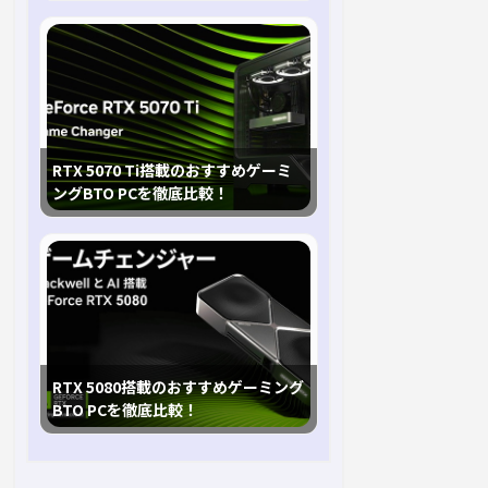
RTX 5070 Ti搭載のおすすめゲーミ
ングBTO PCを徹底比較！
RTX 5080搭載のおすすめゲーミング
BTO PCを徹底比較！