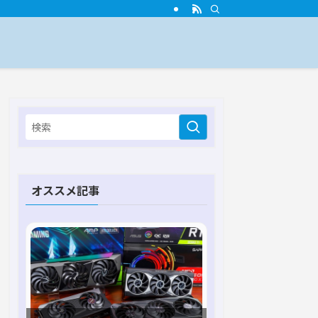
オススメ記事