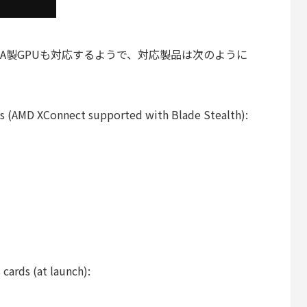
DIA製GPUも対応するようで、対応製品は次のように
s (AMD XConnect supported with Blade Stealth):
cards (at launch):