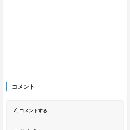
コメント
コメントする