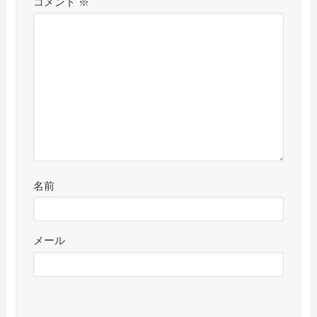
コメント
※
名前
メール