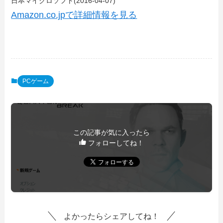
日本マイクロソフト(2016-04-07)
Amazon.co.jpで詳細情報を見る
PCゲーム
この記事が気に入ったら
フォローしてね！
よかったらシェアしてね！