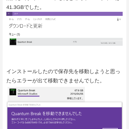
41.3GBでした。
インストールしたので保存先を移動しようと思っ
たらエラーが出て移動できませんでした。