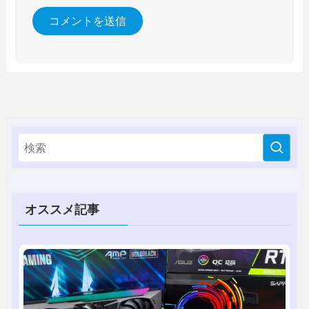
オススメ記事