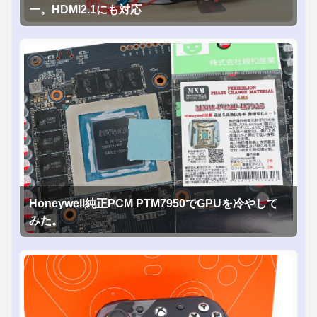
ー。HDMI2.1にも対応
Honeywell純正PCM PTM7950でGPUを冷やして
みた。