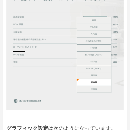
グラフィック設定
は次のようになっています。