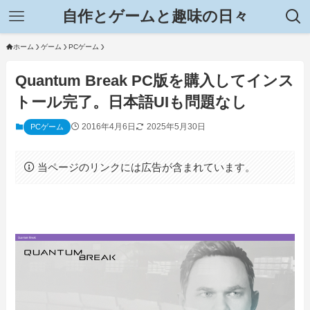
自作とゲームと趣味の日々
ホーム
ゲーム
PCゲーム
Quantum Break PC版を購入してインス
トール完了。日本語UIも問題なし
2016年4月6日
2025年5月30日
PCゲーム
当ページのリンクには広告が含まれています。