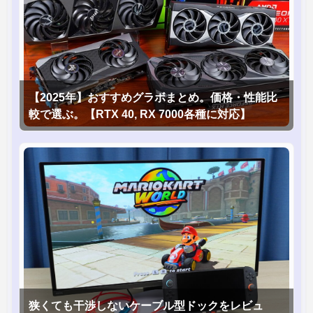
【2025年】おすすめグラボまとめ。価格・性能比
較で選ぶ。【RTX 40, RX 7000各種に対応】
狭くても干渉しないケーブル型ドックをレビュ