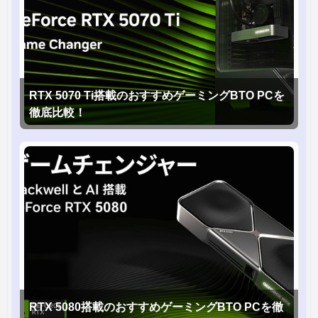
RTX 5070 Ti搭載のおすすめゲーミングBTO PCを
徹底比較！
RTX 5080搭載のおすすめゲーミングBTO PCを徹