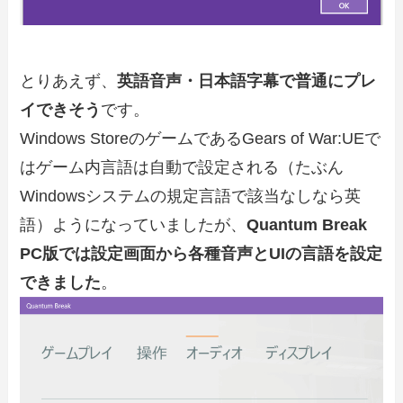
とりあえず、
英語音声・日本語字幕で普通にプレ
イできそう
です。
Windows StoreのゲームであるGears of War:UEで
はゲーム内言語は自動で設定される（たぶん
Windowsシステムの規定言語で該当なしなら英
語）ようになっていましたが、
Quantum Break
PC版では設定画面から各種音声とUIの言語を設定
できました
。