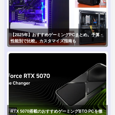
【2025年】おすすめゲーミングPCまとめ。予算・
性能別で比較。カスタマイズ指南も
RTX 5070搭載のおすすめゲーミングBTO PCを徹