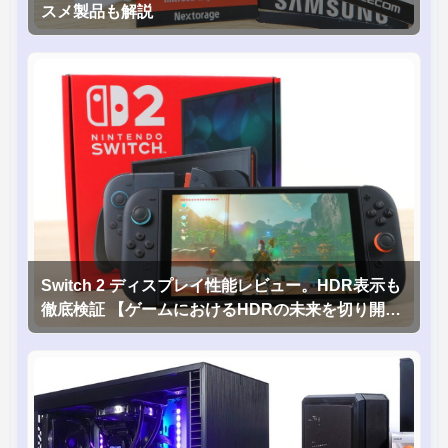
スメ製品も解説
Switch 2 ディスプレイ性能レビュー。HDR表示も
徹底検証 【ゲームにおけるHDRの未来を切り開く
1台！】