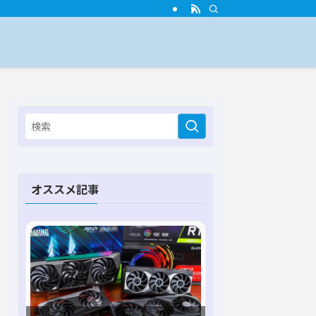
オススメ記事