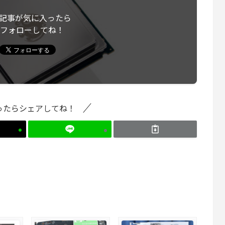
記事が気に入ったら
フォローしてね！
ったらシェアしてね！