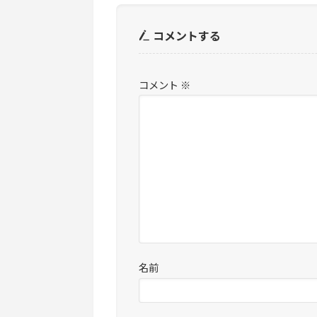
コメントする
コメント
※
名前