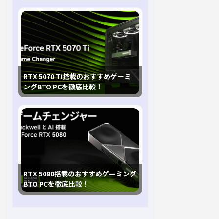
RTX 5070 Ti搭載のおすすめゲーミ
ングBTO PCを徹底比較！
RTX 5080搭載のおすすめゲーミング
BTO PCを徹底比較！