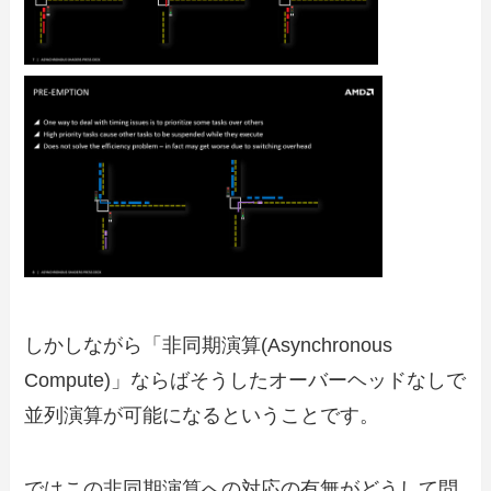
しかしながら「非同期演算(Asynchronous
Compute)」ならばそうしたオーバーヘッドなしで
並列演算が可能になるということです。
ではこの非同期演算への対応の有無がどうして問