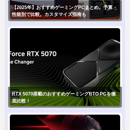
【2025年】おすすめゲーミングPCまとめ。予算・
性能別で比較。カスタマイズ指南も
RTX 5070搭載のおすすめゲーミングBTO PCを徹
底比較！