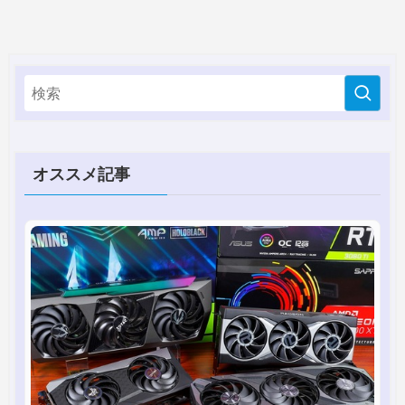
オススメ記事