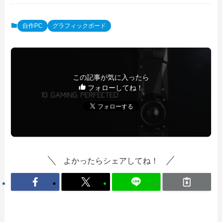
自作PC
グラフィックボード
この記事が気に入ったら
フォローしてね！
よかったらシェアしてね！