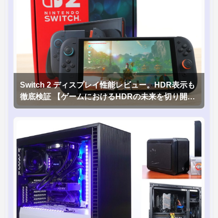
Switch 2 ディスプレイ性能レビュー。HDR表示も
徹底検証 【ゲームにおけるHDRの未来を切り開く
1台！】