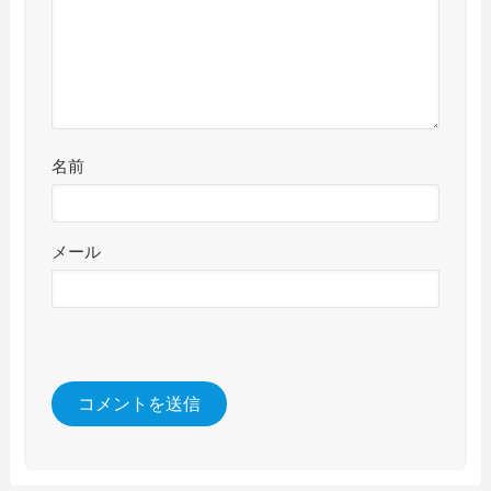
名前
メール