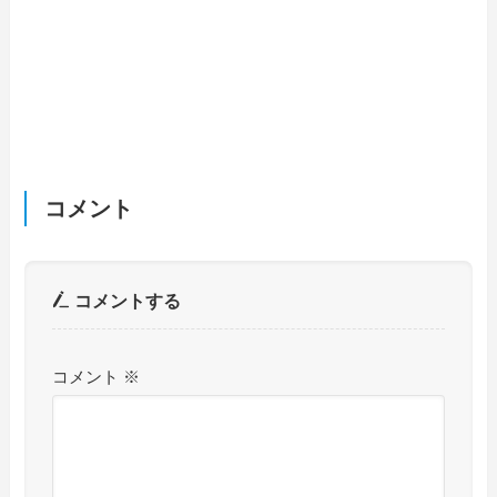
コメント
コメントする
コメント
※