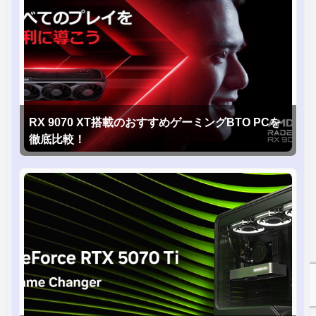
RX 9070 XT搭載のおすすめゲーミングBTO PCを
徹底比較！