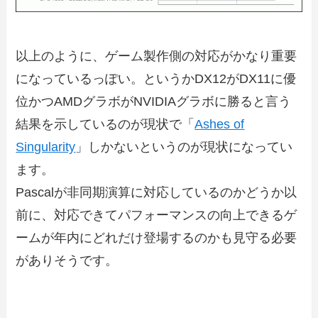
以上のように、ゲーム製作側の対応がかなり重要
になっているっぽい。というかDX12がDX11に優
位かつAMDグラボがNVIDIAグラボに勝ると言う
結果を示しているのが現状で「
Ashes of
Singularity
」しかないというのが現状になってい
ます。
Pascalが非同期演算に対応しているのかどうか以
前に、対応できてパフォーマンスの向上できるゲ
ームが年内にどれだけ登場するのかも見守る必要
がありそうです。