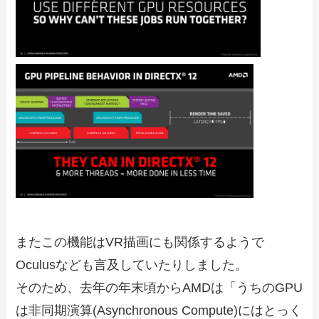
またこの機能はVR描画にも関係するようで
Oculusなども言及していたりしました。
そのため、去年の年末頃からAMDは「うちのGPU
は非同期演算(Asynchronous Compute)にはとっく