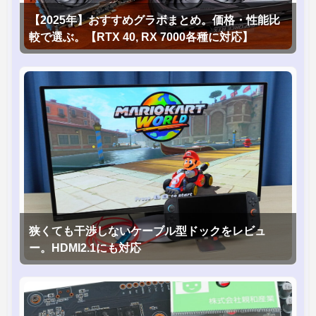
【2025年】おすすめグラボまとめ。価格・性能比
較で選ぶ。【RTX 40, RX 7000各種に対応】
狭くても干渉しないケーブル型ドックをレビュ
ー。HDMI2.1にも対応