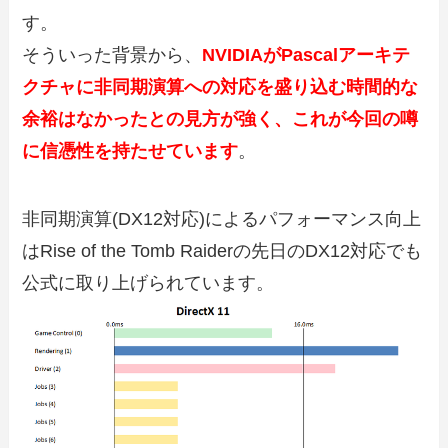
す。
そういった背景から、
NVIDIAがPascalアーキテ
クチャに非同期演算への対応を盛り込む時間的な
余裕はなかったとの見方が強く、これが今回の噂
に信憑性を持たせています
。
非同期演算(DX12対応)によるパフォーマンス向上
はRise of the Tomb Raiderの先日のDX12対応でも
公式に取り上げられています。