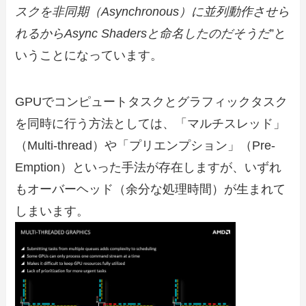
スクを非同期（Asynchronous）に並列動作させら
れるからAsync Shadersと命名したのだそうだ
”と
いうことになっています。
GPUでコンピュートタスクとグラフィックタスク
を同時に行う方法としては、「マルチスレッド」
（Multi-thread）や「プリエンプション」（Pre-
Emption）といった手法が存在しますが、いずれ
もオーバーヘッド（余分な処理時間）が生まれて
しまいます。