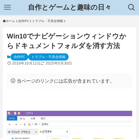
自作とゲームと趣味の日々
ホーム
自作PC
トラブル・不具合情報
Win10でナビゲーションウィンドウか
らドキュメントフォルダを消す方法
自作PC
トラブル・不具合情報
2016年10月12日
2025年5月30日
当ページのリンクには広告が含まれています。