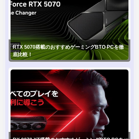
RTX 5070搭載のおすすめゲーミングBTO PCを徹
底比較！