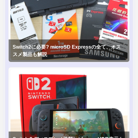
Switch2に必要? microSD Expressの全て、オス
スメ製品も解説