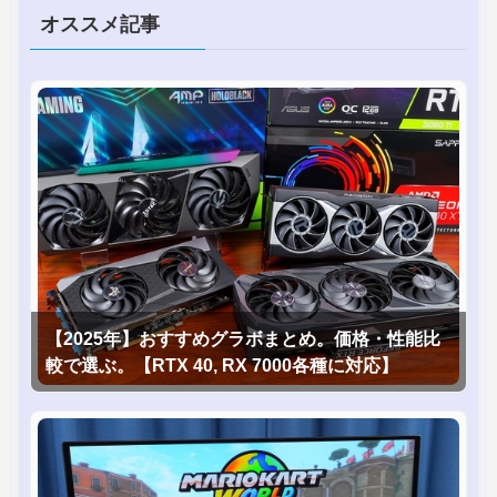
オススメ記事
【2025年】おすすめグラボまとめ。価格・性能比
較で選ぶ。【RTX 40, RX 7000各種に対応】