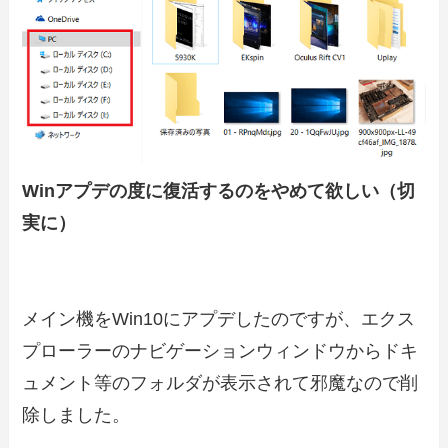
Winアプデの度に復活するのをやめて欲しい（切
実に）
メイン機をWin10にアプデしたのですが、エクス
プローラーのナビゲーションウィンドウからドキ
ュメント等のフォルダが表示されて邪魔なので削
除しました。