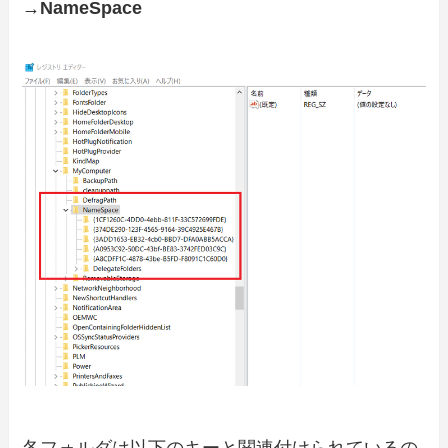
→NameSpace
各フォルダは以下のキーと関連付けられているの