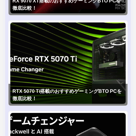
RX 9070 XT搭載のおすすめゲーミングBTO PCを
徹底比較！
RTX 5070 Ti搭載のおすすめゲーミングBTO PCを
徹底比較！