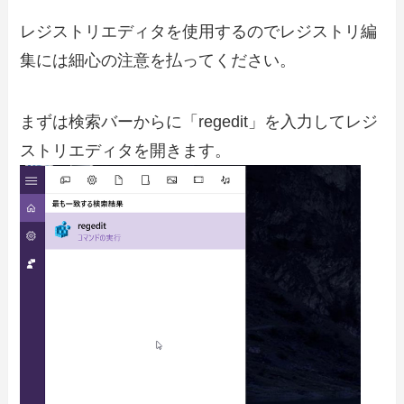
レジストリエディタを使用するのでレジストリ編
集には細心の注意を払ってください。
まずは検索バーからに「regedit」を入力してレジ
ストリエディタを開きます。