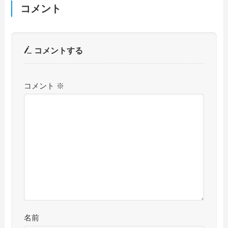
コメント
コメントする
コメント
※
名前