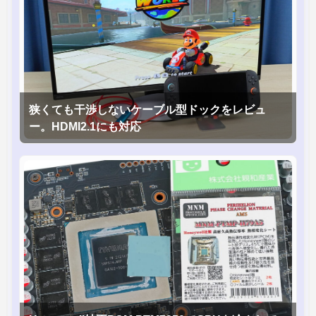
狭くても干渉しないケーブル型ドックをレビュ
ー。HDMI2.1にも対応