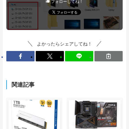
フォローしてね！
よかったらシェアしてね！
関連記事