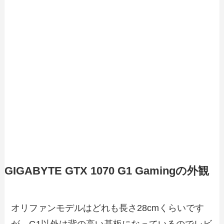
GIGABYTE GTX 1070 G1 Gamingの外観
オリファンモデルはどれも長さ28cmくらいです
が、G1以外は背の高い基板になっているのでレビ