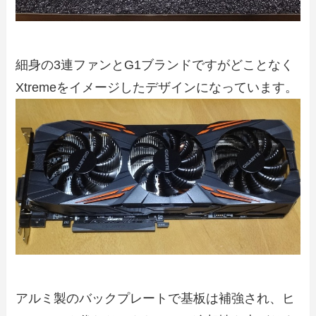
細身の3連ファンとG1ブランドですがどことなく
Xtremeをイメージしたデザインになっています。
アルミ製のバックプレートで基板は補強され、ヒ