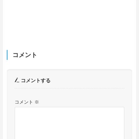
コメント
コメントする
コメント
※