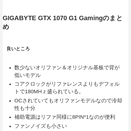
GIGABYTE GTX 1070 G1 Gamingのまと
め
良いところ
数少ないオリファン＆オリジナル基板で背が
低いモデル
コアクロックがリファレンスよりもデフォル
トで180MHｚ盛られている。
OCされていてもオリファンモデルなので冷却
性も十分
補助電源はリファ同様に8PIN*1なのが便利
ファンノイズも小さい