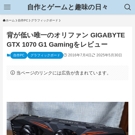
自作とゲームと趣味の日々
ホーム
自作PC
グラフィックボード
背が低い唯一のオリファン GIGABYTE
GTX 1070 G1 Gamingをレビュー
2016年7月4日
2025年5月30日
自作PC
グラフィックボード
当ページのリンクには広告が含まれています。