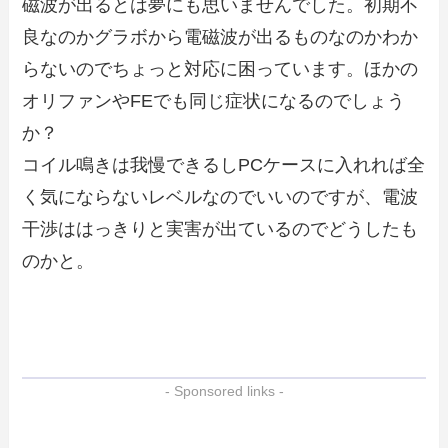
磁波が出るとは夢にも思いませんでした。初期不
良なのかグラボから電磁波が出るものなのかわか
らないのでちょっと対応に困っています。ほかの
オリファンやFEでも同じ症状になるのでしょう
か？
コイル鳴きは我慢できるしPCケースに入れれば全
く気にならないレベルなのでいいのですが、電波
干渉ははっきりと実害が出ているのでどうしたも
のかと。
- Sponsored links -