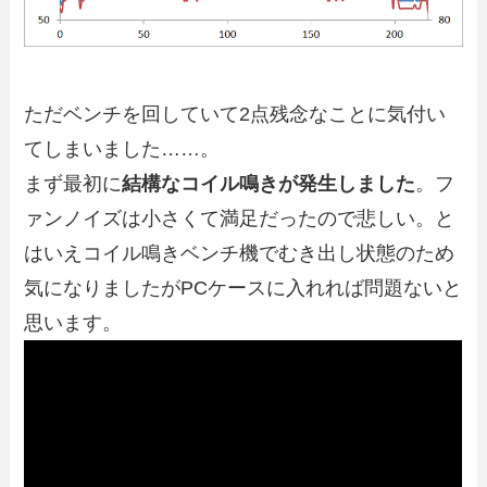
ただベンチを回していて2点残念なことに気付い
てしまいました……。
まず最初に
結構なコイル鳴きが発生しました
。フ
ァンノイズは小さくて満足だったので悲しい。と
はいえコイル鳴きベンチ機でむき出し状態のため
気になりましたがPCケースに入れれば問題ないと
思います。