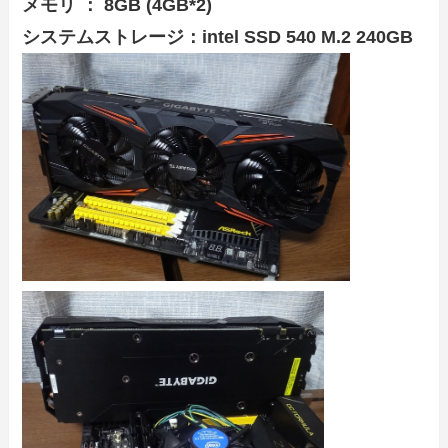
メモリ ： 8GB (4GB*2)
システムストレージ：intel SSD 540 M.2 240GB