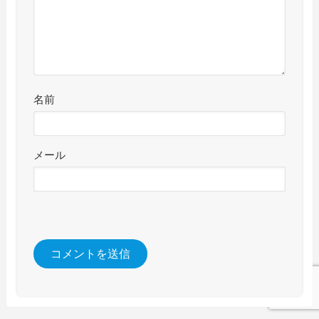
名前
メール