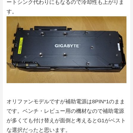
ートシンク代わりにもなるので冷却性も上がりま
す。
オリファンモデルですが補助電源は8PIN*1のまま
です。ベンチ・レビュー用の機材なので補助電源
が多くても付け替えが面倒と考えるとG1がベスト
な選択だったと思います。