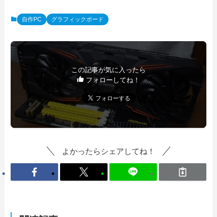
自作PC
グラフィックボード
この記事が気に入ったら
フォローしてね！
よかったらシェアしてね！