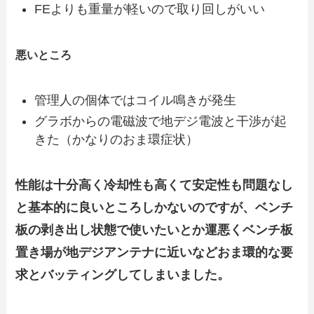
FEよりも重量が軽いので取り回しがいい
悪いところ
管理人の個体ではコイル鳴きが発生
グラボからの電磁波で地デジ電波と干渉が起
きた（かなりのおま環症状）
性能は十分高く冷却性も高くて安定性も問題なし
と基本的に良いところしかないのですが、ベンチ
板の剥き出し状態で使いたいとか運悪くベンチ板
置き場が地デジアンテナに近いなどおま環的な要
求とバッティングしてしまいました。