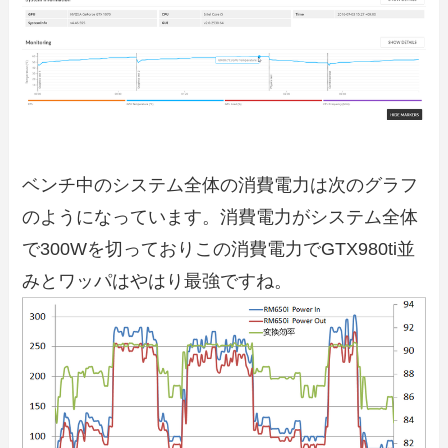
ベンチ中のシステム全体の消費電力は次のグラフ
のようになっています。消費電力がシステム全体
で300Wを切っておりこの消費電力でGTX980ti並
みとワッパはやはり最強ですね。