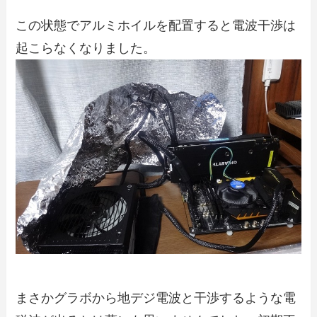
この状態でアルミホイルを配置すると電波干渉は
起こらなくなりました。
まさかグラボから地デジ電波と干渉するような電