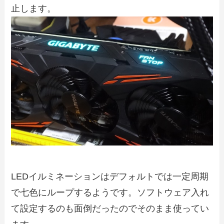
止します。
LEDイルミネーションはデフォルトでは一定周期
で七色にループするようです。ソフトウェア入れ
て設定するのも面倒だったのでそのまま使ってい