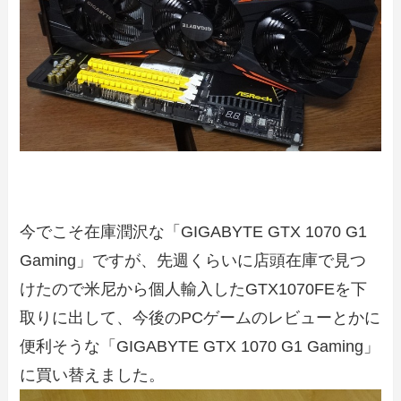
今でこそ在庫潤沢な「GIGABYTE GTX 1070 G1
Gaming」ですが、先週くらいに店頭在庫で見つ
けたので米尼から個人輸入したGTX1070FEを下
取りに出して、今後のPCゲームのレビューとかに
便利そうな「GIGABYTE GTX 1070 G1 Gaming」
に買い替えました。