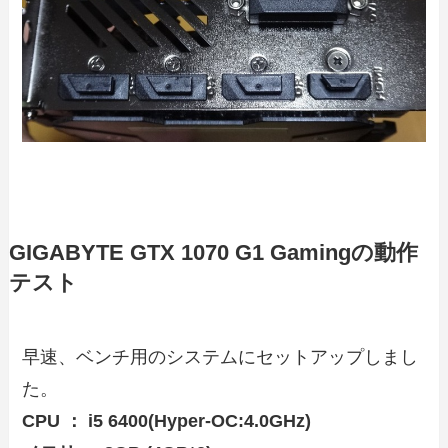
GIGABYTE GTX 1070 G1 Gamingの動作
テスト
早速、ベンチ用のシステムにセットアップしまし
た。
CPU ： i5 6400(Hyper-OC:4.0GHz)