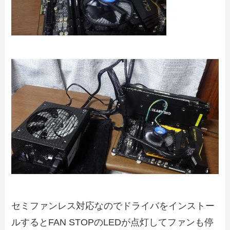
セミファンレス対応なのでドライバをインストー
ルするとFAN STOPのLEDが点灯してファンも停