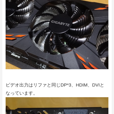
ビデオ出力はリファと同じDP*3、HDIM、DVIと
なっています。