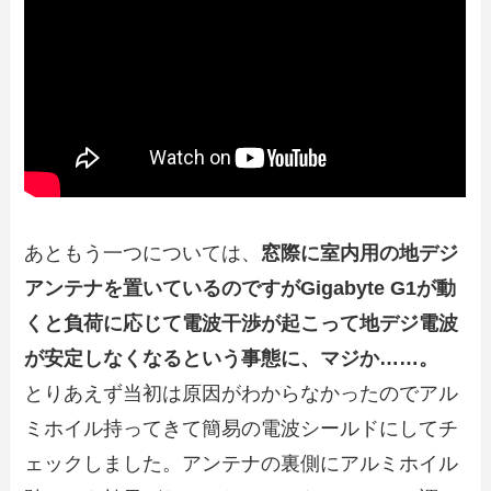
あともう一つについては、
窓際に室内用の地デジ
アンテナを置いているのですがGigabyte G1が動
くと負荷に応じて電波干渉が起こって地デジ電波
が安定しなくなるという事態に、マジか……。
とりあえず当初は原因がわからなかったのでアル
ミホイル持ってきて簡易の電波シールドにしてチ
ェックしました。アンテナの裏側にアルミホイル