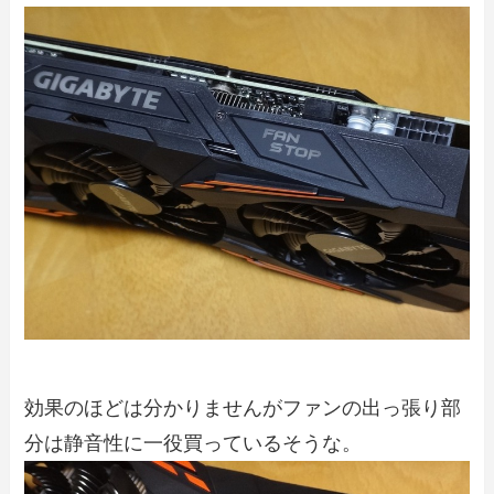
効果のほどは分かりませんがファンの出っ張り部
分は静音性に一役買っているそうな。