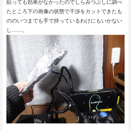
貼っても効果がなかったのでしらみつぶしに調べ
たところ下の画像の状態で干渉をカットできたも
ののいつまでも手で持っているわけにもいかない
し……。