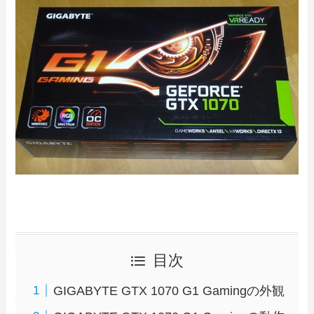
目次
GIGABYTE GTX 1070 G1 Gamingの外観