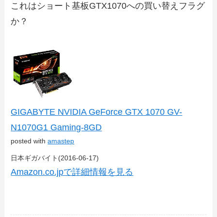
これはショート基板GTX1070への買い替えフラグ
か？
GIGABYTE NVIDIA GeForce GTX 1070 GV-
N1070G1 Gaming-8GD
posted with
amastep
日本ギガバイト(2016-06-17)
Amazon.co.jpで詳細情報を見る