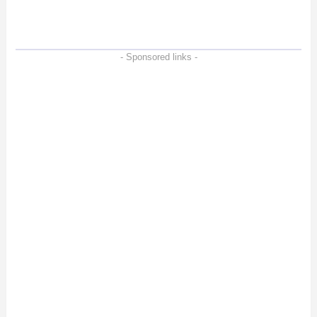
徹底検証
- Sponsored links -