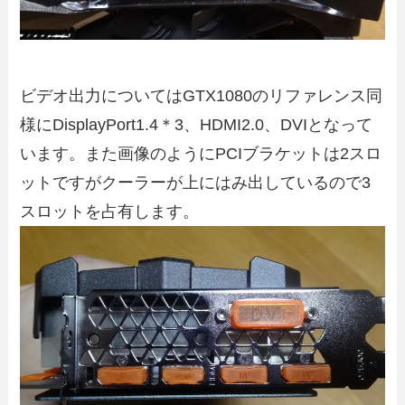
ビデオ出力についてはGTX1080のリファレンス同
様にDisplayPort1.4＊3、HDMI2.0、DVIとなって
います。また画像のようにPCIブラケットは2スロ
ットですがクーラーが上にはみ出しているので3
スロットを占有します。