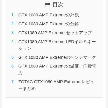
目次
GTX 1080 AMP Extremeの外観
GTX 1080 AMP Extremeの分解
GTX1080 AMP Extreme セットアップ
GTX1080 AMP Extreme LEDイルミネー
ション
GTX 1080 AMP Extremeのベンチマーク
GTX 1080 AMP Extremeの温度・消費電
力
ZOTAC GTX1080 AMP Extreme レビュ
ーまとめ