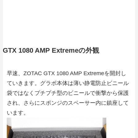
GTX 1080 AMP Extremeの外観
早速、ZOTAC GTX 1080 AMP Extremeを開封し
ていきます。グラボ本体は薄い静電防止ビニール
袋ではなくプチプチ型のビニールで衝撃から保護
され、さらにスポンジのスペーサー内に鎮座して
います。