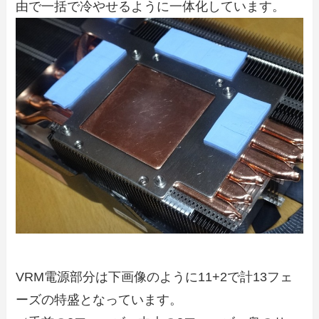
由で一括で冷やせるように一体化しています。
VRM電源部分は下画像のように11+2で計13フェ
ーズの特盛となっています。