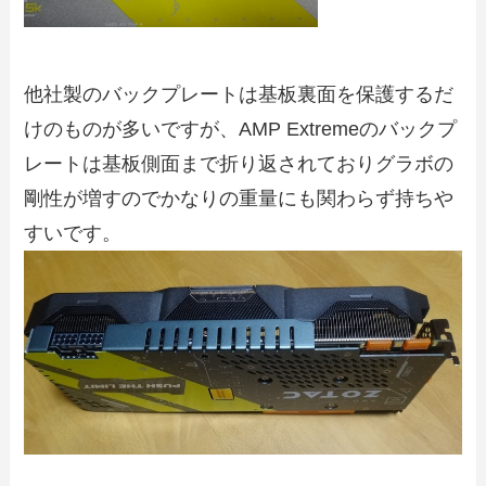
他社製のバックプレートは基板裏面を保護するだ
けのものが多いですが、AMP Extremeのバックプ
レートは基板側面まで折り返されておりグラボの
剛性が増すのでかなりの重量にも関わらず持ちや
すいです。