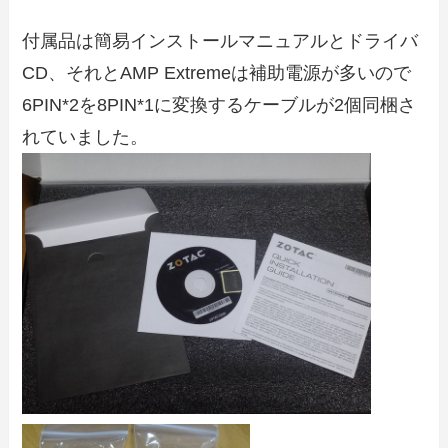
付属品は簡易インストールマニュアルとドライバ
CD、それとAMP Extremeは補助電源が多いので
6PIN*2を8PIN*1に変換するケーブルが2個同梱さ
れていました。