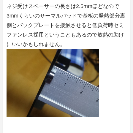
ネジ受けスペーサーの長さは2.5mmほどなので
3mmくらいのサーマルパッドで基板の発熱部分裏
側とバックプレートを接触させると低負荷時セミ
ファンレス採用ということもあるので放熱の助け
にいいかもしれません。