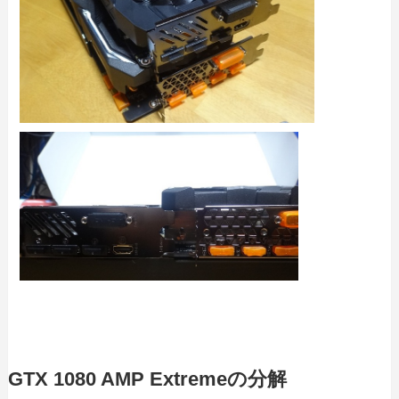
GTX 1080 AMP Extremeの分解