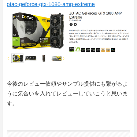
otac-geforce-gtx-1080-amp-extreme
今後のレビュー依頼やサンプル提供にも繋がるよ
うに気合いを入れてレビューしていこうと思いま
す。