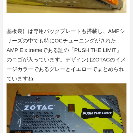
基板裏には専用バックプレートも搭載し、AMPシ
リーズの中でも特にOCチューニングがされた
AMP Eｘtremeである証の「PUSH THE LIMIT」
のロゴが入っています。デザインはZOTACのイメ
ージカラーであるグレーとイエローでまとめられ
ていますね。