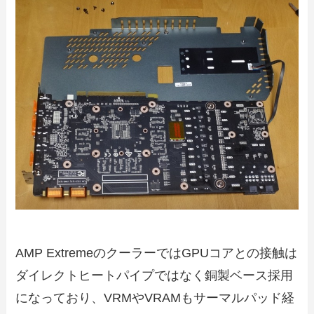
AMP ExtremeのクーラーではGPUコアとの接触は
ダイレクトヒートパイプではなく銅製ベース採用
になっており、VRMやVRAMもサーマルパッド経