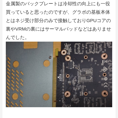
金属製のバックプレートは冷却性の向上にも一役
買っていると思ったのですが、グラボの基板本体
とはネジ受け部分のみで接触しておりGPUコアの
裏やVRMの裏にはサーマルパッドなどはありませ
んでした。