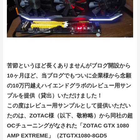
苦節というほど長くありませんがブログ開設から
10ヶ月ほど、当ブログでもついに企業様から念願
の10万円越えハイエンドグラボのレビュー用サン
プルを提供（貸出）いただけました！
この度はレビュー用サンプルとして提供いただい
たのは、ZOTAC様（以下、敬称略）から同社の超
OCチューニングがなされた「ZOTAC GTX 1080
AMP EXTREME」（ZTGTX1080-8GD5​