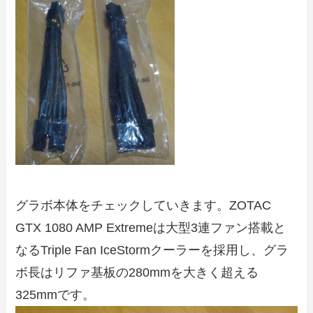
グラボ本体をチェックしていきます。ZOTAC
GTX 1080 AMP Extremeは大型3連ファン搭載と
なるTriple Fan IceStormクーラーを採用し、グラ
ボ長はリファ基板の280mmを大きく超える
325mmです。