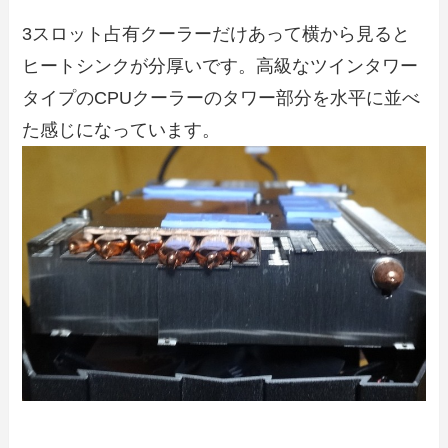
3スロット占有クーラーだけあって横から見ると
ヒートシンクが分厚いです。高級なツインタワー
タイプのCPUクーラーのタワー部分を水平に並べ
た感じになっています。