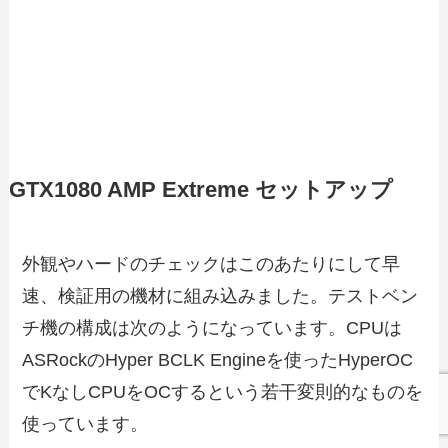
GTX1080 AMP Extreme セットアップ
外観やハードのチェックはこのあたりにして早
速、検証用の機材に組み込みました。テストベン
チ機の構成は次のようになっています。CPUは
ASRockのHyper BCLK Engineを使ったHyperOC
でKなしCPUをOCするという若干変則的なものを
使っています。