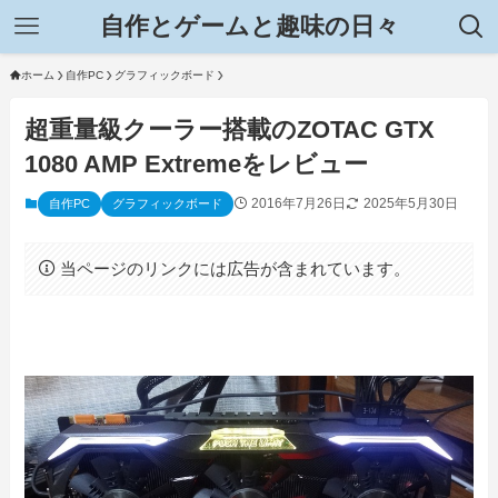
自作とゲームと趣味の日々
ホーム
自作PC
グラフィックボード
超重量級クーラー搭載のZOTAC GTX
1080 AMP Extremeをレビュー
2016年7月26日
2025年5月30日
自作PC
グラフィックボード
当ページのリンクには広告が含まれています。