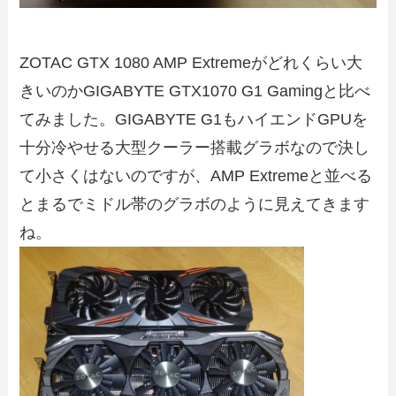
ZOTAC GTX 1080 AMP Extremeがどれくらい大
きいのかGIGABYTE GTX1070 G1 Gamingと比べ
てみました。GIGABYTE G1もハイエンドGPUを
十分冷やせる大型クーラー搭載グラボなので決し
て小さくはないのですが、AMP Extremeと並べる
とまるでミドル帯のグラボのように見えてきます
ね。