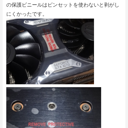
の保護ビニールはピンセットを使わないと剥がし
にくかったです。