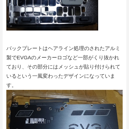
バックプレートはヘアライン処理のされたアルミ
製でEVGAのメーカーロゴなど一部がくり抜かれ
ており、その部分にはメッシュが貼り付けられて
いるという一風変わったデザインになっていま
す。