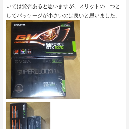
いては賛否あると思いますが、メリットの一つと
してパッケージが小さいのは良いと思いました。