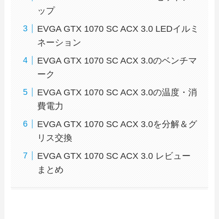
ップ
EVGA GTX 1070 SC ACX 3.0 LEDイルミ
ネーション
EVGA GTX 1070 SC ACX 3.0のベンチマ
ーク
EVGA GTX 1070 SC ACX 3.0の温度・消
費電力
EVGA GTX 1070 SC ACX 3.0を分解＆グ
リス交換
EVGA GTX 1070 SC ACX 3.0 レビュー
まとめ