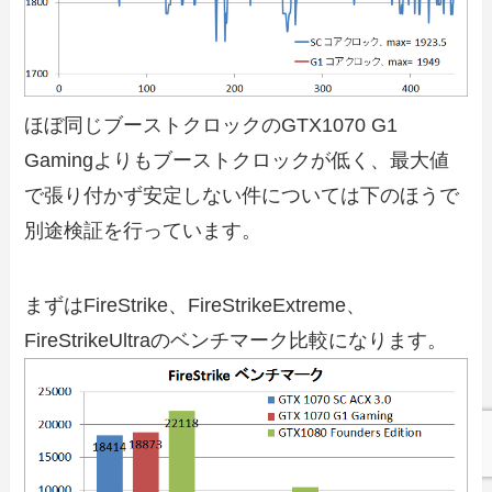
ほぼ同じブーストクロックのGTX1070 G1
Gamingよりもブーストクロックが低く、最大値
で張り付かず安定しない件については下のほうで
別途検証を行っています。
まずはFireStrike、FireStrikeExtreme、
FireStrikeUltraのベンチマーク比較になります。