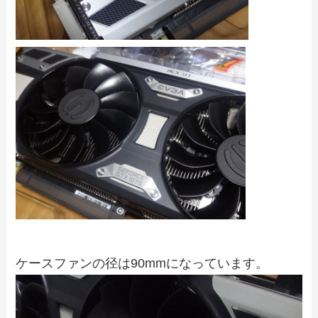
ケースファンの径は90mmになっています。