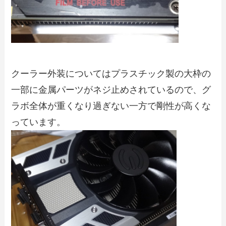
クーラー外装についてはプラスチック製の大枠の
一部に金属パーツがネジ止めされているので、グ
ラボ全体が重くなり過ぎない一方で剛性が高くな
っています。