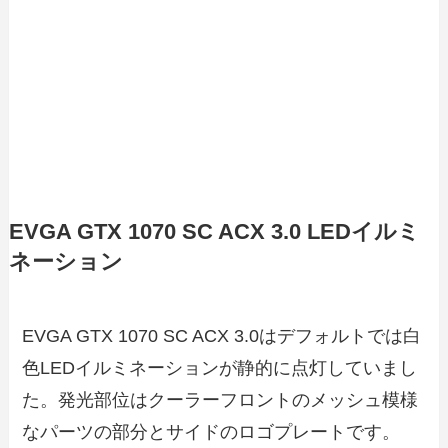
EVGA GTX 1070 SC ACX 3.0 LEDイルミ
ネーション
EVGA GTX 1070 SC ACX 3.0はデフォルトでは白
色LEDイルミネーションが静的に点灯していまし
た。発光部位はクーラーフロントのメッシュ模様
なパーツの部分とサイドのロゴプレートです。