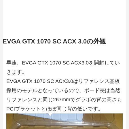
EVGA GTX 1070 SC ACX 3.0の外観
早速、EVGA GTX 1070 SC ACX3.0を開封してい
きます。
EVGA GTX 1070 SC ACX3.0はリファレンス基板
採用のモデルとなっているので、ボード長は当然
リファレンスと同じ267mmでグラボの背の高さも
PCIブラケットとほぼ同じ背の低いです。