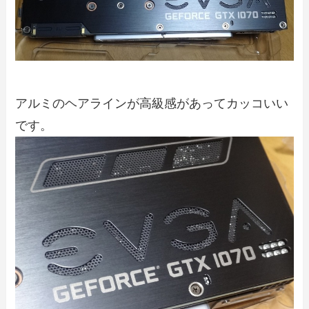
アルミのヘアラインが高級感があってカッコいい
です。