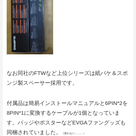
なお同社のFTWなど上位シリーズは紙パケ＆スポ
ンジ製スペーサー採用です。
付属品は簡易インストールマニュアルと6PIN*2を
8PIN*1に変換するケーブルが1個となっていま
す。バッジやポスターなどEVGAファングッズも
同梱されていました。
（使わない……。）