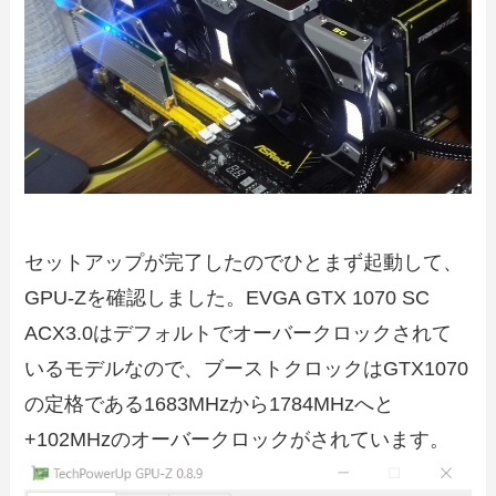
セットアップが完了したのでひとまず起動して、
GPU-Zを確認しました。EVGA GTX 1070 SC
ACX3.0はデフォルトでオーバークロックされて
いるモデルなので、ブーストクロックはGTX1070
の定格である1683MHzから1784MHzへと
+102MHzのオーバークロックがされています。