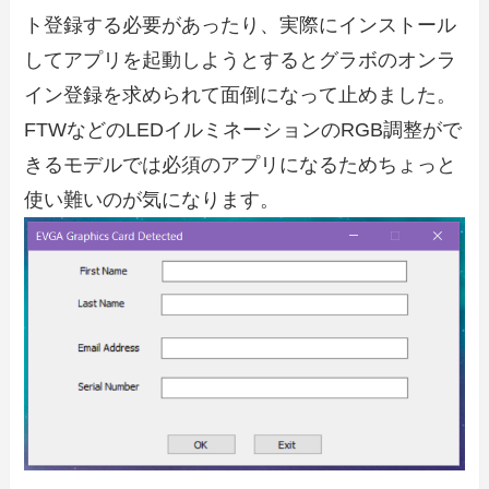
ト登録する必要があったり、実際にインストール
してアプリを起動しようとするとグラボのオンラ
イン登録を求められて面倒になって止めました。
FTWなどのLEDイルミネーションのRGB調整がで
きるモデルでは必須のアプリになるためちょっと
使い難いのが気になります。