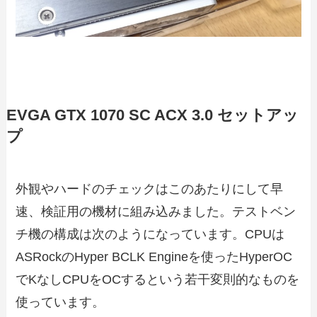
EVGA GTX 1070 SC ACX 3.0 セットアッ
プ
外観やハードのチェックはこのあたりにして早
速、検証用の機材に組み込みました。テストベン
チ機の構成は次のようになっています。CPUは
ASRockのHyper BCLK Engineを使ったHyperOC
でKなしCPUをOCするという若干変則的なものを
使っています。