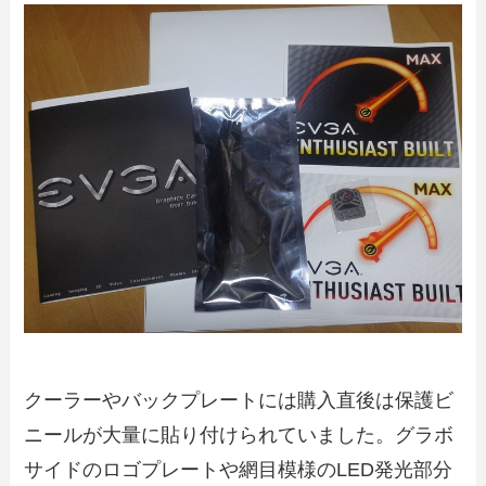
クーラーやバックプレートには購入直後は保護ビ
ニールが大量に貼り付けられていました。グラボ
サイドのロゴプレートや網目模様のLED発光部分