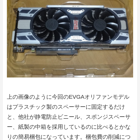
上の画像のように今回のEVGAオリファンモデル
はプラスチック製のスペーサーに固定するだけ
と、他社が静電防止ビニール、スポンジスペーサ
ー、紙製の中箱を採用しているのに比べるとかな
りの簡易梱包になっています。梱包費の削減につ