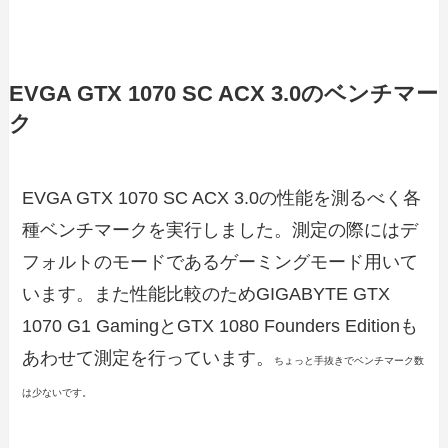
EVGA GTX 1070 SC ACX 3.0のベンチマー
ク
EVGA GTX 1070 SC ACX 3.0の性能を測るべく各
種ベンチマークを実行しました。測定の際にはデ
フォルトのモードであるゲーミングモード用いて
います。また性能比較のためGIGABYTE GTX
1070 G1 GamingとGTX 1080 Founders Editionも
あわせて測定を行っています。
ちょっと手抜きでベンチマーク数
は少ないです。