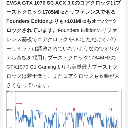
EVGA GTX 1070 SC ACX 3.0のコアクロックはブ
ーストクロック1785MHzとリファレンスである
Founders Editionよりも+101MHzもオーバーク
ロックされています。
Founders Editionのリファ
レンス基板でコアクロックをOCしただけでパワ
ーリミットは調整されていないようなのでオリジ
ナル基板を採用しブーストクロック1784MHzの
GTX1070 G1 Gamingよりも実働最大ブーストク
ロックは若干低く、またコアクロックも変動が大
きくなっています。