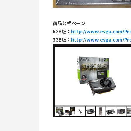
商品公式ページ
6GB版：
http://www.evga.com/Pr
3GB版：
http://www.evga.com/Pr