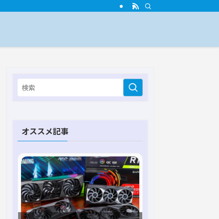
オススメ記事