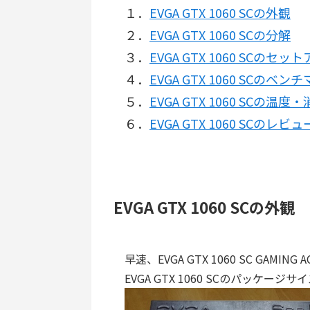
１．
EVGA GTX 1060 SCの外観
２．
EVGA GTX 1060 SCの分解
３．
EVGA GTX 1060 SCのセッ
４．
EVGA GTX 1060 SCのベン
５．
EVGA GTX 1060 SCの温
６．
EVGA GTX 1060 SCのレ
EVGA GTX 1060 SCの外観
早速、EVGA GTX 1060 SC GAMIN
EVGA GTX 1060 SCのパッケージサ