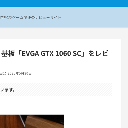
作PCやゲーム関連のレビューサイト
「EVGA GTX 1060 SC」をレビ
2日
2025年5月30日
います。