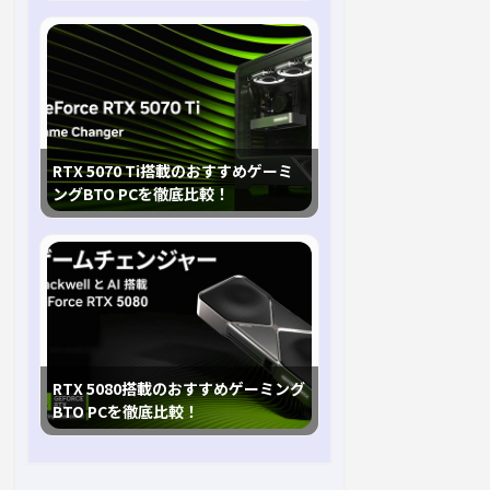
RTX 5070 Ti搭載のおすすめゲーミ
ングBTO PCを徹底比較！
RTX 5080搭載のおすすめゲーミング
BTO PCを徹底比較！