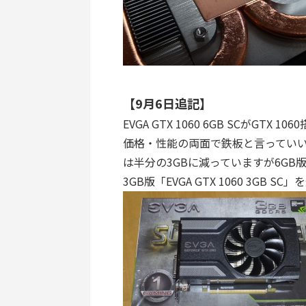
【9月6日追記】
EVGA GTX 1060 6GB SCがG
価格・性能の両面で鉄板と言っていい
は半分の3GBに減っていますが6GB版
3GB版「EVGA GTX 1060 3GB 