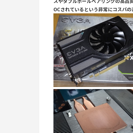
スやダブルボールベアリングの高品
OCされているという非常にコスパの