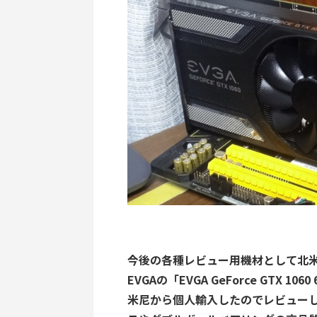
今後の各種レビュー用機材として北米で
EVGAの「EVGA GeForce GTX 1060 
米尼から個人輸入したのでレビューし