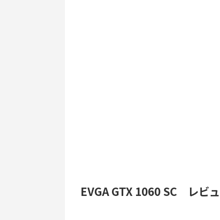
EVGA GTX 1060 SC レ