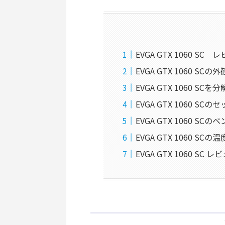
EVGA GTX 1060 SC
EVGA GTX 1060 SCの外
EVGA GTX 1060 SCを分
EVGA GTX 1060 SC
EVGA GTX 1060 SC
EVGA GTX 1060 SC
EVGA GTX 1060 SC