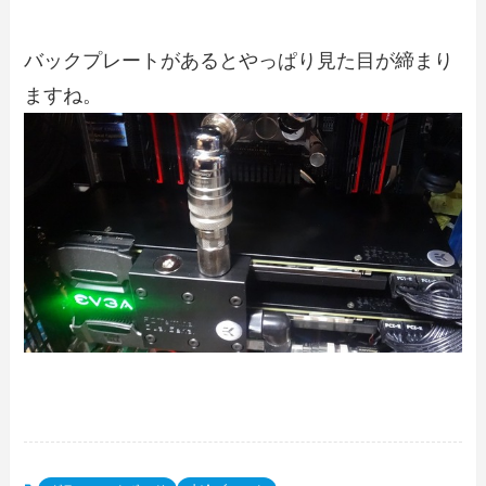
バックプレートがあるとやっぱり見た目が締まり
ますね。