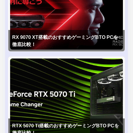
RX 9070 XT搭載のおすすめゲーミングBTO PCを
徹底比較！
RTX 5070 Ti搭載のおすすめゲーミングBTO PCを
徹底比較！