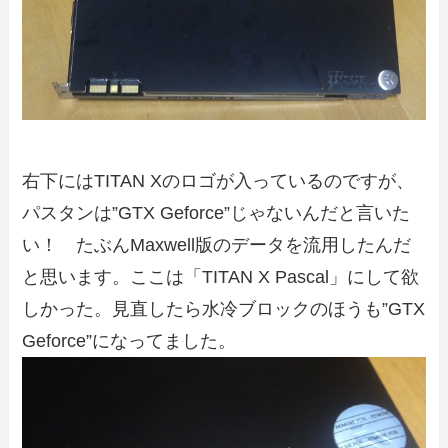
右下にはTITAN Xのロゴが入っているのですが、
パスタンは”GTX Geforce”じゃないんだと言いた
い！ たぶんMaxwell版のデータを流用したんだ
と思います。ここは「TITAN X Pascal」にして欲
しかった。見直したら水冷ブロックのほうも”GTX
Geforce”になってました。