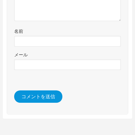
名前
メール