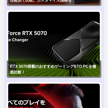
性能別で比較。カスタマイズ指南も
RTX 5070搭載のおすすめゲーミングBTO PCを徹
底比較！