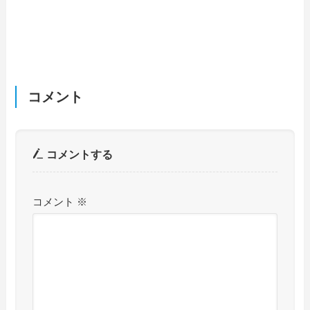
コメント
コメントする
コメント
※