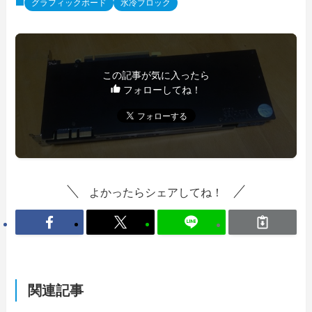
グラフィックボード
水冷ブロック
この記事が気に入ったら
フォローしてね！
よかったらシェアしてね！
関連記事