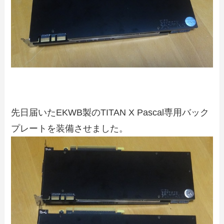
先日届いたEKWB製のTITAN X Pascal専用バック
プレートを装備させました。