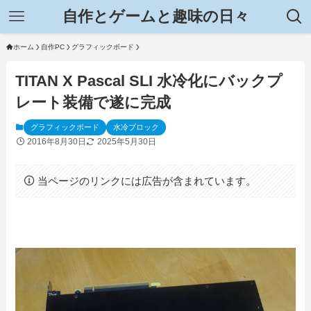
自作とゲームと趣味の日々
ホーム
自作PC
グラフィックボード
TITAN X Pascal SLI 水冷化にバックプ
レート装備で遂に完成
グラフィックボード
水冷ブロック
2016年8月30日
2025年5月30日
当ページのリンクには広告が含まれています。