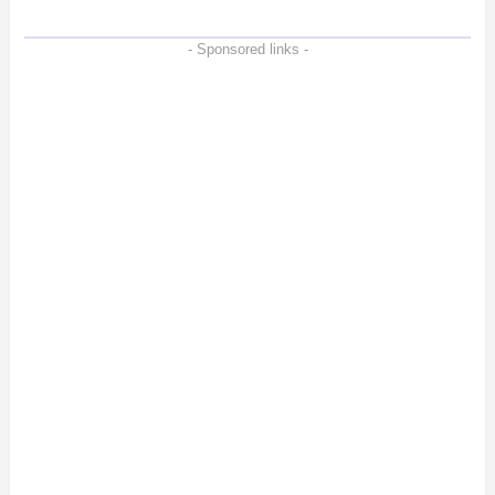
- Sponsored links -