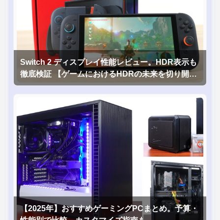
Switch 2 ディスプレイ性能レビュー。HDR表示も
徹底検証 【ゲームにおけるHDRの未来を切り開く
1台！】
【2025年】おすすめゲーミングPCまとめ。予算・