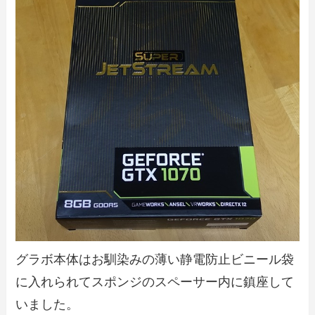
グラボ本体はお馴染みの薄い静電防止ビニール袋
に入れられてスポンジのスペーサー内に鎮座して
いました。