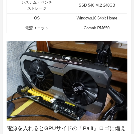
システム・ベンチ
SSD 540 M.2 240GB
ストレージ
OS
Windows10 64bit Home
電源ユニット
Corsair RM650i
電源を入れるとGPUサイドの「Palit」ロゴに備え