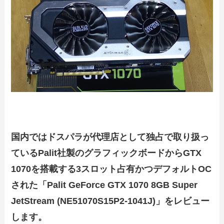
国内ではドスパラが代理店として独占で取り扱っ
ているPalit社製のグラフィックボードからGTX
1070を搭載する3スロット占有かつデフォルトOC
された「Palit GeForce GTX 1070 8GB Super
JetStream (NE51070S15P2-1041J)」をレビュー
します。