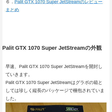
６．
Palit GTX 1070 Super JetStreamのレビュー
まとめ
Palit GTX 1070 Super JetStreamの外観
早速、Palit GTX 1070 Super JetStreamを開封し
ていきます。
Palit GTX 1070 Super JetStreamはグラボの箱と
しては珍しく縦長のパッケージで梱包されていま
した。