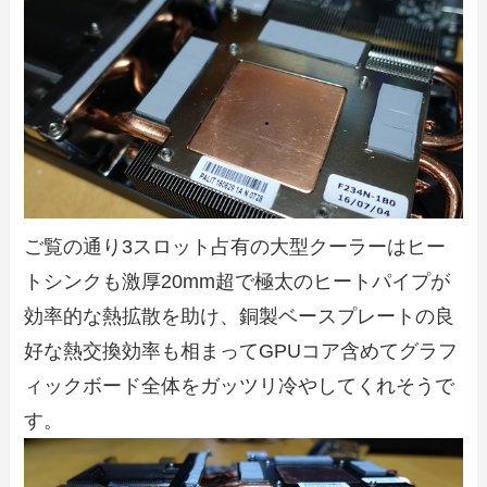
ご覧の通り3スロット占有の大型クーラーはヒー
トシンクも激厚20mm超で極太のヒートパイプが
効率的な熱拡散を助け、銅製ベースプレートの良
好な熱交換効率も相まってGPUコア含めてグラフ
ィックボード全体をガッツリ冷やしてくれそうで
す。