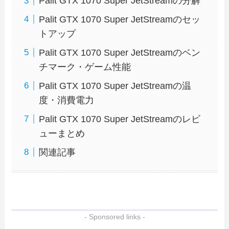
Palit GTX 1070 Super JetStreamの分解
Palit GTX 1070 Super JetStreamのセッ
トアップ
Palit GTX 1070 Super JetStreamのベン
チマーク・ゲーム性能
Palit GTX 1070 Super JetStreamの温
度・消費電力
Palit GTX 1070 Super JetStreamのレビ
ューまとめ
関連記事
- Sponsored links -