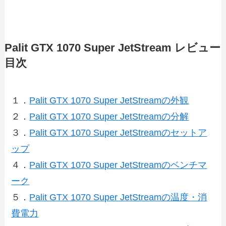
Palit GTX 1070 Super JetStream レビュー
目次
１．
Palit GTX 1070 Super JetStreamの外観
２．
Palit GTX 1070 Super JetStreamの分解
３．
Palit GTX 1070 Super JetStreamのセットア
ップ
４．
Palit GTX 1070 Super JetStreamのベンチマ
ーク
５．
Palit GTX 1070 Super JetStreamの温度・消
費電力