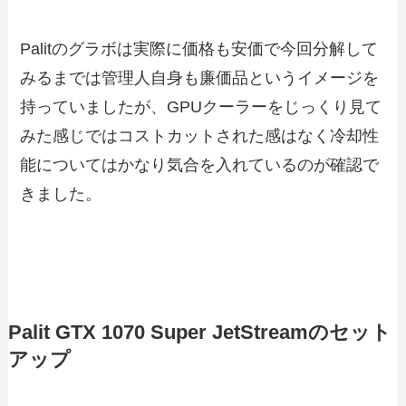
Palitのグラボは実際に価格も安価で今回分解して
みるまでは管理人自身も廉価品というイメージを
持っていましたが、GPUクーラーをじっくり見て
みた感じではコストカットされた感はなく冷却性
能についてはかなり気合を入れているのが確認で
きました。
Palit GTX 1070 Super JetStreamのセット
アップ