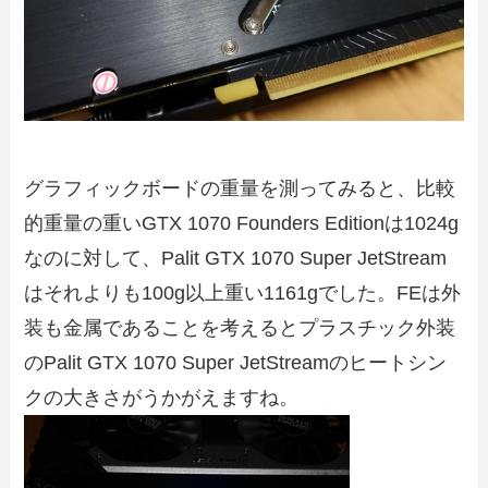
グラフィックボードの重量を測ってみると、比較
的重量の重いGTX 1070 Founders Editionは1024g
なのに対して、Palit GTX 1070 Super JetStream
はそれよりも100g以上重い1161gでした。FEは外
装も金属であることを考えるとプラスチック外装
のPalit GTX 1070 Super JetStreamのヒートシン
クの大きさがうかがえますね。