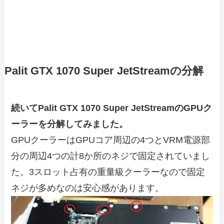
Palit GTX 1070 Super JetStreamの分解
続いてPalit GTX 1070 Super JetStreamのGPUク
ーラーを分解してみました。
GPUクーラーはGPUコア周辺の4つとVRM電源部
分の周辺4つの計8か所のネジで固定されていまし
た。3スロット占有の重量級クーラーなので固定
ネジが多めなのは安心感があります。