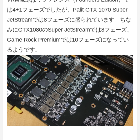
は4+1フェーズでしたが、Palit GTX 1070 Super
JetStreamでは8フェーズに盛られています。ちな
みにGTX1080のSuper JetStreamでは8フェーズ、
Game Rock Premiumでは10フェーズになってい
るようです。