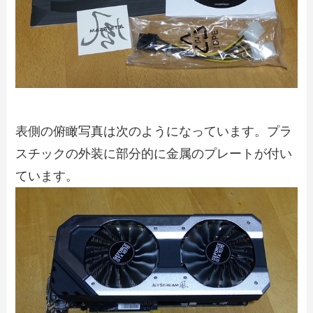
表側の俯瞰写真は次のようになっています。プラ
スチックの外装に部分的に金属のプレートが付い
ています。