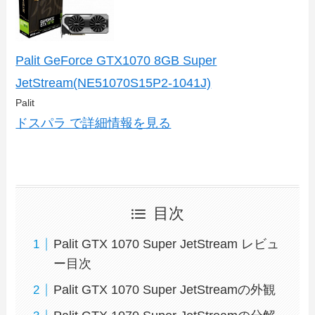
Palit GeForce GTX1070 8GB Super
JetStream(NE51070S15P2-1041J)
Palit
ドスパラ で詳細情報を見る
目次
Palit GTX 1070 Super JetStream レビュ
ー目次
Palit GTX 1070 Super JetStreamの外観