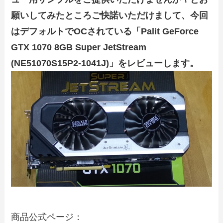
願いしてみたところご快諾いただけまして、今回
はデフォルトでOCされている「Palit GeForce
GTX 1070 8GB Super JetStream
(NE51070S15P2-1041J)」をレビューします。
商品公式ページ：