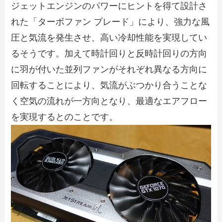
ジェットエンジンのパワーにヒントを得て設計さ
れた「ターボファン ブレード」により、強力な風
圧と気流を発生させ、高い冷却性能を実現してい
るそうです。加えて時計回りと反時計回りの方向
に羽が付いた並列ファンがそれぞれ異なる方向に
回転することにより、気流がぶつかり合うことな
く空気の流れが一方向となり、最適なエアフロー
を実現するとのことです。