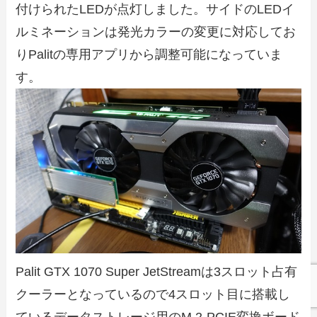
付けられたLEDが点灯しました。サイドのLEDイ
ルミネーションは発光カラーの変更に対応してお
りPalitの専用アプリから調整可能になっていま
す。
Palit GTX 1070 Super JetStreamは3スロット占有
クーラーとなっているので4スロット目に搭載し