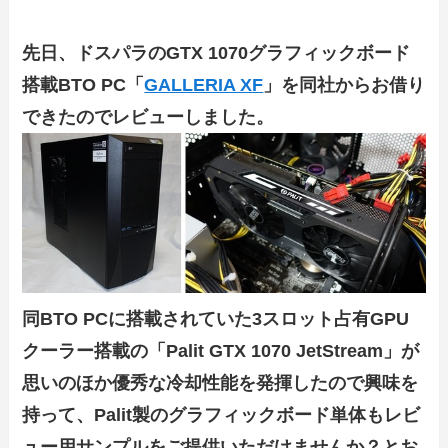
先日、ドスパラのGTX 1070グラフィックボード
搭載BTO PC「
GALLERIA XF
」を同社からお借り
できたのでレビューしました。
同BTO PCに搭載されていた3スロット占有GPU
クーラー搭載の「Palit GTX 1070 JetStream」が
思いのほか優秀な冷却性能を発揮したので興味を
持って、Palit製のグラフィックボード単体もレビ
ュー用サンプルをご提供いただけませんか？とお