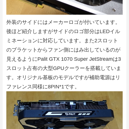
外装のサイドにはメーカーロゴが付いています。
後ほど紹介しますがサイドのロゴ部分はLEDイル
ミネーションに対応しています。また2スロット
のブラケットからファン側にはみ出しているのが
見えるようにPalit GTX 1070 Super JetStreamは3
スロット占有の大型GPUクーラーを搭載していま
す。オリジナル基板のモデルですが補助電源はリ
ファレンス同様に8PIN*1です。