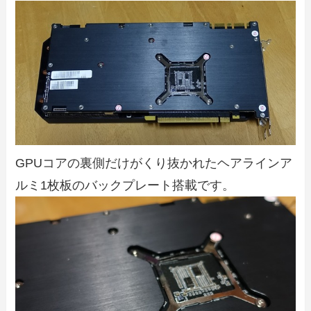
GPUコアの裏側だけがくり抜かれたヘアラインア
ルミ1枚板のバックプレート搭載です。