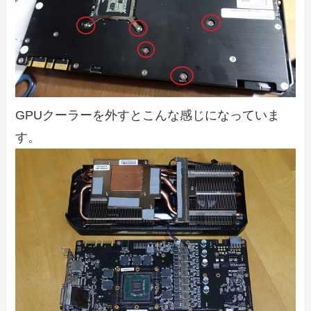
GPUクーラーを外すとこんな感じになっていま
す。