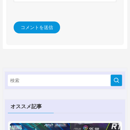
オススメ記事