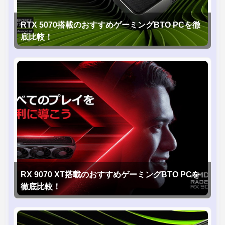
RTX 5070搭載のおすすめゲーミングBTO PCを徹
底比較！
RX 9070 XT搭載のおすすめゲーミングBTO PCを
徹底比較！