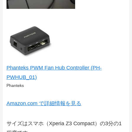
Phanteks PWM Fan Hub Controller (PH-
PWHUB_01)
Phanteks
Amazon.com で詳細情報を見る
サイズはスマホ（Xperia Z3 Compact）の3分の1