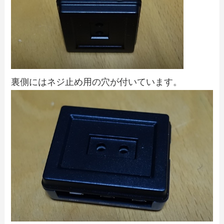
裏側にはネジ止め用の穴が付いています。