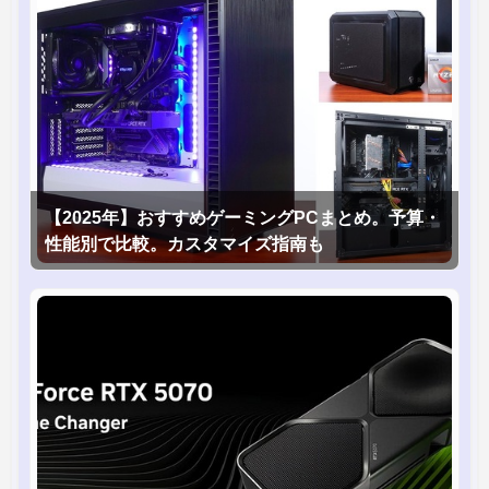
【2025年】おすすめゲーミングPCまとめ。予算・
性能別で比較。カスタマイズ指南も