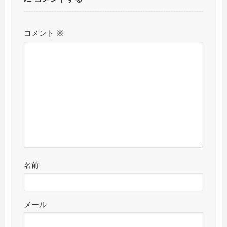
コメント
※
名前
メール