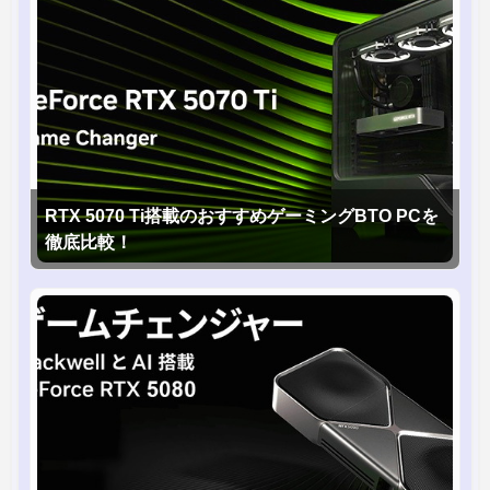
RTX 5070 Ti搭載のおすすめゲーミングBTO PCを
徹底比較！