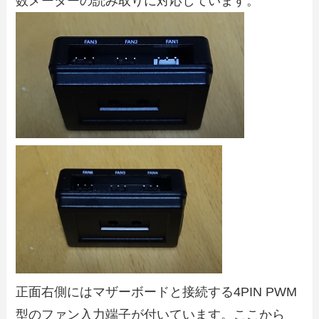
数メーターの読み取りに対応しています。
正面右側にはマザーボードと接続する4PIN PWM
型のファン入力端子が付いています。ここから