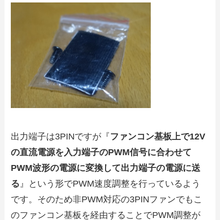
出力端子は3PINですが『
ファンコン基板上で12V
の直流電源を入力端子のPWM信号に合わせて
PWM波形の電源に変換して出力端子の電源に送
る
』という形でPWM速度調整を行っているよう
です。そのため非PWM対応の3PINファンでもこ
のファンコン基板を経由することでPWM調整が