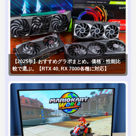
【2025年】おすすめグラボまとめ。価格・性能比
較で選ぶ。【RTX 40, RX 7000各種に対応】