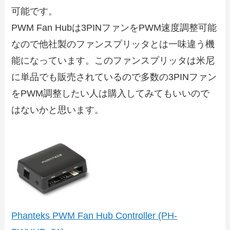
可能です。
PWM Fan Hubは3PINファンをPWM速度調整可能
なので他社製のファンスプリッタとは一味違う機
能になっています。このファンスプリッタは米尼
に単品でも販売されているので多数の3PINファン
をPWM調整したい人は購入してみてもいいので
はないかと思います。
Phanteks PWM Fan Hub Controller (PH-