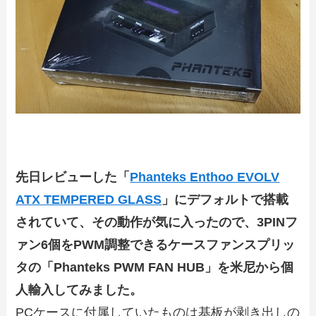
先日レビューした「
Phanteks Enthoo EVOLV
ATX TEMPERED GLASS
」にデフォルトで搭載
されていて、その動作が気に入ったので、3PINフ
ァン6個をPWM調整できるケースファンスプリッ
タの「Phanteks PWM FAN HUB」を米尼から個
人輸入してみました。
PCケースに付属していたものは基板が剥き出しの