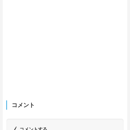
コメント
コメントする