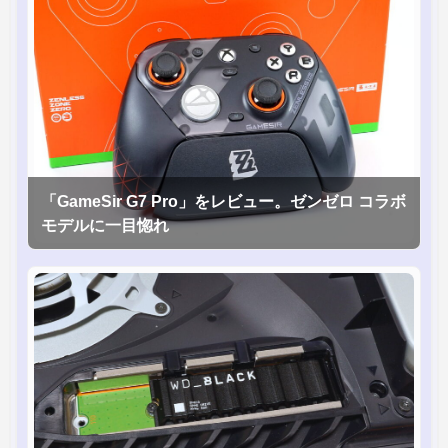
「GameSir G7 Pro」をレビュー。ゼンゼロ コラボ
モデルに一目惚れ