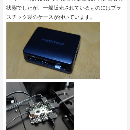
状態でしたが、一般販売されているものにはプラ
スチック製のケースが付いています。