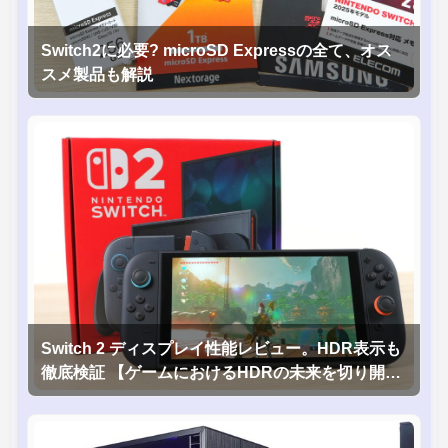
Switch2に必要? microSD Expressの全て、オス
スメ製品も解説
Switch 2 ディスプレイ性能レビュー。HDR表示も
徹底検証 【ゲームにおけるHDRの未来を切り開く
1台！】