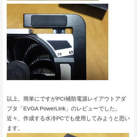
以上、簡単にですがPCI補助電源レイアウトアダ
プタ「EVGA PowerLink」のレビューでした。
近々、作成する水冷PCでも使用してみようと思い
ます。