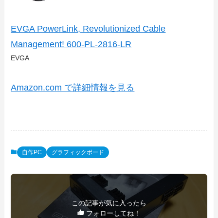
EVGA PowerLink, Revolutionized Cable
Management! 600-PL-2816-LR
EVGA
Amazon.com で詳細情報を見る
自作PC
グラフィックボード
この記事が気に入ったら
フォローしてね！