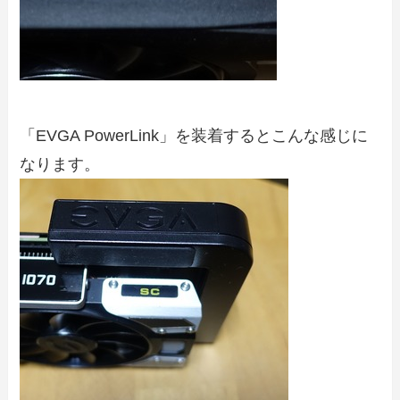
「EVGA PowerLink」を装着するとこんな感じに
なります。