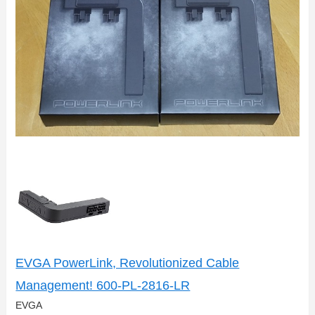
EVGA PowerLink, Revolutionized Cable
Management! 600-PL-2816-LR
EVGA