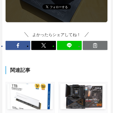
よかったらシェアしてね！
関連記事