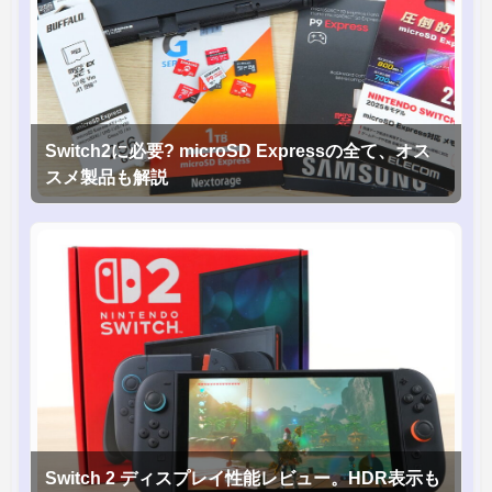
Switch2に必要? microSD Expressの全て、オス
スメ製品も解説
Switch 2 ディスプレイ性能レビュー。HDR表示も