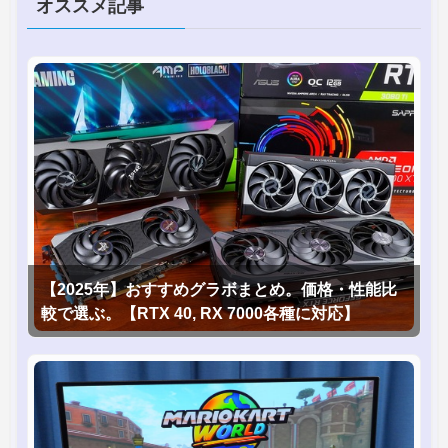
オススメ記事
【2025年】おすすめグラボまとめ。価格・性能比
較で選ぶ。【RTX 40, RX 7000各種に対応】