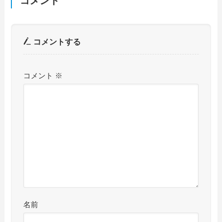
コメント
コメントする
コメント
※
名前