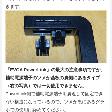
きます。
「EVGA PowerLink」の最大の注意事項ですが、
補助電源端子のツメが基板の裏側にあるタイプ
（右の写真）では一切使用できません。
PowerLink側で補助電源端子を裏返して固定でき
ない構造になっているので、ツメが裏にあるグラ
ボでの使用は諦めてください。