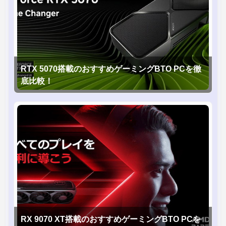
RTX 5070搭載のおすすめゲーミングBTO PCを徹
底比較！
RX 9070 XT搭載のおすすめゲーミングBTO PCを