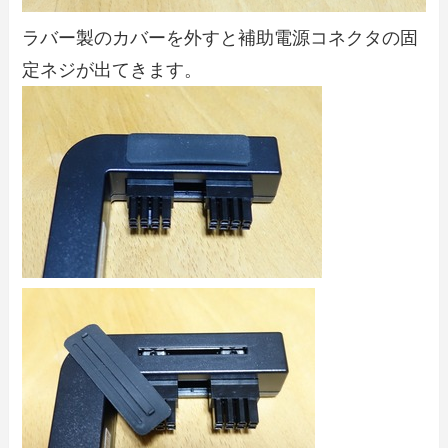
ラバー製のカバーを外すと補助電源コネクタの固
定ネジが出てきます。