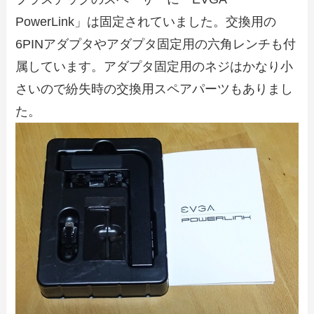
PowerLink」は固定されていました。交換用の
6PINアダプタやアダプタ固定用の六角レンチも付
属しています。アダプタ固定用のネジはかなり小
さいので紛失時の交換用スペアパーツもありまし
た。