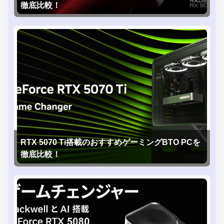
徹底比較！
RTX 5070 Ti搭載のおすすめゲーミングBTO PCを
徹底比較！