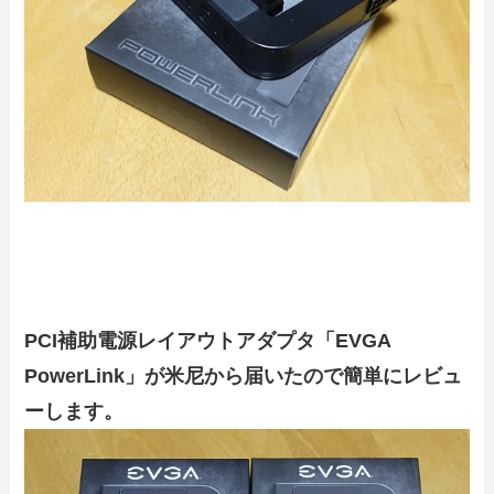
PCI補助電源レイアウトアダプタ「EVGA
PowerLink」が米尼から届いたので簡単にレビュ
ーします。