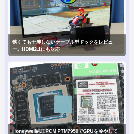
狭くても干渉しないケーブル型ドックをレビュ
ー。HDMI2.1にも対応
Honeywell純正PCM PTM7950でGPUを冷やして