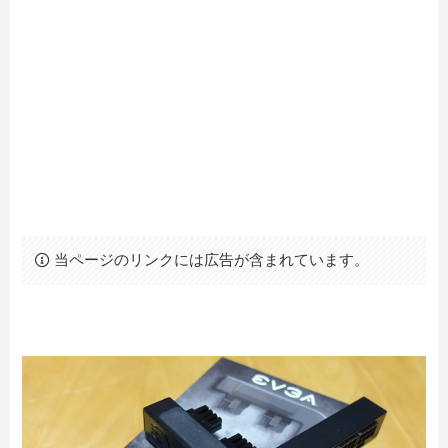
当ページのリンクには広告が含まれています。