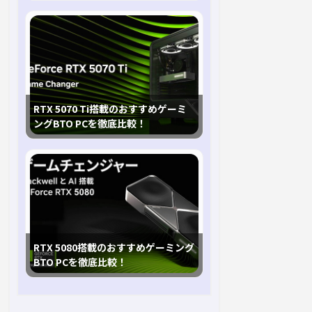
RTX 5070 Ti搭載のおすすめゲーミ
ングBTO PCを徹底比較！
RTX 5080搭載のおすすめゲーミング
BTO PCを徹底比較！