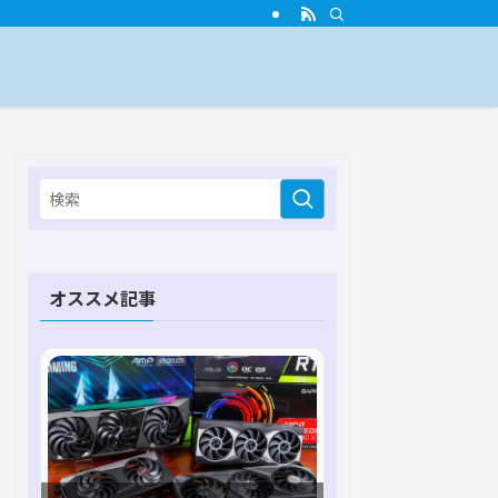
オススメ記事