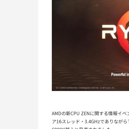
AMDの新CPU ZENに関する情報イ
ア16スレッド・3.4GHzでありながら