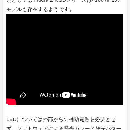
モデルも存在するようです。
LEDについては外部からの補助電源を必要とせ
ず、ソフトウェアによる発光カラーと発光パター