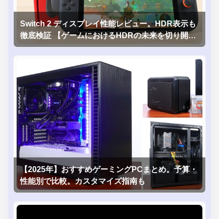
Switch 2 ディスプレイ性能レビュー。HDR表示も
徹底検証 【ゲームにおけるHDRの未来を切り開く
1台！】
【2025年】おすすめゲーミングPCまとめ。予算・
性能別で比較。カスタマイズ指南も