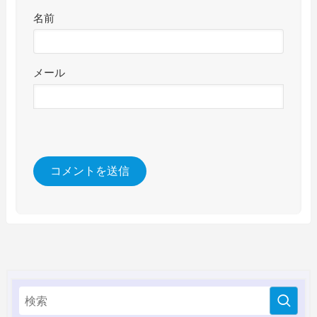
名前
メール