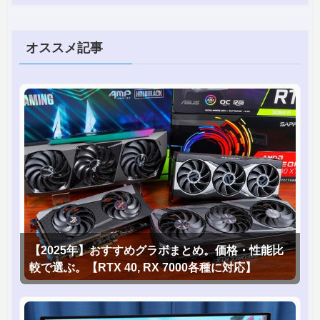
オススメ記事
【2025年】おすすめグラボまとめ。価格・性能比
較で選ぶ。【RTX 40, RX 7000各種に対応】