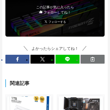
この記事が気に入ったら
フォローしてね！
よかったらシェアしてね！
関連記事