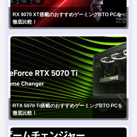
RX 9070 XT搭載のおすすめゲーミングBTO PCを
徹底比較！
RTX 5070 Ti搭載のおすすめゲーミングBTO PCを
徹底比較！