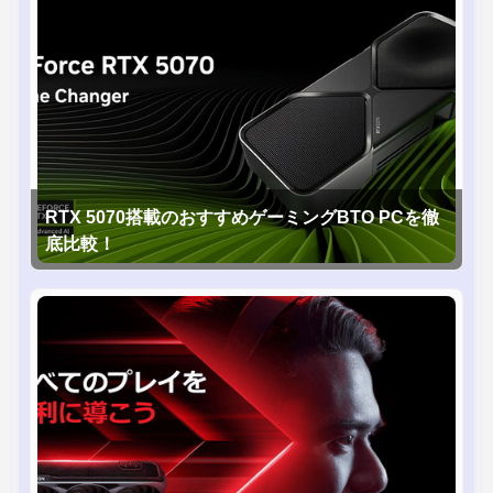
RTX 5070搭載のおすすめゲーミングBTO PCを徹
底比較！