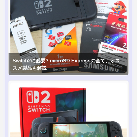
Switch2に必要? microSD Expressの全て、オス
スメ製品も解説