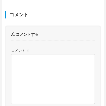
コメント
コメントする
コメント
※