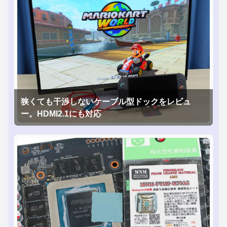
狭くても干渉しないケーブル型ドックをレビュ
ー。HDMI2.1にも対応