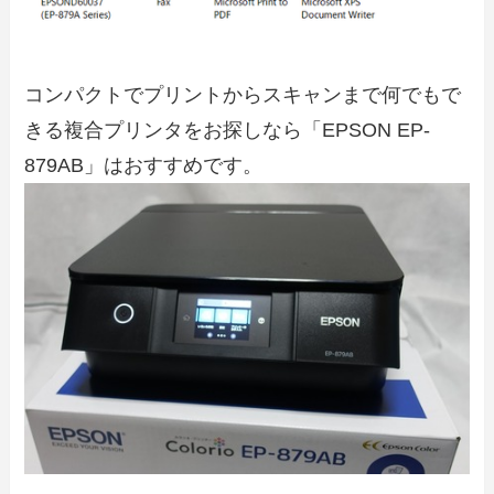
コンパクトでプリントからスキャンまで何でもで
きる複合プリンタをお探しなら「EPSON EP-
879AB」はおすすめです。