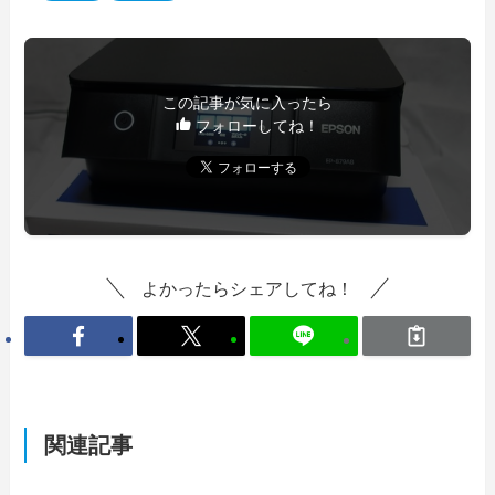
この記事が気に入ったら
フォローしてね！
よかったらシェアしてね！
関連記事