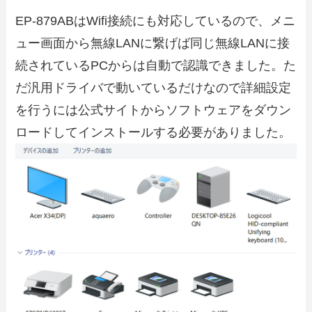
EP-879ABはWifi接続にも対応しているので、メニ
ュー画面から無線LANに繋げば同じ無線LANに接
続されているPCからは自動で認識できました。た
だ汎用ドライバで動いているだけなので詳細設定
を行うには公式サイトからソフトウェアをダウン
ロードしてインストールする必要がありました。