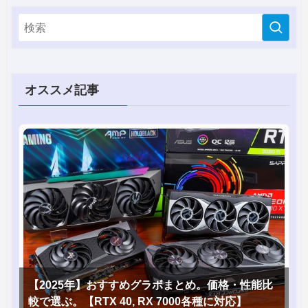
オススメ記事
【2025年】おすすめグラボまとめ。価格・性能比
較で選ぶ。【RTX 40, RX 7000各種に対応】