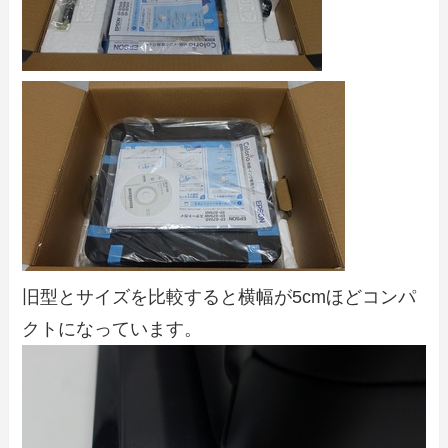
旧型とサイズを比較すると横幅が5cmほどコンパ
クトになっています。