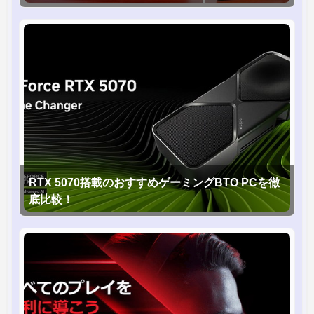
RTX 5070搭載のおすすめゲーミングBTO PCを徹
底比較！