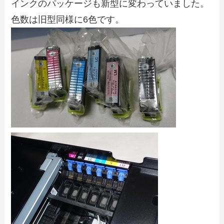
インクのパッケージも新型に変わっていました。
色数は旧型同様に6色です。