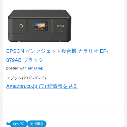
EPSON インクジェット複合機 カラリオ EP-
879AB ブラック
posted with
amastep
エプソン(2016-10-13)
Amazon.co.jpで詳細情報を見る
自作PC
周辺機器