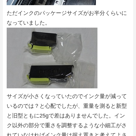
ただインクのパッケージサイズがお半分くらいに
なっていました。
サイズが小さくなっていたのでインク量が減って
いるのでは？と心配でしたが、重量を測ると新型
と旧型ともに25gで差はありませんでした。イン
ク以外の部分で重さを調整するような小細工がさ
れていなければインク量は据え置きと考えてよさ