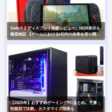
Switch 2 ディスプレイ性能レビュー。HDR表示も
徹底検証 【ゲームにおけるHDRの未来を切り開く
1台！】
【2025年】おすすめゲーミングPCまとめ。予算・
性能別で比較。カスタマイズ指南も