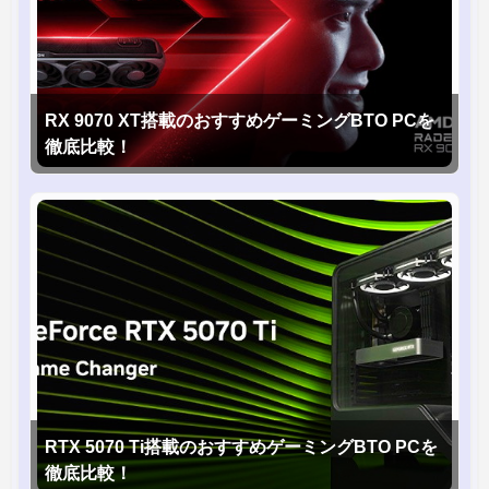
RX 9070 XT搭載のおすすめゲーミングBTO PCを
徹底比較！
RTX 5070 Ti搭載のおすすめゲーミングBTO PCを
徹底比較！