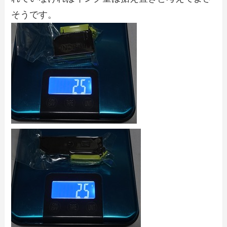
そうです。