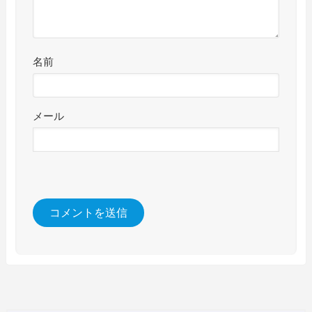
名前
メール