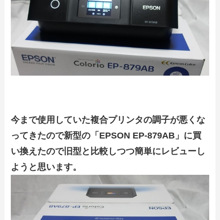
今まで使用していた複合プリンタの調子が悪くな
ってきたので新型の「EPSON EP-879AB」に買
い換えたので旧型と比較しつつ簡単にレビューし
ようと思います。