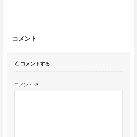
コメント
コメントする
コメント
※