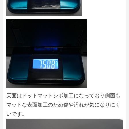
天面はドットマットシボ加工になっており側面も
マットな表面加工のため傷や汚れが気になりにく
いです。