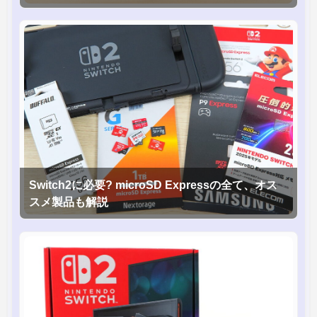
グモニタを徹底検証
Switch2に必要? microSD Expressの全て、オス
スメ製品も解説