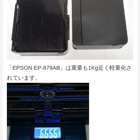
「EPSON EP-879AB」は重量も1Kg近く軽量化さ
れています。