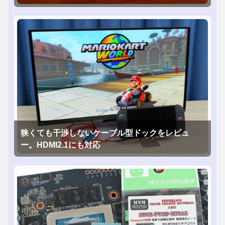
狭くても干渉しないケーブル型ドックをレビュ
ー。HDMI2.1にも対応