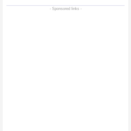
- Sponsored links -