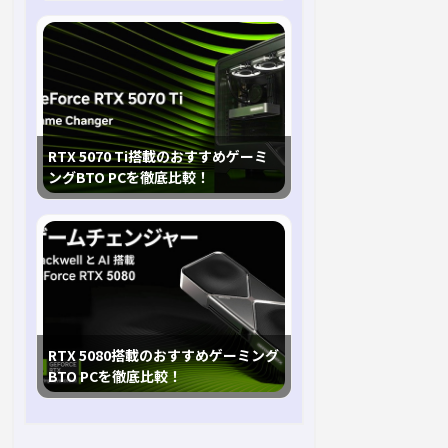
RTX 5070 Ti搭載のおすすめゲーミ
ングBTO PCを徹底比較！
RTX 5080搭載のおすすめゲーミング
BTO PCを徹底比較！