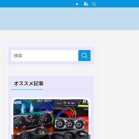
オススメ記事