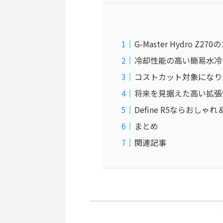
G-Master Hydro Z
冷却性能の高い簡易水冷
コストカット対象になり
将来を見据えた高い拡張
Define R5ならおし
まとめ
関連記事