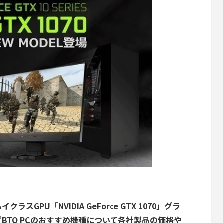
GPU「NVIDIA GeForce GTX 1070」グラ
BTO PCのおすすめ機種について各社製品の価格や