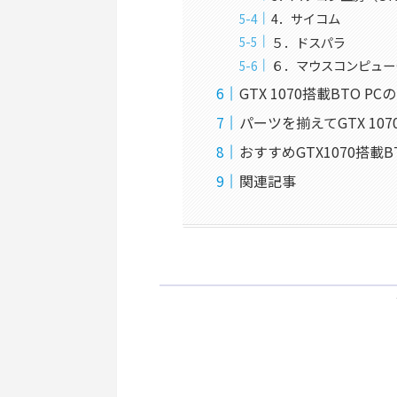
4．サイコム
５．ドスパラ
６．マウスコンピュー
GTX 1070搭載BTO 
パーツを揃えてGTX 107
おすすめGTX1070搭載B
関連記事