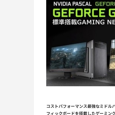
コストパフォーマンス最強なミドルハイクラス
フィックボードを搭載したゲーミング