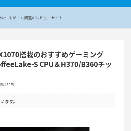
作PCやゲーム関連のレビューサイト
TX1070搭載のおすすめゲーミング
feeLake-S CPU＆H370/B360チッ
年5月30日
います。