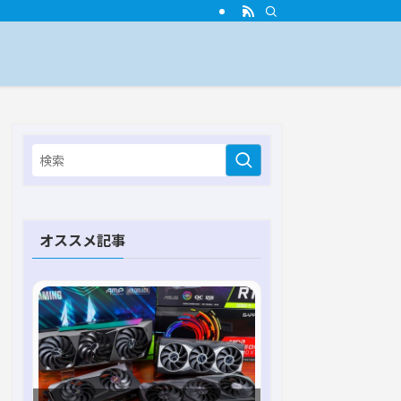
オススメ記事