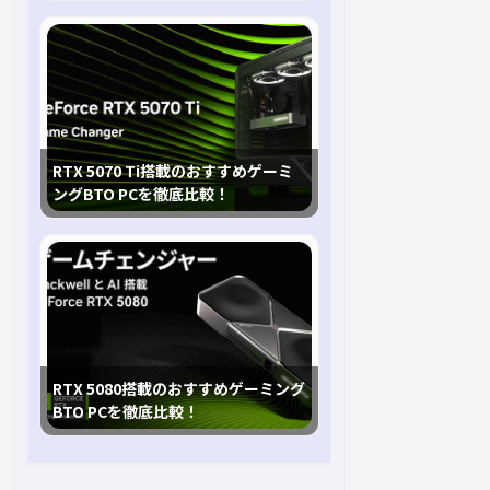
RTX 5070 Ti搭載のおすすめゲーミ
ングBTO PCを徹底比較！
RTX 5080搭載のおすすめゲーミング
BTO PCを徹底比較！