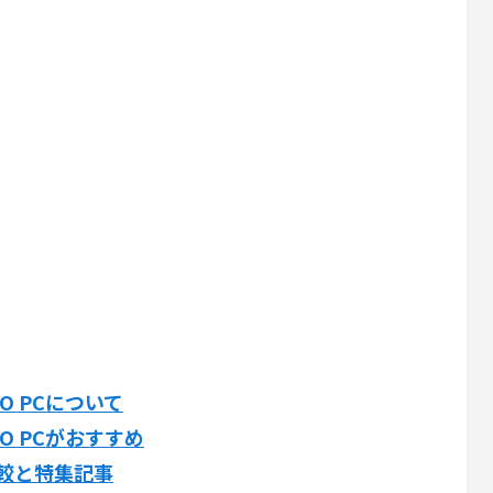
TO PCについて
TO PCがおすすめ
比較と特集記事