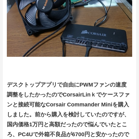
デスクトップアプリで自由にPWMファンの速度
調整をしたかったのでCorsairLinｋでケースファ
ンと接続可能なCorsair Commander Miniを購入
しました。前から購入を検討していたのですが、
国内価格1万円と高額だったので悩んでいたとこ
ろ、PC4Uで外箱不良品が6700円と安かったので