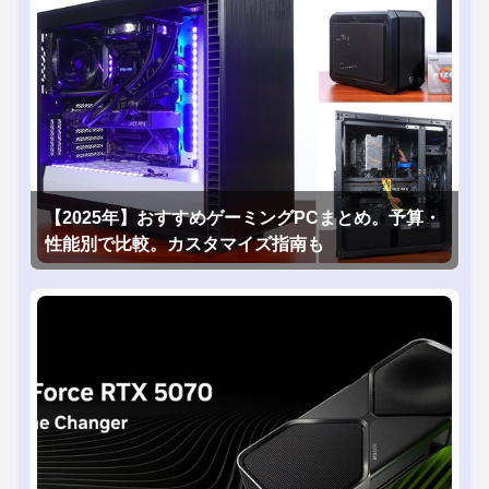
【2025年】おすすめゲーミングPCまとめ。予算・
性能別で比較。カスタマイズ指南も