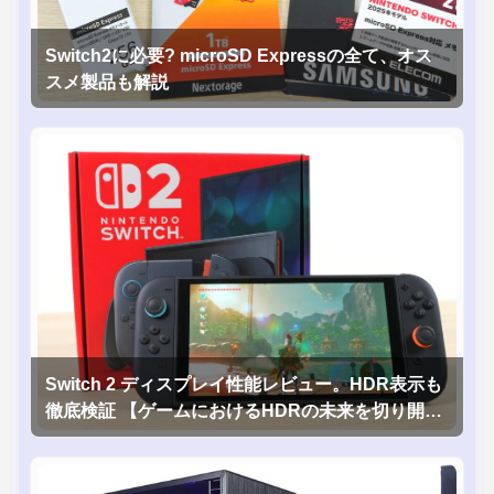
Switch2に必要? microSD Expressの全て、オス
スメ製品も解説
Switch 2 ディスプレイ性能レビュー。HDR表示も
徹底検証 【ゲームにおけるHDRの未来を切り開く
1台！】