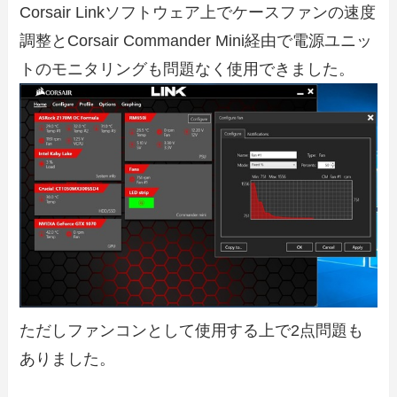
Corsair Linkソフトウェア上でケースファンの速度
調整とCorsair Commander Mini経由で電源ユニッ
トのモニタリングも問題なく使用できました。
ただしファンコンとして使用する上で2点問題も
ありました。