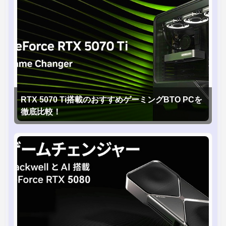
RTX 5070 Ti搭載のおすすめゲーミングBTO PCを
徹底比較！