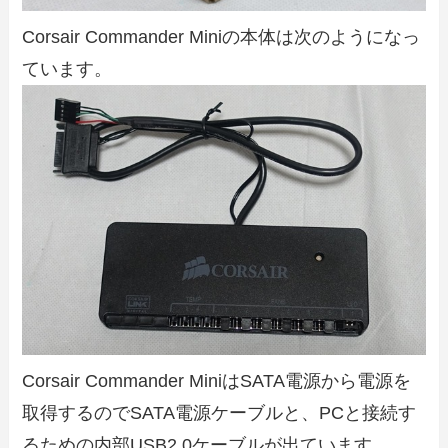
Corsair Commander Miniの本体は次のようになっ
ています。
Corsair Commander MiniはSATA電源から電源を
取得するのでSATA電源ケーブルと、PCと接続す
るための内部USB2.0ケーブルが出ています。