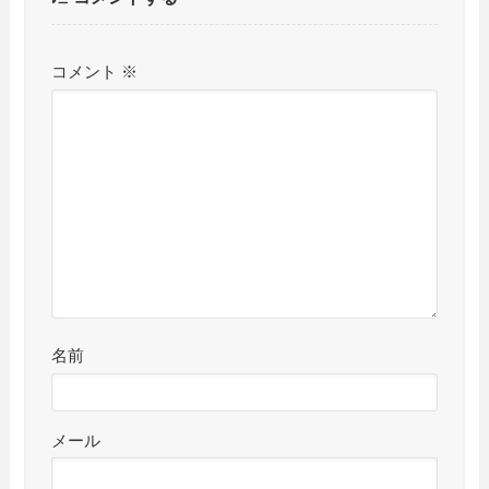
コメント
※
名前
メール