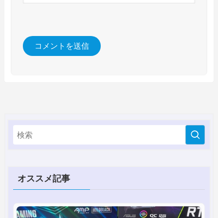
オススメ記事