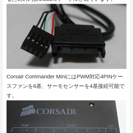
Corsair Commander MiniにはPWM対応4PINケー
スファンを6基、サーモセンサーを4基接続可能で
す。