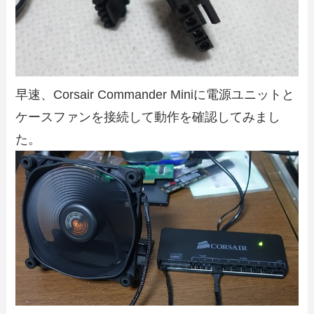
早速、Corsair Commander Miniに電源ユニットと
ケースファンを接続して動作を確認してみまし
た。