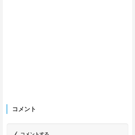
コメント
コメントする