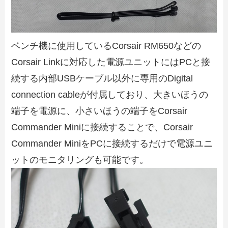
ベンチ機に使用しているCorsair RM650などの
Corsair Linkに対応した電源ユニットにはPCと接
続する内部USBケーブル以外に専用のDigital
connection cableが付属しており、大きいほうの
端子を電源に、小さいほうの端子をCorsair
Commander Miniに接続することで、Corsair
Commander MiniをPCに接続するだけで電源ユニ
ットのモニタリングも可能です。