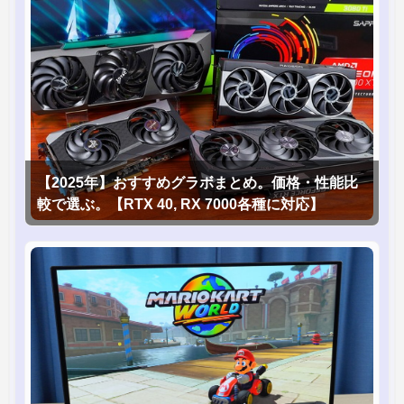
【2025年】おすすめグラボまとめ。価格・性能比
較で選ぶ。【RTX 40, RX 7000各種に対応】