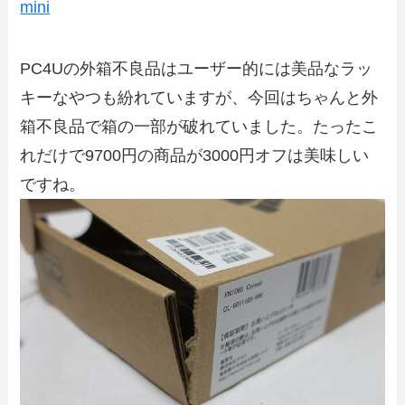
mini
PC4Uの外箱不良品はユーザー的には美品なラッ
キーなやつも紛れていますが、今回はちゃんと外
箱不良品で箱の一部が破れていました。たったこ
れだけで9700円の商品が3000円オフは美味しい
ですね。