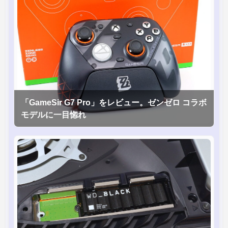
「GameSir G7 Pro」をレビュー。ゼンゼロ コラボ
モデルに一目惚れ