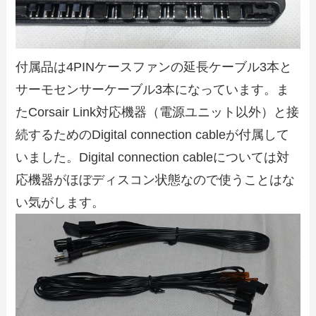
付属品は4PINケースファンの延長ケーブル3本と
サーモセンサーケーブル3本になっています。ま
たCorsair Link対応機器（電源ユニット以外）と接
続するためのDigital connection cableが付属して
いました。Digital connection cableについては対
応機器がほぼディスコン状態なので使うことはな
い気がします。