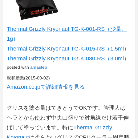
Thermal Grizzly Kryonaut TG-K-001-RS（少量、
1g）
Thermal Grizzly Kryonaut TG-K-015-RS（1.5ml）
Thermal Grizzly Kryonaut TG-K-030-RS（3.0ml）
posted with
amastep
親和産業(2015-09-02)
Amazon.co.jpで詳細情報を見る
グリスを塗る量はてきとうでOKです。管理人は
ヘラとかも使わず中央山盛りで対角線だけ若干伸
ばして塗っています。特に
Thermal Grizzly
Kryonaut
は柔らかいグリスでCPUクーラー固定時