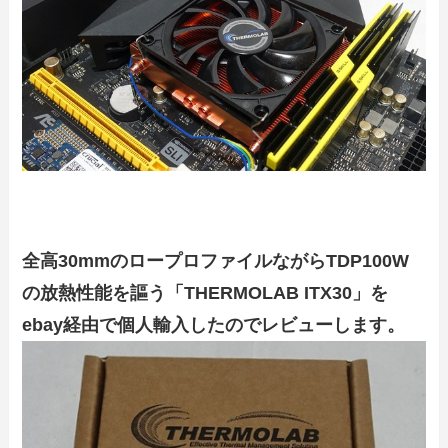
全高30mmのロープロファイルながらTDP100W
の放熱性能を謳う「THERMOLAB ITX30」を
ebay経由で個人輸入したのでレビューします。