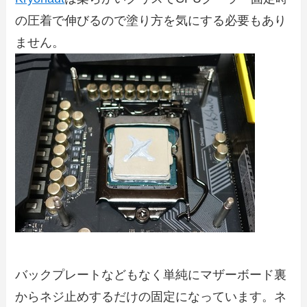
の圧着で伸びるので塗り方を気にする必要もあり
ません。
バックプレートなどもなく単純にマザーボード裏
からネジ止めするだけの固定になっています。ネ