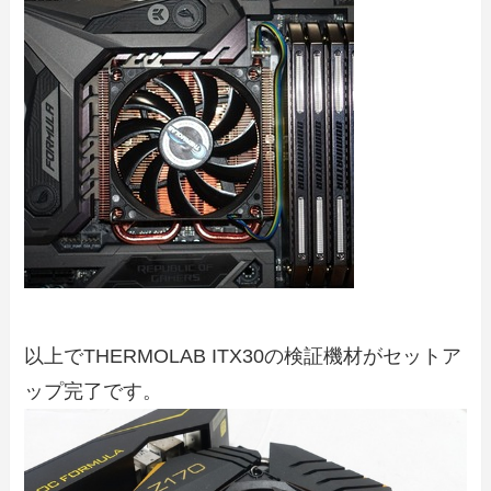
以上でTHERMOLAB ITX30の検証機材がセットア
ップ完了です。