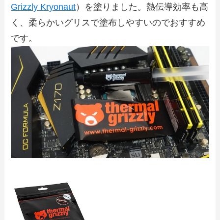
Grizzly Kryonaut
）を塗りました。熱伝導効率も高
く、柔らかいグリスで塗布しやすいのでおすすめ
です。