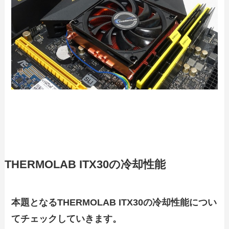
THERMOLAB ITX30の冷却性能
本題となるTHERMOLAB ITX30の冷却性能につい
てチェックしていきます。