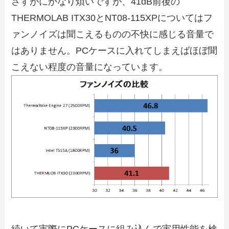
さすがにかなり煩いですが、41dB前後の
THERMOLAB ITX30とNT08-115XPについてはフ
ァンノイズは聞こえるものの不快に感じる音量で
はありません。PCケースに入れてしまえばほぼ聞
こえない程度の音量になっています。