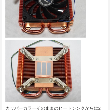
カッパーカラーそのままのヒートシンクからは2