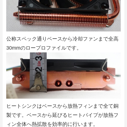
公称スペック通りベースから冷却ファンまで全高
30mmのロープロファイルです。
ヒートシンクはベースから放熱フィンまで全て銅
製です。ベースから延びるヒートパイプが放熱フ
ィン全体へ熱拡散を効率的に行います。