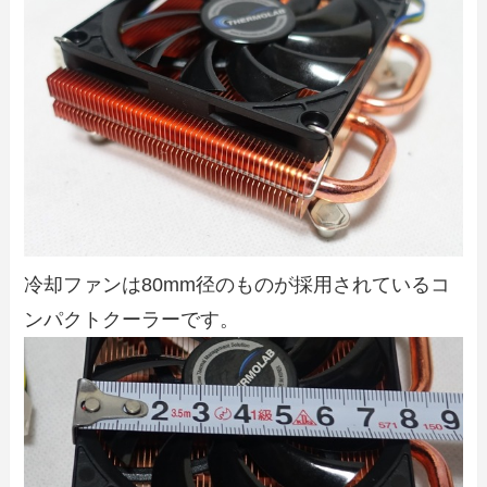
冷却ファンは80mm径のものが採用されているコ
ンパクトクーラーです。