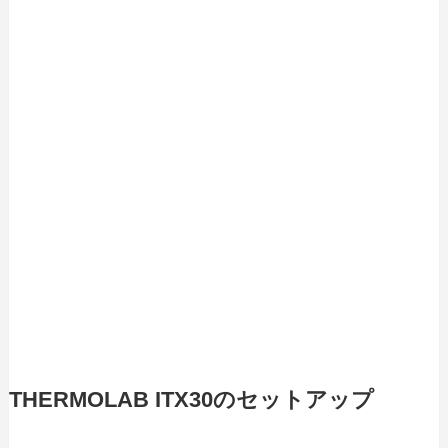
THERMOLAB ITX30のセットアップ