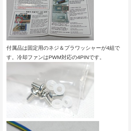
付属品は固定用のネジ＆プラワッシャーが4組で
す。冷却ファンはPWM対応の4PINです。