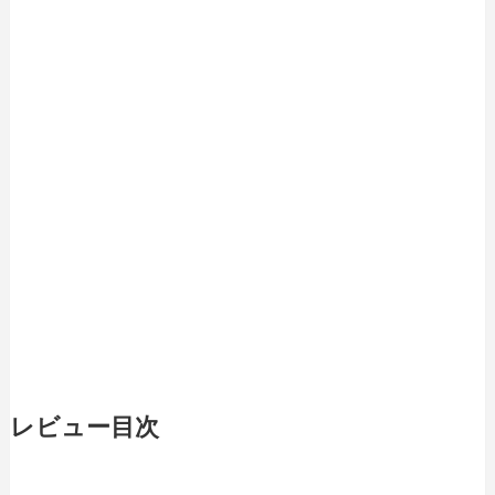
レビュー目次