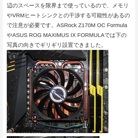
辺のスペースを限界まで使っているので、メモリ
やVRMヒートシンクとの干渉する可能性があるの
で注意が必要です。ASRock Z170M OC Formula
やASUS ROG MAXIMUS IX FORMULAでは下の
写真の向きでギリギリ設置できました。