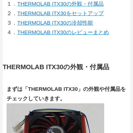
１．
THERMOLAB ITX30の外観・付属品
２．
THERMOLAB ITX30をセットアップ
３．
THERMOLAB ITX30の冷却性能
４．
THERMOLAB ITX30のレビューまとめ
THERMOLAB ITX30の外観・付属品
まずは「THERMOLAB ITX30」の外観や付属品を
チェックしていきます。