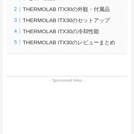
THERMOLAB ITX30の外観・付属品
THERMOLAB ITX30のセットアップ
THERMOLAB ITX30の冷却性能
THERMOLAB ITX30のレビューまとめ
- Sponsored links -