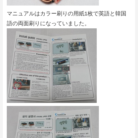
マニュアルはカラー刷りの用紙1枚で英語と韓国
語の両面刷りになっていました。