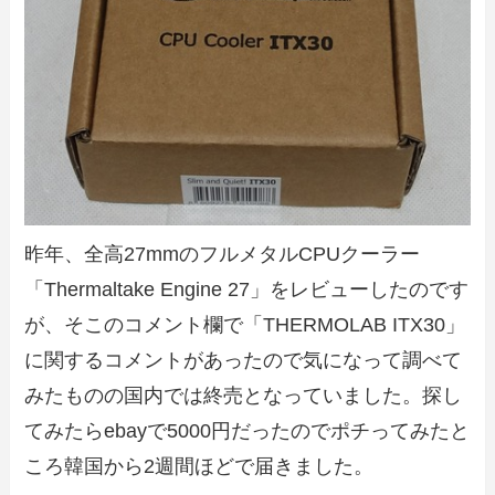
昨年、全高27mmのフルメタルCPUクーラー
「Thermaltake Engine 27」をレビューしたのです
が、そこのコメント欄で「THERMOLAB ITX30」
に関するコメントがあったので気になって調べて
みたものの国内では終売となっていました。探し
てみたらebayで5000円だったのでポチってみたと
ころ韓国から2週間ほどで届きました。