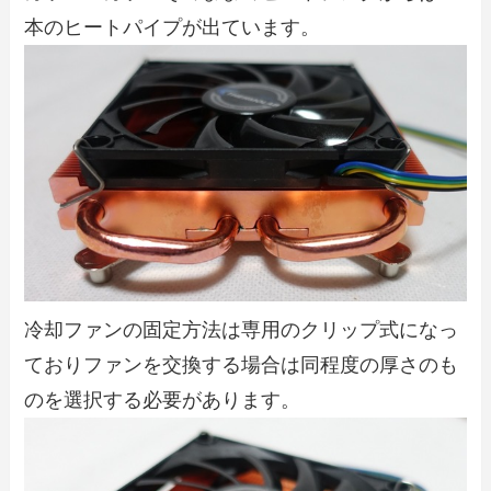
本のヒートパイプが出ています。
冷却ファンの固定方法は専用のクリップ式になっ
ておりファンを交換する場合は同程度の厚さのも
のを選択する必要があります。