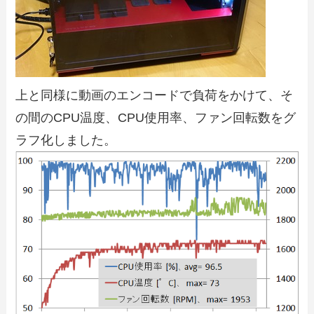
上と同様に動画のエンコードで負荷をかけて、そ
の間のCPU温度、CPU使用率、ファン回転数をグ
ラフ化しました。