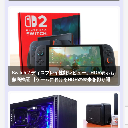
Switch 2 ディスプレイ性能レビュー。HDR表示も
徹底検証 【ゲームにおけるHDRの未来を切り開く
1台！】