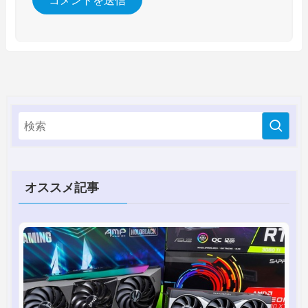
オススメ記事