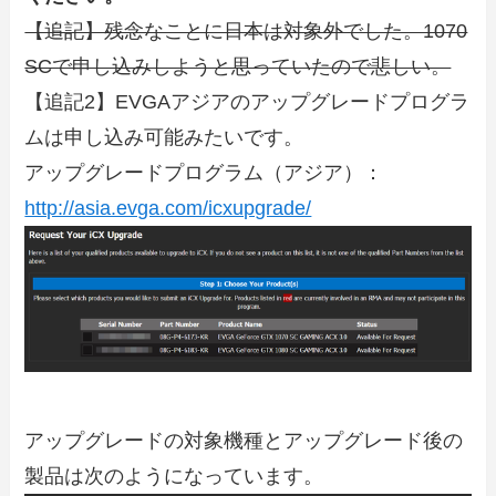
【追記】残念なことに日本は対象外でした。1070
SCで申し込みしようと思っていたので悲しい。
【追記2】EVGAアジアのアップグレードプログラ
ムは申し込み可能みたいです。
アップグレードプログラム（アジア）：
http://asia.evga.com/icxupgrade/
アップグレードの対象機種とアップグレード後の
製品は次のようになっています。