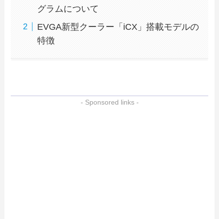
グラムについて
EVGA新型クーラー「iCX」搭載モデルの
特徴
- Sponsored links -