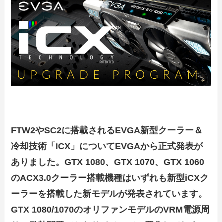
FTW2やSC2に搭載されるEVGA新型クーラー＆
冷却技術「iCX」についてEVGAから正式発表が
ありました。
GTX 1080、GTX 1070、GTX 1060
のACX3.0クーラー搭載機種はいずれも新型iCXク
ーラーを搭載した新モデルが発表されています。
GTX 1080/1070のオリファンモデルのVRM電源周