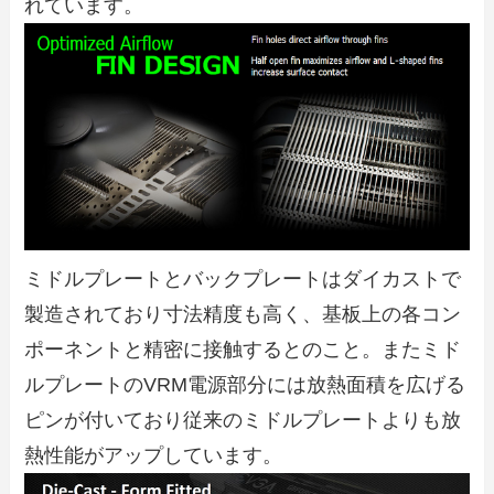
れています。
ミドルプレートとバックプレートはダイカストで
製造されており寸法精度も高く、基板上の各コン
ポーネントと精密に接触するとのこと。またミド
ルプレートのVRM電源部分には放熱面積を広げる
ピンが付いており従来のミドルプレートよりも放
熱性能がアップしています。