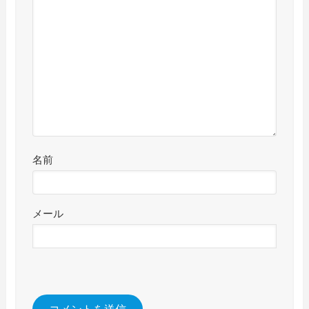
名前
メール