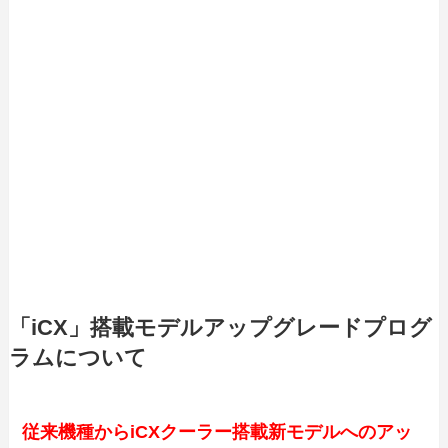
「iCX」搭載モデルアップグレードプログ
ラムについて
従来機種からiCXクーラー搭載新モデルへのアッ