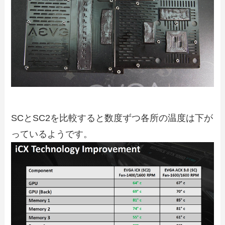
SCとSC2を比較すると数度ずつ各所の温度は下が
っているようです。