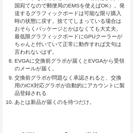
国宛てなので郵便局のEMSを使えばOK）。発
送するグラフィックボードは可能な限り購入
時の状態に戻す。捨ててしまっている場合は
おそらくパッケージとかはなくても大丈夫。
最低限グラフィックボードにGPUクーラーが
ちゃんと付いていて正常に動作すれば文句は
言われないはず。
EVGAに交換前グラボが届くとEVGAから受領
のメールが届く。
交換前グラボが問題なく承認されると、交換
用のiCX対応グラボが自動的にアカウントに製
品登録される
あとは新品が届くのを待つだけ。