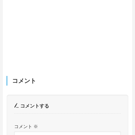
コメント
コメントする
コメント
※