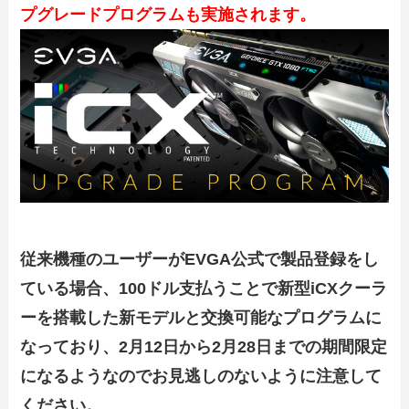
プグレードプログラムも実施されます。
従来機種のユーザーがEVGA公式で製品登録をし
ている場合、100ドル支払うことで新型iCXクーラ
ーを搭載した新モデルと交換可能なプログラムに
なっており、2月12日から2月28日までの期間限定
になるようなのでお見逃しのないように注意して
ください。