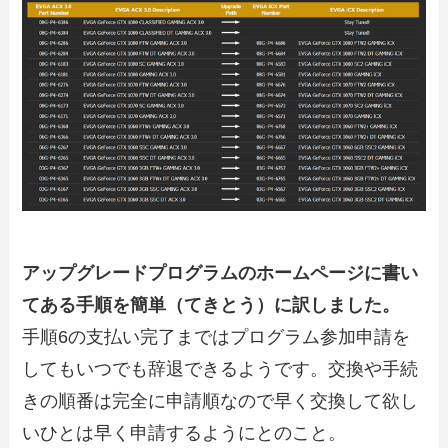
アップグレードプログラムのホームページに書い
てある手順を簡単（てきとう）に訳しました。
手順6の支払い完了まではプログラム参加申請を
してもいつでも辞退できるようです。交換や手続
きの順番は完全に申請順なので早く交換して欲し
いひとは早く申請するようにとのこと。