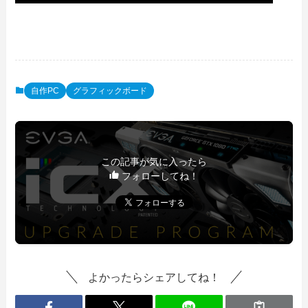
自作PC
グラフィックボード
この記事が気に入ったら
フォローしてね！
よかったらシェアしてね！