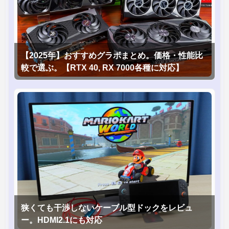
【2025年】おすすめグラボまとめ。価格・性能比
較で選ぶ。【RTX 40, RX 7000各種に対応】
狭くても干渉しないケーブル型ドックをレビュ
ー。HDMI2.1にも対応