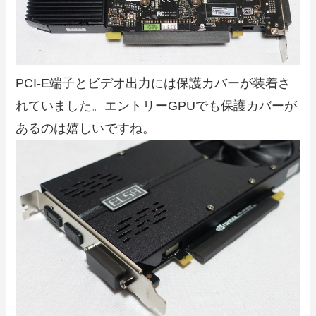
PCI-E端子とビデオ出力には保護カバーが装着さ
れていました。エントリーGPUでも保護カバーが
あるのは嬉しいですね。