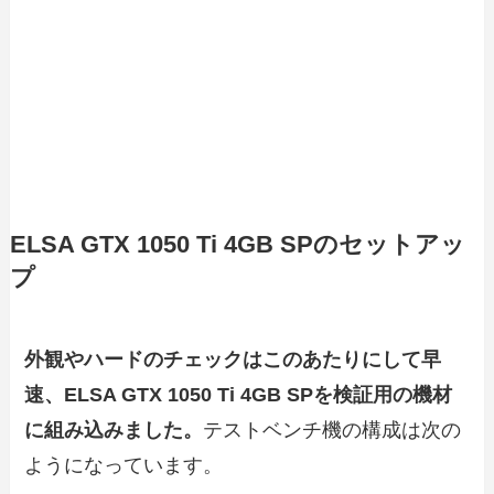
ELSA GTX 1050 Ti 4GB SPのセットアッ
プ
外観やハードのチェックはこのあたりにして早
速、ELSA GTX 1050 Ti 4GB SPを検証用の機材
に組み込みました。
テストベンチ機の構成は次の
ようになっています。