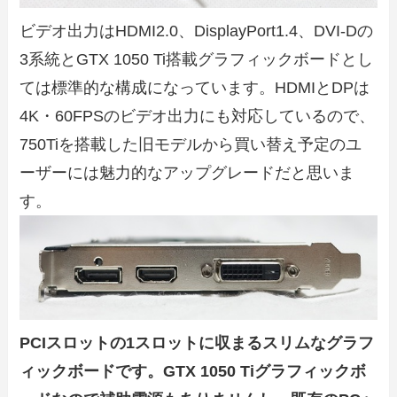
ビデオ出力はHDMI2.0、DisplayPort1.4、DVI-Dの
3系統とGTX 1050 Ti搭載グラフィックボードとし
ては標準的な構成になっています。HDMIとDPは
4K・60FPSのビデオ出力にも対応しているので、
750Tiを搭載した旧モデルから買い替え予定のユ
ーザーには魅力的なアップグレードだと思いま
す。
PCIスロットの1スロットに収まるスリムなグラフ
ィックボードです。GTX 1050 Tiグラフィックボ