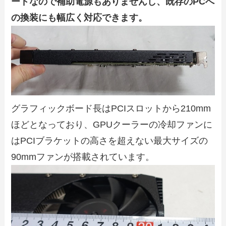
ードなので補助電源もありませんし、既存のPCへ
の換装にも幅広く対応できます。
グラフィックボード長はPCIスロットから210mm
ほどとなっており、GPUクーラーの冷却ファンに
はPCIブラケットの高さを超えない最大サイズの
90mmファンが搭載されています。