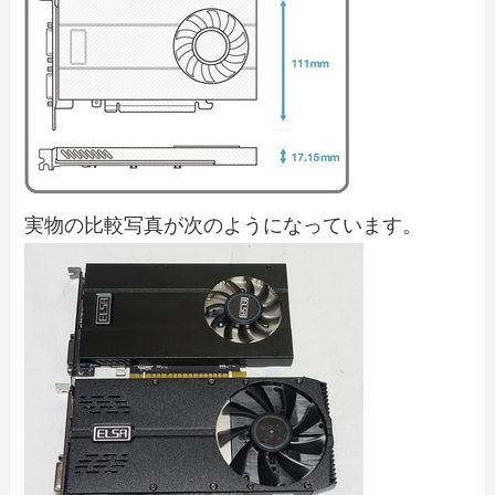
実物の比較写真が次のようになっています。