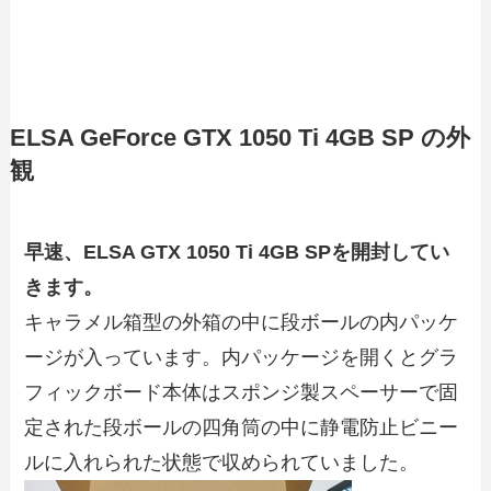
ELSA GeForce GTX 1050 Ti 4GB SP の外
観
早速、ELSA GTX 1050 Ti 4GB SPを開封してい
きます。
キャラメル箱型の外箱の中に段ボールの内パッケ
ージが入っています。内パッケージを開くとグラ
フィックボード本体はスポンジ製スペーサーで固
定された段ボールの四角筒の中に静電防止ビニー
ルに入れられた状態で収められていました。