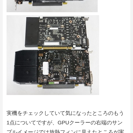
実機をチェックしていて気になったところのもう
1点についてですが、GPUクーラーの右端のサン
プルイメージでは放熱フィンに見えたところが実