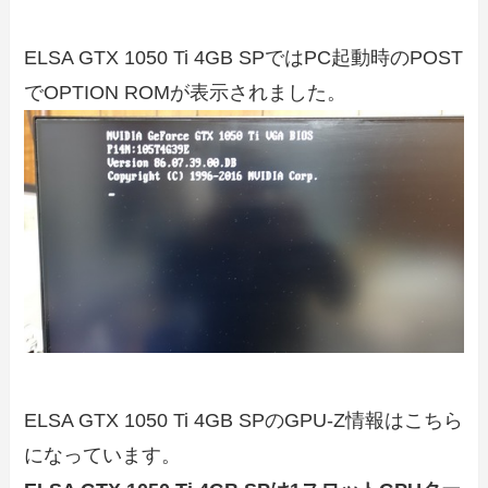
ELSA GTX 1050 Ti 4GB SPではPC起動時のPOST
でOPTION ROMが表示されました。
ELSA GTX 1050 Ti 4GB SPのGPU-Z情報はこちら
になっています。