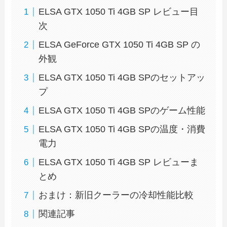
ELSA GTX 1050 Ti 4GB SP レビュー目
次
ELSA GeForce GTX 1050 Ti 4GB SP の
外観
ELSA GTX 1050 Ti 4GB SPのセットアッ
プ
ELSA GTX 1050 Ti 4GB SPのゲーム性能
ELSA GTX 1050 Ti 4GB SPの温度・消費
電力
ELSA GTX 1050 Ti 4GB SP レビューま
とめ
おまけ：新旧クーラーの冷却性能比較
関連記事