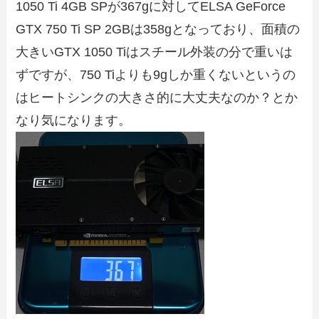
1050 Ti 4GB SPが367gに対してELSA GeForce
GTX 750 Ti SP 2GBは358gとなっており、面積の
大きいGTX 1050 Tiはスチール外装の分で重いは
ずですが、750 Tiよりも9gしか重くないというの
はヒートシンクの大きさ的に大丈夫なのか？とか
なり気になります。