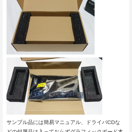
サンプル品には簡易マニュアル、ドライバCDな
どの付属品は入っておらずグラフィックボード本