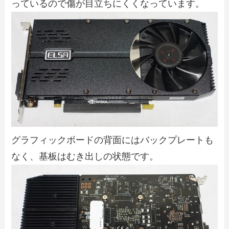
っているので傷が目立ちにくくなっています。
グラフィックボードの背面にはバックプレートも
なく、基板はむき出しの状態です。