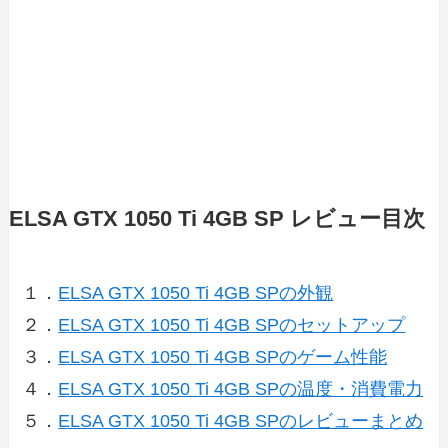
ELSA GTX 1050 Ti 4GB SP レビュー目次
１．
ELSA GTX 1050 Ti 4GB SPの外観
２．
ELSA GTX 1050 Ti 4GB SPのセットアップ
３．
ELSA GTX 1050 Ti 4GB SPのゲーム性能
４．
ELSA GTX 1050 Ti 4GB SPの温度・消費電力
５．
ELSA GTX 1050 Ti 4GB SPのレビューまとめ