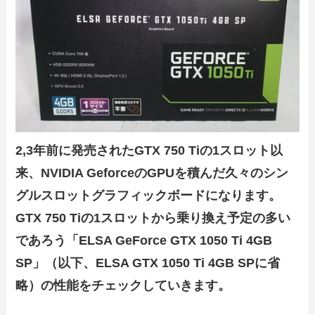
2,3年前に発売されたGTX 750 Tiの1スロット以
来、NVIDIA GeforceのGPUを積んだ久々のシン
グルスロットグラフィックボードになります。
GTX 750 Tiの1スロットから乗り換え予定の多い
であろう
「ELSA GeForce GTX 1050 Ti 4GB
SP
」（以下、ELSA GTX 1050 Ti 4GB SPに省
略）の性能をチェックしていきます。