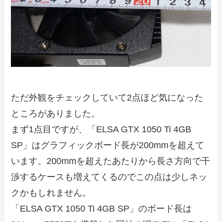
ただ外観をチェックしていて2点ほど気になった
ところがありました。
まず1点目ですが、「ELSA GTX 1050 Ti 4GB
SP」はグラフィックボード長が200mmを超えて
います。200mmを超えたあたりから長さ方向で干
渉するケースも増えてくるのでこの点は少しネッ
クかもしれません。
「ELSA GTX 1050 Ti 4GB SP」のボード長は