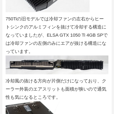
750Tiの旧モデルでは冷却ファンの左右からヒー
トシンクのアルミフィンを抜けて冷却する構造に
なっていましたが、ELSA GTX 1050 Ti 4GB SPで
は冷却ファンの左側のみにエアが抜ける構造にな
っています。
冷却風の抜ける方向が片側だけになっており、ク
ーラー外装のエアスリットも面積が狭いので通気
性も気になるところです。