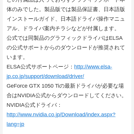
体のみでした。製品版では製品保証書、日本語版
インストールガイド、日本語ドライバ操作マニュ
アル、ドライバ案内チラシなどが付属します。
公式では同製品のグラフィックドライバはELSA
の公式サポートからのダウンロードが推奨されて
います。
ELSA公式サポートページ：
http://www.elsa-
jp.co.jp/
support/download/driver/
GeForce GTX 1050 Tiの最新ドライバが必要な場
合はNVIDIA公式からダウンロードしてください。
NVIDIA公式ドライバ：
http://www.nvidia.co.jp/Download/index.aspx?
lang=jp