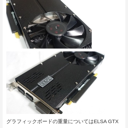
グラフィックボードの重量についてはELSA GTX