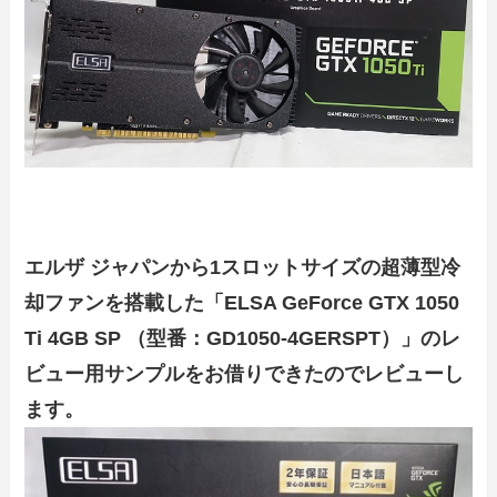
エルザ ジャパンから1スロットサイズの超薄型冷
却ファンを搭載した「ELSA GeForce GTX 1050
Ti 4GB SP （型番：GD1050-4GERSPT）」のレ
ビュー用サンプルをお借りできたのでレビューし
ます。