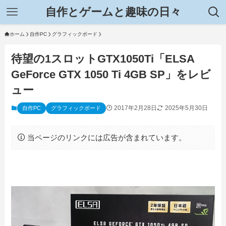
自作とゲームと趣味の日々
ホーム
自作PC
グラフィックボード
待望の1スロットGTX1050Ti「ELSA
GeForce GTX 1050 Ti 4GB SP」をレビ
ュー
2017年2月28日
2025年5月30日
自作PC
グラフィックボード
当ページのリンクには広告が含まれています。