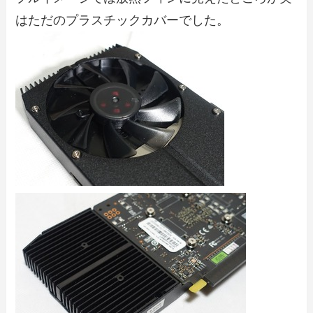
はただのプラスチックカバーでした。