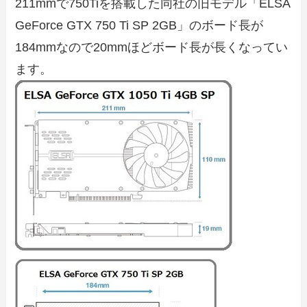
211mmで750Tiを搭載した同社の旧モデル「ELSA
GeForce GTX 750 Ti SP 2GB」のボード長が
184mmなので20mmほどボード長が長くなってい
ます。