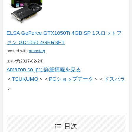
ELSA GeForce GTX1050Ti 4GB SP 1スロットフ
ァン GD1050-4GERSPT
posted with
amastep
エルザ(2017-02-24)
Amazon.co.jpで詳細情報を見る
＜
TSUKUMO
＞＜
PCショップアーク
＞＜
ドスパラ
＞
目次