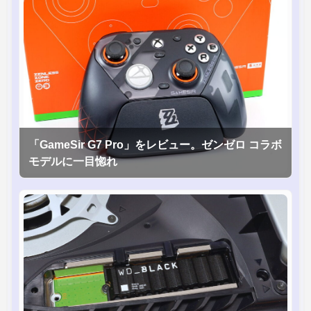
「GameSir G7 Pro」をレビュー。ゼンゼロ コラボ
モデルに一目惚れ