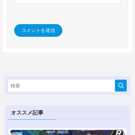
オススメ記事