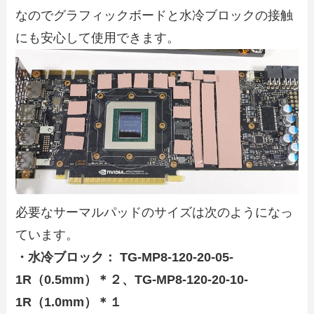
なのでグラフィックボードと水冷ブロックの接触
にも安心して使用できます。
必要なサーマルパッドのサイズは次のようになっ
ています。
・水冷ブロック： TG-MP8-120-20-05-
1R（0.5mm）＊２、TG-MP8-120-20-10-
1R（1.0mm）＊１