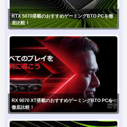
RTX 5070搭載のおすすめゲーミングBTO PCを徹
底比較！
RX 9070 XT搭載のおすすめゲーミングBTO PCを
徹底比較！