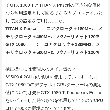
てGTX 1080 TiとTITAN X Pascalの平均的な個体
なら常用設定として回るであろうプロファイルと
して次の設定を使用しました。
TITAN X Pascal： コアクロック＋180MHz、メ
モリクロック＋450MHz、パワーリミット120％
GTX 1080 Ti：： コアクロック＋180MHz、メ
モリクロック＋500MHz、パワーリミット120％
検証機材には管理人のメイン機のi7
6950X(4.2GHz)の環境を使用しています。なお
GTX 1080 TiのデフォルトGPUクーラー時の測定
値については先日GTX 1080 Ti Foundeers Edition
をレビューした時のものを流用しているのでCPU
はi7 7700Kの環境になっています。