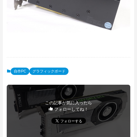
自作PC
グラフィックボード
この記事が気に入ったら
フォローしてね！