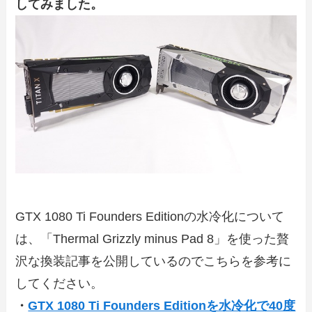
してみました。
GTX 1080 Ti Founders Editionの水冷化について
は、「Thermal Grizzly minus Pad 8」を使った贅
沢な換装記事を公開しているのでこちらを参考に
してください。
・
GTX 1080 Ti Founders Editionを水冷化で40度