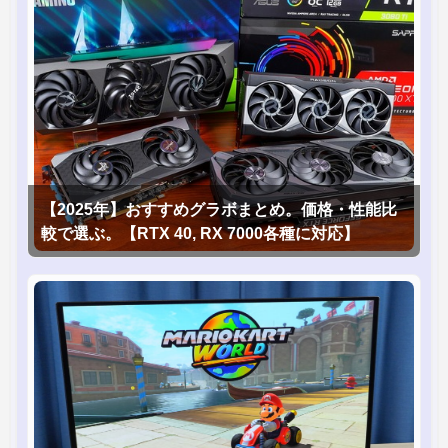
【2025年】おすすめグラボまとめ。価格・性能比
較で選ぶ。【RTX 40, RX 7000各種に対応】