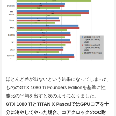
ほとんど差が出ないという結果になってしまった
もののGTX 1080 Ti Founders Editionを基準に性
能比の平均を出すと次のようになりました。
GTX 1080 TiとTITAN X PascalではGPUコアを十
分に冷やしてやった場合、コアクロックのOC耐