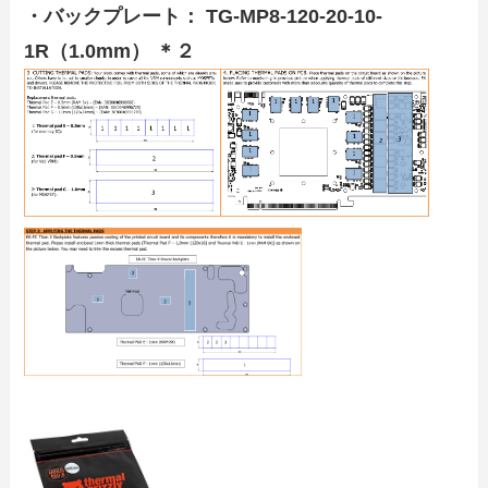
・バックプレート： TG-MP8-120-20-10-
1R（1.0mm） ＊２