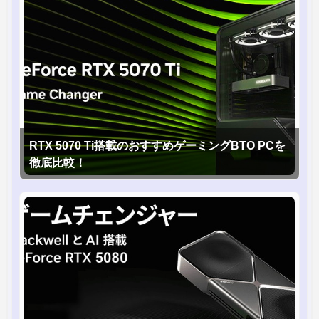
RTX 5070 Ti搭載のおすすめゲーミングBTO PCを
徹底比較！