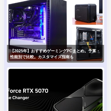
【2025年】おすすめゲーミングPCまとめ。予算・
性能別で比較。カスタマイズ指南も