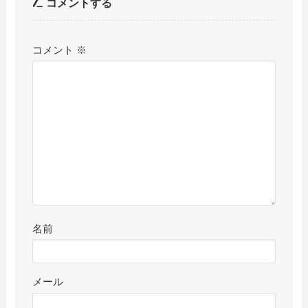
コメントする
コメント
※
名前
メール