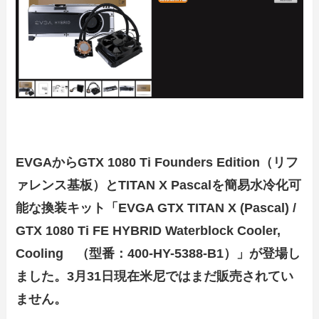
EVGAからGTX 1080 Ti Founders Edition（リフ
ァレンス基板）とTITAN X Pascalを簡易水冷化可
能な換装キット「EVGA GTX TITAN X (Pascal) /
GTX 1080 Ti FE HYBRID Waterblock Cooler,
Cooling （型番：400-HY-5388-B1）」が登場し
ました。3月31日現在米尼ではまだ販売されてい
ません。