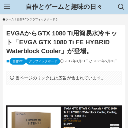
自作とゲームと趣味の日々
ホーム
自作PC
グラフィックボード
EVGAからGTX 1080 Ti用簡易水冷キッ
ト「EVGA GTX 1080 Ti FE HYBRID
Waterblock Cooler」が登場。
2017年3月31日
2025年5月30日
自作PC
グラフィックボード
当ページのリンクには広告が含まれています。