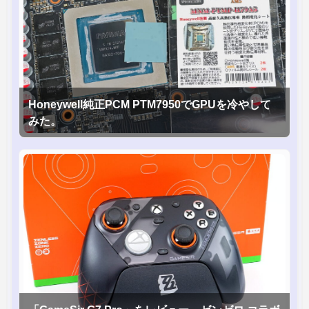
Honeywell純正PCM PTM7950でGPUを冷やして
みた。