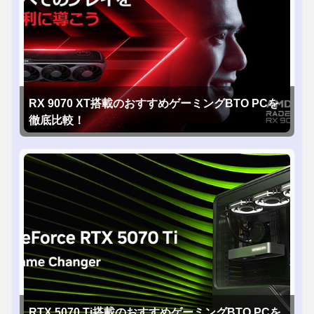
RX 9070 XT搭載のおすすめゲーミングBTO PCを
徹底比較！
RTX 5070 Ti搭載のおすすめゲーミングBTO PCを