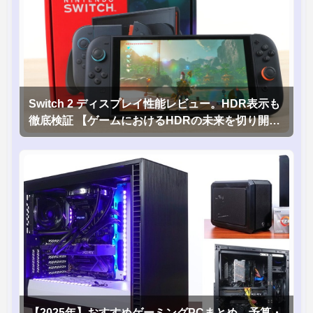
Switch 2 ディスプレイ性能レビュー。HDR表示も
徹底検証 【ゲームにおけるHDRの未来を切り開く
1台！】
【2025年】おすすめゲーミングPCまとめ。予算・