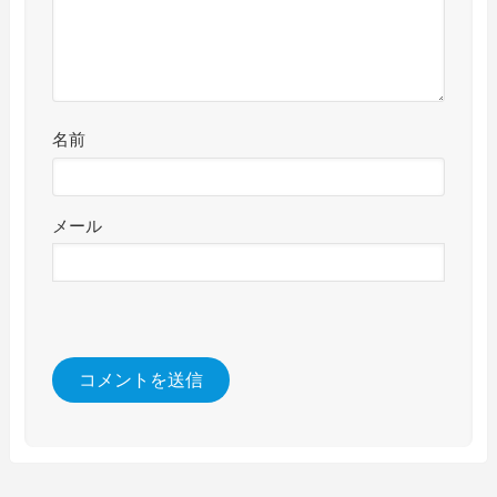
名前
メール