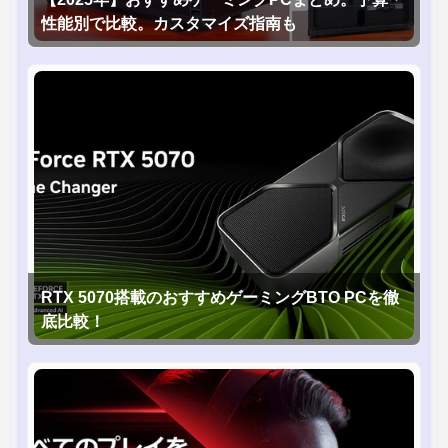
性能別で比較。カスタマイズ指南も
RTX 5070搭載のおすすめゲーミングBTO PCを徹
底比較！