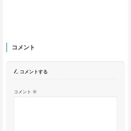
コメント
コメントする
コメント
※