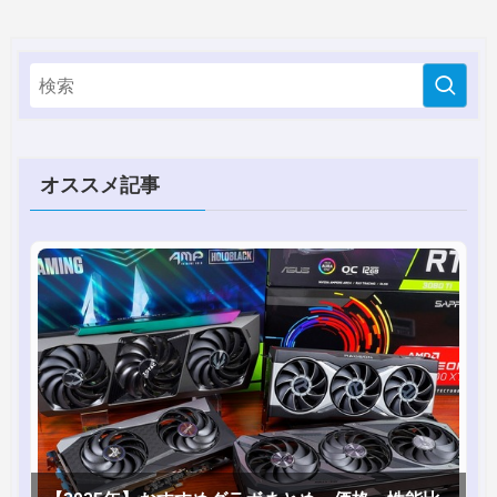
オススメ記事