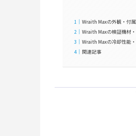
Wraith Maxの外観・付
Wraith Maxの検証機
Wraith Maxの冷却性
関連記事