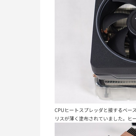
CPUヒートスプレッダと接するベー
リスが薄く塗布されていました。ヒー