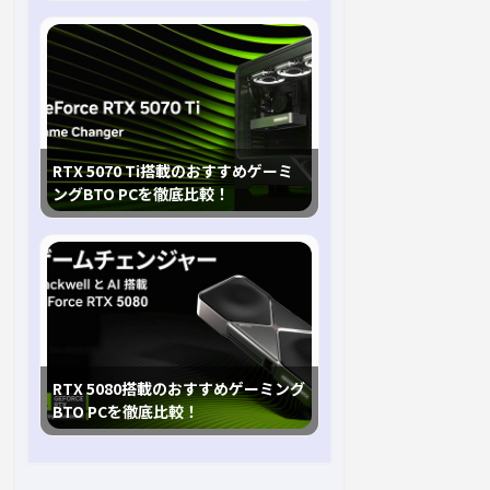
RTX 5070 Ti搭載のおすすめゲーミ
ングBTO PCを徹底比較！
RTX 5080搭載のおすすめゲーミング
BTO PCを徹底比較！