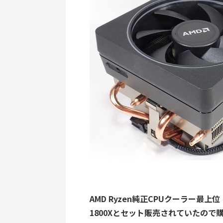
AMD Ryzen純正CPUクーラー最上位「
1800Xとセット販売されていたので