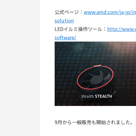
公式ページ：
www.amd.com/ja-jp/inn
solution
LEDイルミ操作ツール：
http://www.
software/
9月から一般販売も開始されました。