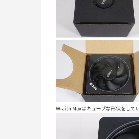
Wraith Maxはキューブな形状をして