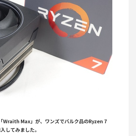
Wraith Max」が、ワンズでバルク品のRyzen 7
購入してみました。