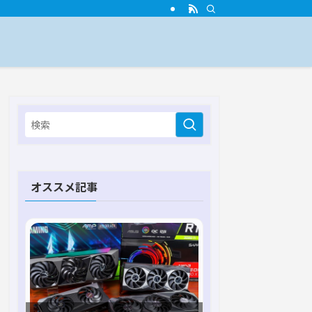
オススメ記事