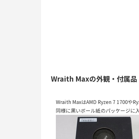
Wraith Maxの外観・付属品
Wraith MaxはAMD Ryzen 7 1700やR
同様に黒いボール紙のパッケージに