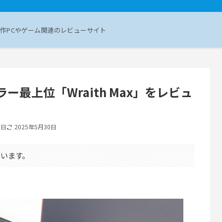
作PCやゲーム関連のレビューサイト
ーラー最上位「Wraith Max」をレビュ
2日
2025年5月30日
います。