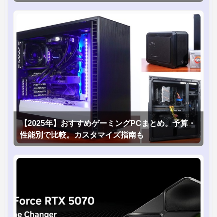
1台！】
【2025年】おすすめゲーミングPCまとめ。予算・
性能別で比較。カスタマイズ指南も