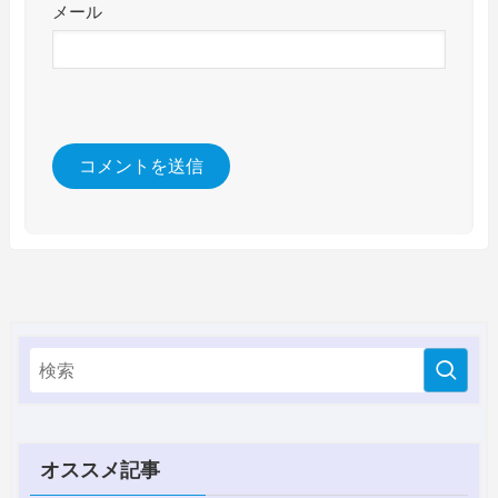
メール
オススメ記事