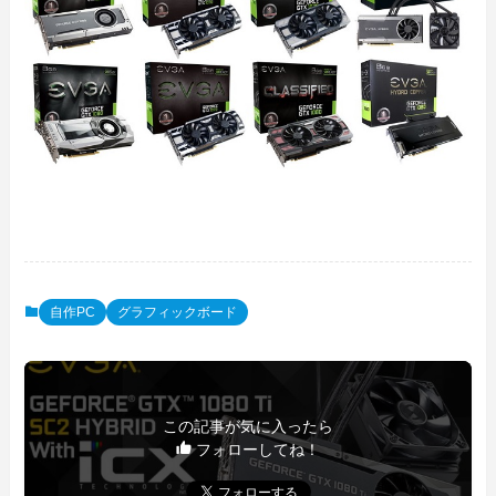
自作PC
グラフィックボード
この記事が気に入ったら
フォローしてね！