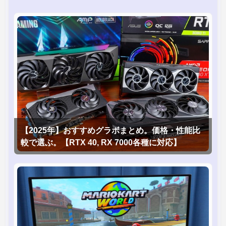
【2025年】おすすめグラボまとめ。価格・性能比
較で選ぶ。【RTX 40, RX 7000各種に対応】