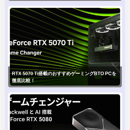
RTX 5070 Ti搭載のおすすめゲーミングBTO PCを
徹底比較！