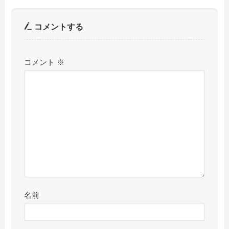
コメントする
コメント
※
名前