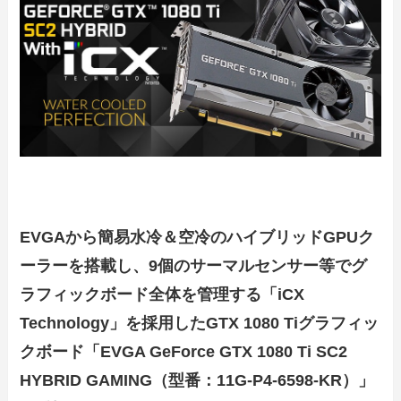
EVGAから簡易水冷＆空冷のハイブリッドGPUク
ーラーを搭載し、9個のサーマルセンサー等でグ
ラフィックボード全体を管理する「iCX
Technology」を採用したGTX 1080 Tiグラフィッ
クボード「EVGA GeForce GTX 1080 Ti SC2
HYBRID GAMING（型番：11G-P4-6598-KR）」