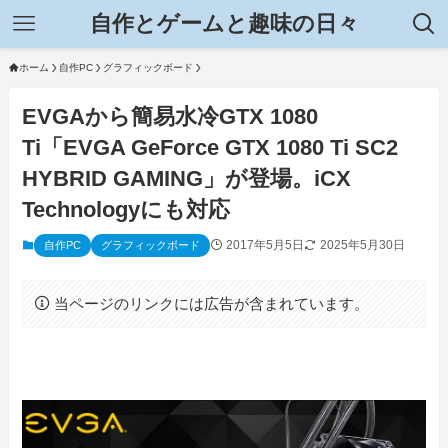
自作とゲームと趣味の日々
ホーム
自作PC
グラフィックボード
EVGAから簡易水冷GTX 1080
Ti「EVGA GeForce GTX 1080 Ti SC2
HYBRID GAMING」が登場。iCX
Technologyにも対応
2017年5月5日
2025年5月30日
自作PC
グラフィックボード
当ページのリンクには広告が含まれています。