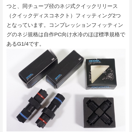
つと、同チューブ径のネジ式クイックリリース
（クイックディスコネクト）フィッティング2つ
となっています。コンプレッションフィッティン
グのネジ規格は自作PC向け水冷のほぼ標準規格で
あるG1/4です。