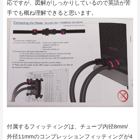
応ですが、図解がしっかりしているので英語が苦
手でも概ね理解できると思います。
付属するフィッティングは、チューブ内径8mm/
外径11mmのコンプレッションフィッティングが4