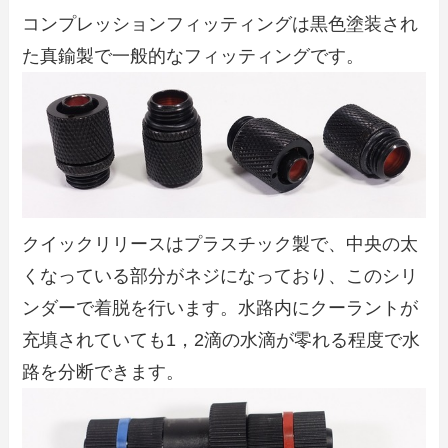
コンプレッションフィッティングは黒色塗装され
た真鍮製で一般的なフィッティングです。
クイックリリースはプラスチック製で、中央の太
くなっている部分がネジになっており、このシリ
ンダーで着脱を行います。水路内にクーラントが
充填されていても1，2滴の水滴が零れる程度で水
路を分断できます。