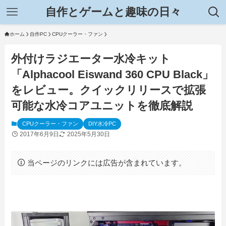
自作とゲームと趣味の日々
ホーム
自作PC
CPUクーラー・ファン
外付けラジエーター水冷キット
「Alphacool Eiswand 360 CPU Black」
をレビュー。クイックリリースで拡張
可能な水冷コアユニットを徹底解説
CPUクーラー・ファン
DIY水冷PC
2017年6月9日
2025年5月30日
当ページのリンクには広告が含まれています。