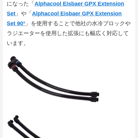
になった「
Alphacool Eisbaer GPX Extension
Set
」や「
Alphacool Eisbaer GPX Extension
Set 90°
」を使用することで他社の水冷ブロックや
ラジエーターを使用した拡張にも幅広く対応して
います。