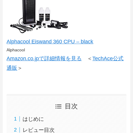
Alphacool Eiswand 360 CPU – black
Alphacool
Amazon.co.jpで詳細情報を見る
＜
TechAce公式
通販
＞
目次
はじめに
レビュー目次