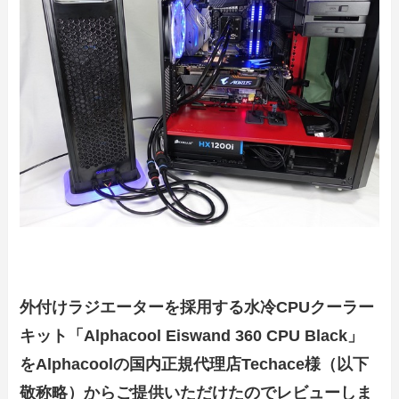
外付けラジエーターを採用する水冷CPUクーラー
キット「Alphacool Eiswand 360 CPU Black」
をAlphacoolの国内正規代理店Techace様（以下
敬称略）からご提供いただけたのでレビューしま