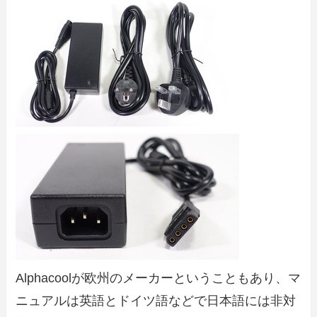
Alphacoolが欧州のメーカーということもあり、マ
ニュアルは英語とドイツ語などで日本語には非対