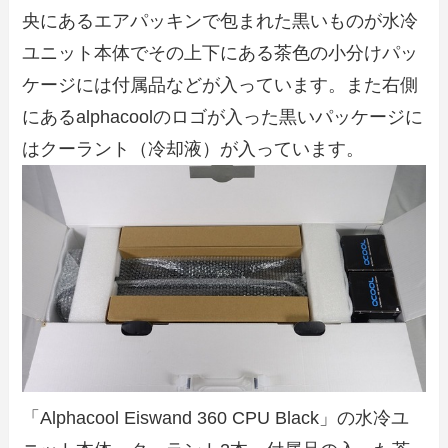
央にあるエアパッキンで包まれた黒いものが水冷
ユニット本体でその上下にある茶色の小分けパッ
ケージには付属品などが入っています。また右側
にあるalphacoolのロゴが入った黒いパッケージに
はクーラント（冷却液）が入っています。
「Alphacool Eiswand 360 CPU Black」の水冷ユ