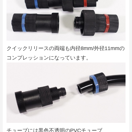
クイックリリースの両端も内径8mm/外径11mmの
コンプレッションになっています。
チューブには黒色不透明のPVCチューブ