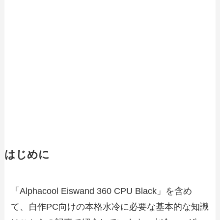
はじめに
「Alphacool Eiswand 360 CPU Black」を含め
て、自作PC向けの本格水冷に必要な基本的な知識