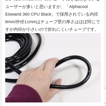
ユーザーが多いと思いますが、「Alphacool
Eiswand 360 CPU Black」で採用されている内径
8mm/外径11mmはチューブ壁の厚さはほぼ同じで
すが内径が小さいので折れにくいチューブです。