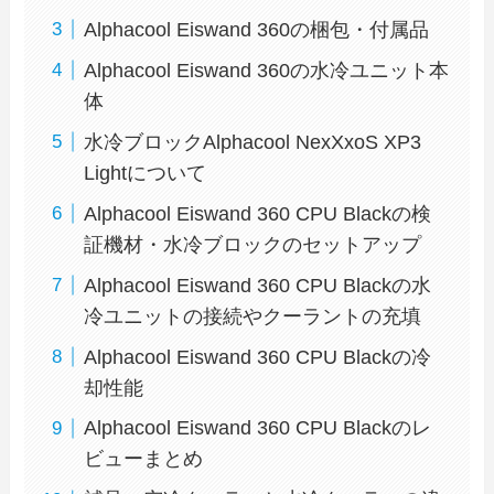
Alphacool Eiswand 360の梱包・付属品
Alphacool Eiswand 360の水冷ユニット本
体
水冷ブロックAlphacool NexXxoS XP3
Lightについて
Alphacool Eiswand 360 CPU Blackの検
証機材・水冷ブロックのセットアップ
Alphacool Eiswand 360 CPU Blackの水
冷ユニットの接続やクーラントの充填
Alphacool Eiswand 360 CPU Blackの冷
却性能
Alphacool Eiswand 360 CPU Blackのレ
ビューまとめ