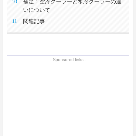
補足：空冷クーラーと水冷クーラーの違
いについて
関連記事
- Sponsored links -