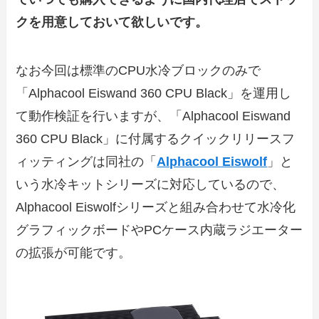
クを用意しておいて欲しいです。
なお今回は標準のCPU水冷ブロックのみで
「Alphacool Eiswand 360 CPU Black」を運用し
て動作検証を行いますが、「Alphacool Eiswand
360 CPU Black」に付属するクイックリリースフ
ィッティングは同社の「
Alphacool Eiswolf
」と
いう水冷キットシリーズに対応しているので、
Alphacool Eiswolfシリーズと組み合わせて水冷化
グラフィックボードやPCケース内蔵ラジエーター
の拡張が可能です。