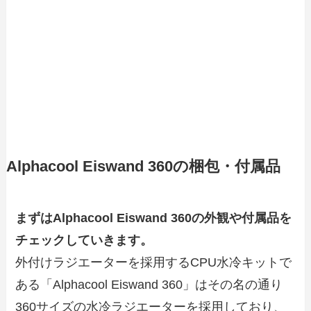
Alphacool Eiswand 360の梱包・付属品
まずはAlphacool Eiswand 360の外観や付属品を
チェックしていきます。
外付けラジエーターを採用するCPU水冷キットで
ある「Alphacool Eiswand 360」はその名の通り
360サイズの水冷ラジエーターを採用しており、