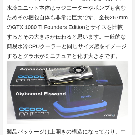
水冷ユニット本体はラジエーターやポンプも含む
ためその梱包自体も非常に巨大です。全長267mm
のGTX 1080 Ti Founders Editionとサイズを比較
するとその大きさが伝わると思います。一般的な
簡易水冷CPUクーラーと同じサイズ感をイメージ
するとグラボがミニチュアと化す大きさです。
製品パッケージは上開きの構造になっており、中