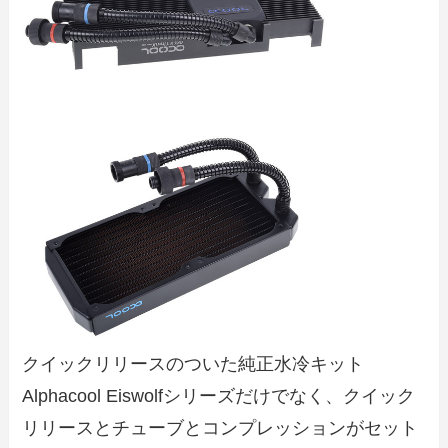
クイックリリースのついた純正水冷キット
Alphacool Eiswolfシリーズだけでなく、クイック
リリースとチューブとコンプレッションがセット