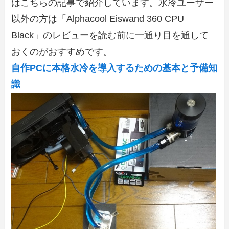
はこちらの記事で紹介しています。水冷ユーザー
以外の方は「Alphacool Eiswand 360 CPU
Black」のレビューを読む前に一通り目を通して
おくのがおすすめです。
自作PCに本格水冷を導入するための基本と予備知
識