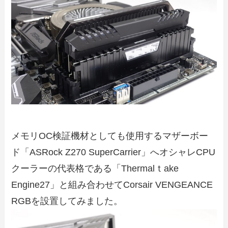
メモリOC検証機材としても使用するマザーボー
ド「ASRock Z270 SuperCarrier」へオシャレCPU
クーラーの代表格である「Thermalｔake
Engine27」と組み合わせてCorsair VENGEANCE
RGBを設置してみました。