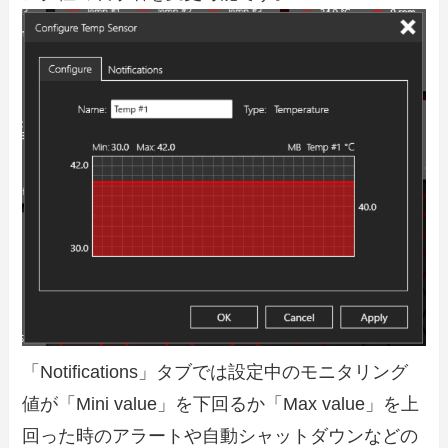
「Notifications」タブでは設定中のモニタリング
値が「Mini value」を下回るか「Max value」を上
回った時のアラートや自動シャットダウンなどの