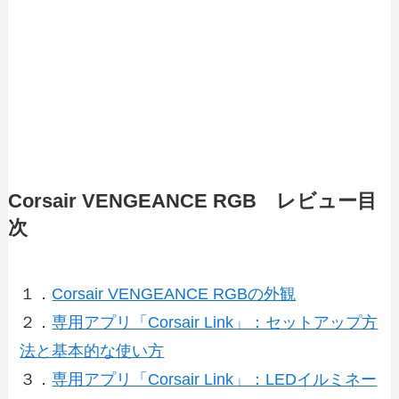
Corsair VENGEANCE RGB レビュー目
次
１．
Corsair VENGEANCE RGBの外観
２．
専用アプリ「Corsair Link」：セットアップ方
法と基本的な使い方
３．
専用アプリ「Corsair Link」：LEDイルミネー