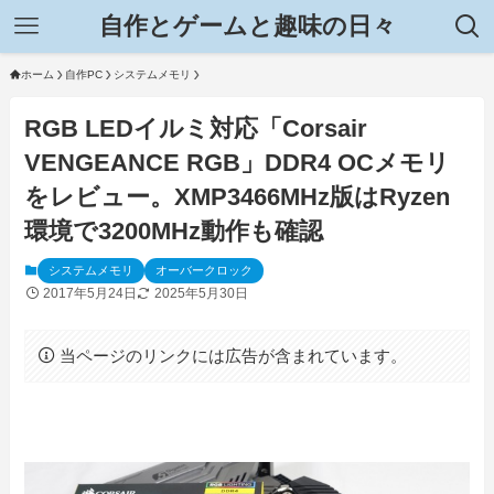
自作とゲームと趣味の日々
ホーム
自作PC
システムメモリ
RGB LEDイルミ対応「Corsair
VENGEANCE RGB」DDR4 OCメモリ
をレビュー。XMP3466MHz版はRyzen
環境で3200MHz動作も確認
システムメモリ
オーバークロック
2017年5月24日
2025年5月30日
当ページのリンクには広告が含まれています。