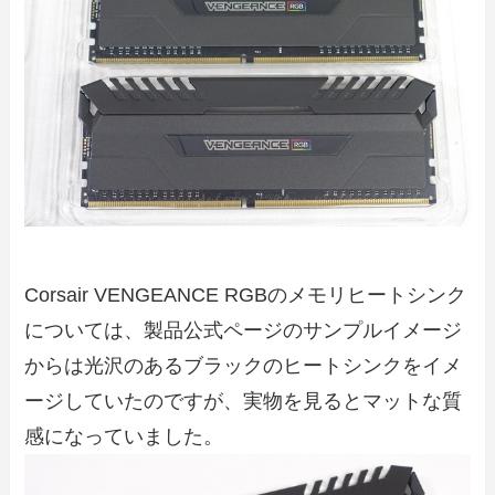
Corsair VENGEANCE RGBのメモリヒートシンク
については、製品公式ページのサンプルイメージ
からは光沢のあるブラックのヒートシンクをイメ
ージしていたのですが、実物を見るとマットな質
感になっていました。