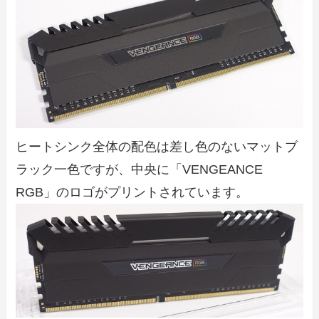
ヒートシンク全体の配色は差し色のないマットブ
ラック一色ですが、中央に「VENGEANCE
RGB」のロゴがプリントされています。