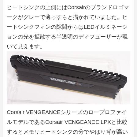
ヒートシンクの上側にはCorsairのブランドロゴマ
ークがグレーで薄っすらと描かれていました。ヒ
ートシンクフィンの隙間からはLEDイルミネーシ
ョンの光を拡散する半透明のディフューザーが覗
いて見えます。
Corsair VENGEANCEシリーズのロープロファイ
ルモデルであるCorsair VENGEANCE LPXと比較
するとメモリヒートシンクの分でやはり背が高い