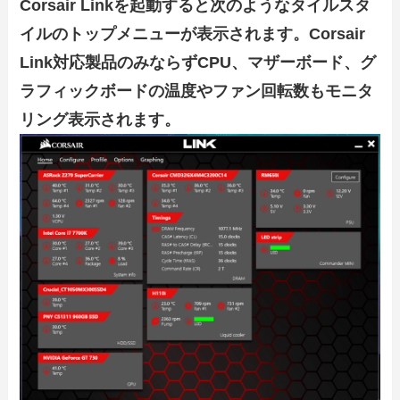
Corsair Linkを起動すると次のようなタイルスタ
イルのトップメニューが表示されます。Corsair
Link対応製品のみならずCPU、マザーボード、グ
ラフィックボードの温度やファン回転数もモニタ
リング表示されます。