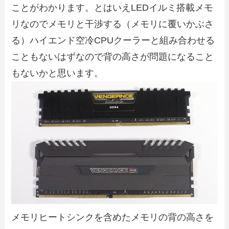
ことがわかります。とはいえLEDイルミ搭載メモ
リなのでメモリと干渉する（メモリに覆いかぶさ
る）ハイエンド空冷CPUクーラーと組み合わせる
こともないはずなので背の高さが問題になること
もないかと思います。
メモリヒートシンクを含めたメモリの背の高さを