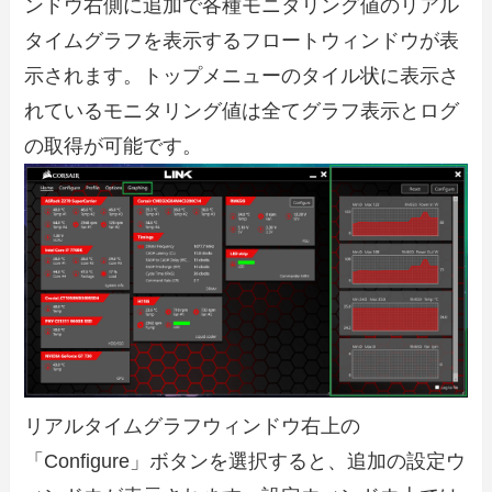
ンドウ右側に追加で各種モニタリング値のリアル
タイムグラフを表示するフロートウィンドウが表
示されます。トップメニューのタイル状に表示さ
れているモニタリング値は全てグラフ表示とログ
の取得が可能です。
リアルタイムグラフウィンドウ右上の
「Configure」ボタンを選択すると、追加の設定ウ