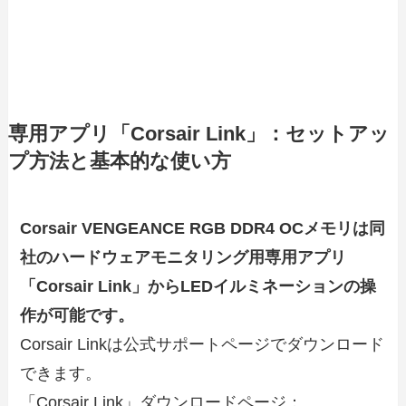
専用アプリ「Corsair Link」：セットアッ
プ方法と基本的な使い方
Corsair VENGEANCE RGB DDR4 OCメモリは同
社のハードウェアモニタリング用専用アプリ
「Corsair Link」からLEDイルミネーションの操
作が可能です。
Corsair Linkは公式サポートページでダウンロード
できます。
「Corsair Link」ダウンロードページ：