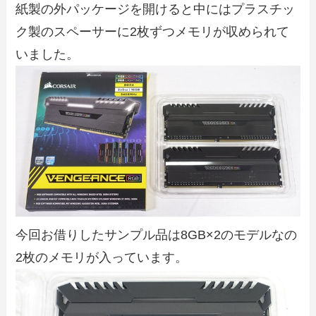
紙製の外パッケージを開けると中にはプラスチッ
ク製のスペーサーに2枚ずつメモリが収められて
いました。
今回お借りしたサンプル品は8GB×2のモデルなの
2枚のメモリが入っています。