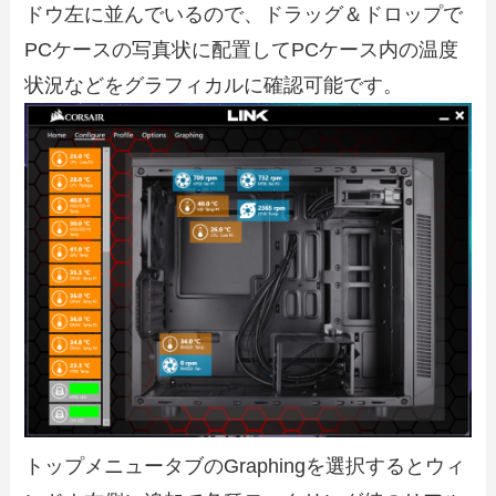
ドウ左に並んでいるので、ドラッグ＆ドロップで
PCケースの写真状に配置してPCケース内の温度
状況などをグラフィカルに確認可能です。
トップメニュータブのGraphingを選択するとウィ