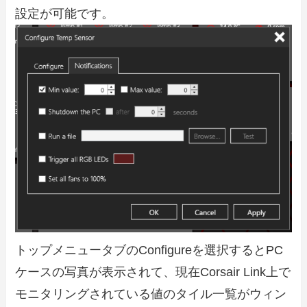
設定が可能です。
トップメニュータブのConfigureを選択するとPC
ケースの写真が表示されて、現在Corsair Link上で
モニタリングされている値のタイル一覧がウィン