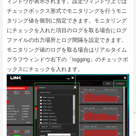
ィンドウが表示されます。設定ウィンドウ上では
チェックボックス形式でモニタリングを行うモニ
タリング値を個別に指定できます。モニタリング
にチェックを入れた項目のログを取る場合にログ
ファイルの出力場所とログ間隔を設定できます。
モニタリング値のログを取る場合はリアルタイム
グラフウィンドウ右下の「logging」のチェックボ
ックスにチェックを入れます。