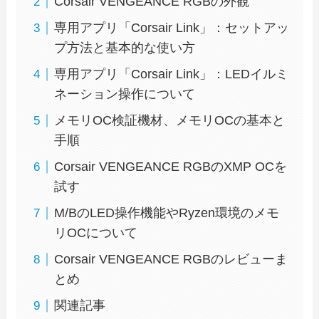
Corsair VENGEANCE RGBの外観
専用アプリ「Corsair Link」：セットアッ
プ方法と基本的な使い方
専用アプリ「Corsair Link」：LEDイルミ
ネーション操作について
メモリOC検証機材、メモリOCの基本と
手順
Corsair VENGEANCE RGBのXMP OCを
試す
M/BのLED操作機能やRyzen環境のメモ
リOCについて
Corsair VENGEANCE RGBのレビューま
とめ
関連記事