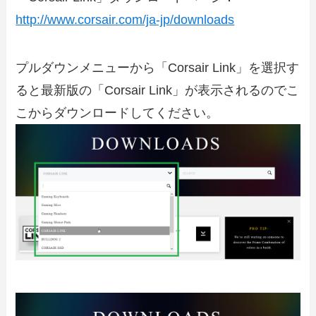
http://www.corsair.com/ja-jp/downloads
プルダウンメニューから「Corsair Link」を選択す
ると最新版の「Corsair Link」が表示されるのでこ
こからダウンロードしてください。