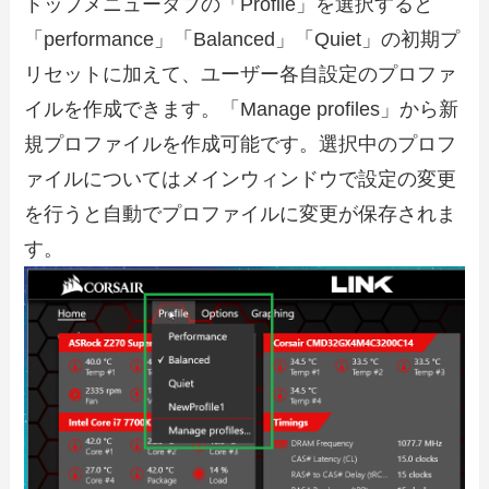
トップメニュータブの「Profile」を選択すると
「performance」「Balanced」「Quiet」の初期プ
リセットに加えて、ユーザー各自設定のプロファ
イルを作成できます。「Manage profiles」から新
規プロファイルを作成可能です。選択中のプロフ
ァイルについてはメインウィンドウで設定の変更
を行うと自動でプロファイルに変更が保存されま
す。