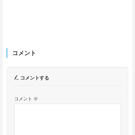
コメント
コメントする
コメント
※