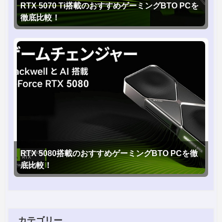
RTX 5070 Ti搭載のおすすめゲーミングBTO PCを
徹底比較！
RTX 5080搭載のおすすめゲーミングBTO PCを徹
底比較！
カテゴリー