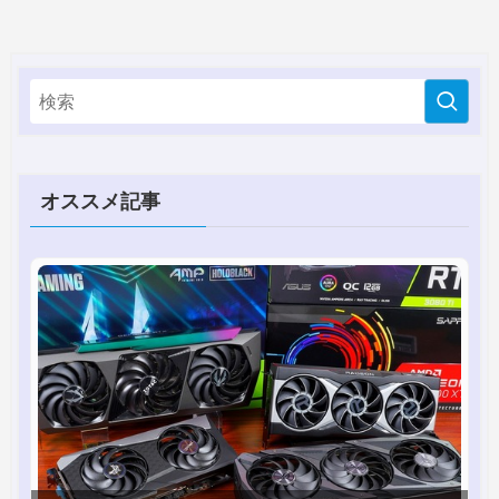
オススメ記事