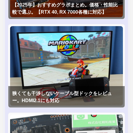
【2025年】おすすめグラボまとめ。価格・性能比
較で選ぶ。【RTX 40, RX 7000各種に対応】
狭くても干渉しないケーブル型ドックをレビュ
ー。HDMI2.1にも対応