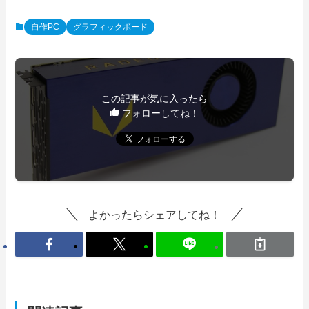
自作PC
グラフィックボード
この記事が気に入ったら
フォローしてね！
よかったらシェアしてね！