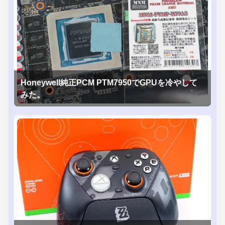
Honeywell純正PCM PTM7950でGPUを冷やして
みた。