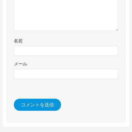
名前
メール