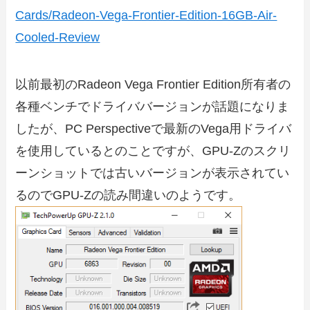
Cards/Radeon-Vega-Frontier-Edition-16GB-Air-
Cooled-Review
以前最初のRadeon Vega Frontier Edition所有者の
各種ベンチでドライババージョンが話題になりま
したが、PC Perspectiveで最新のVega用ドライバ
を使用しているとのことですが、GPU-Zのスクリ
ーンショットでは古いバージョンが表示されてい
るのでGPU-Zの読み間違いのようです。