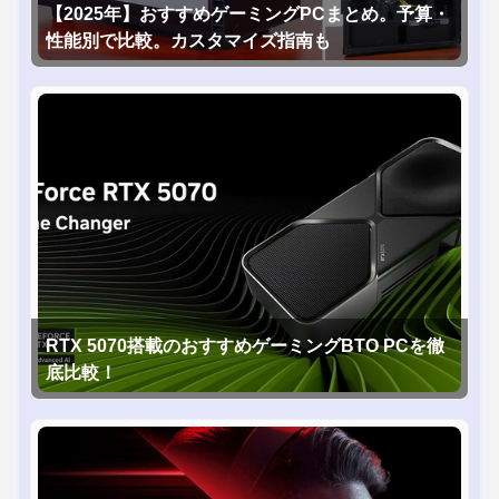
【2025年】おすすめゲーミングPCまとめ。予算・
性能別で比較。カスタマイズ指南も
RTX 5070搭載のおすすめゲーミングBTO PCを徹
底比較！