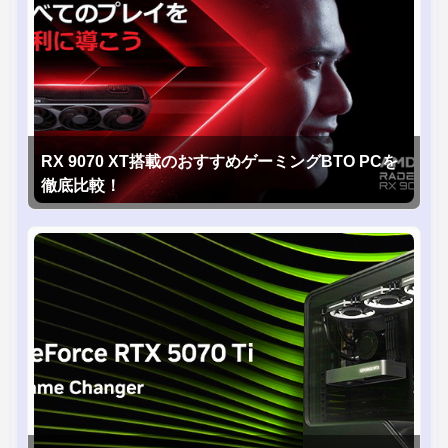
RX 9070 XT搭載のおすすめゲーミングBTO PCを
徹底比較！