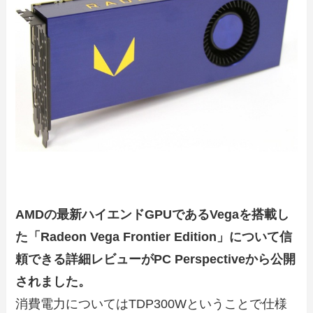
AMDの最新ハイエンドGPUであるVegaを搭載し
た「Radeon Vega Frontier Edition」について信
頼できる詳細レビューがPC Perspectiveから公開
されました。
消費電力についてはTDP300Wということで仕様