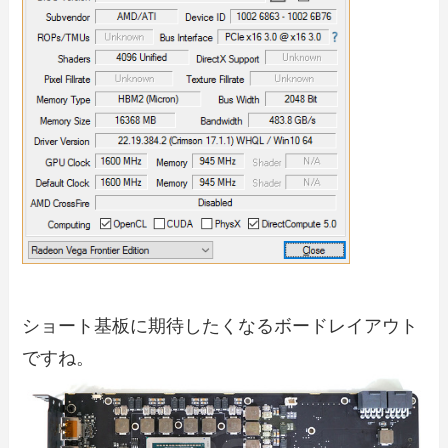
ショート基板に期待したくなるボードレイアウト
ですね。