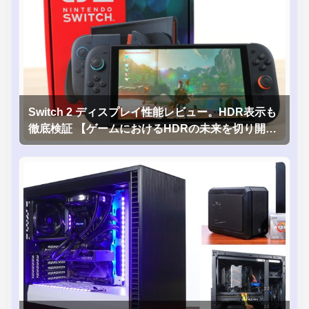
Switch 2 ディスプレイ性能レビュー。HDR表示も
徹底検証 【ゲームにおけるHDRの未来を切り開く
1台！】