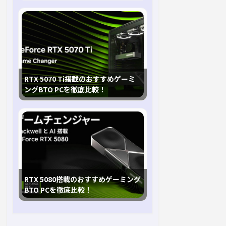
RTX 5070 Ti搭載のおすすめゲーミ
ングBTO PCを徹底比較！
RTX 5080搭載のおすすめゲーミング
BTO PCを徹底比較！