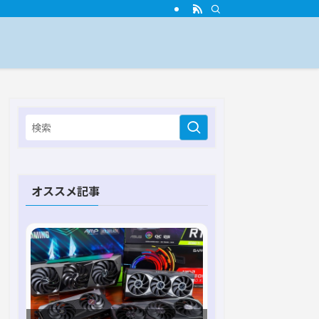
オススメ記事