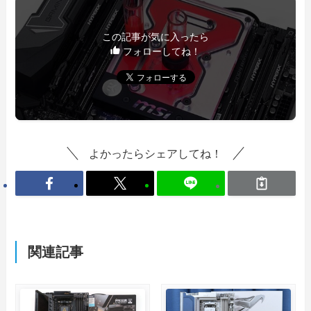
この記事が気に入ったら
フォローしてね！
よかったらシェアしてね！
関連記事