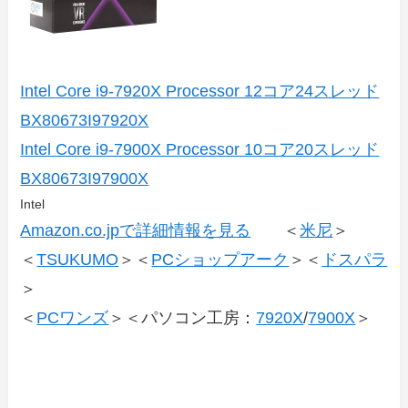
Intel Core i9-7920X Processor 12コア24スレッド
BX80673I97920X
Intel Core i9-7900X Processor 10コア20スレッド
BX80673I97900X
Intel
Amazon.co.jpで詳細情報を見る
＜
米尼
＞
＜
TSUKUMO
＞＜
PCショップアーク
＞＜
ドスパラ
＞
＜
PCワンズ
＞＜パソコン工房：
7920X
/
7900X
＞