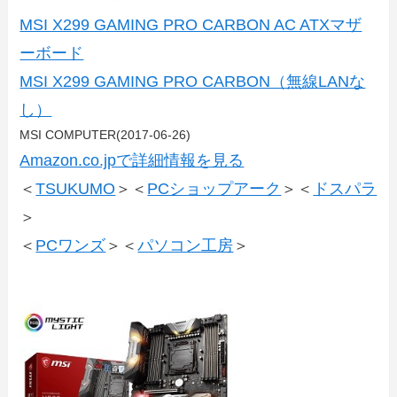
MSI X299 GAMING PRO CARBON AC ATXマザ
ーボード
MSI X299 GAMING PRO CARBON（無線LANな
し）
MSI COMPUTER(2017-06-26)
Amazon.co.jpで詳細情報を見る
＜
TSUKUMO
＞＜
PCショップアーク
＞＜
ドスパラ
＞
＜
PCワンズ
＞＜
パソコン工房
＞