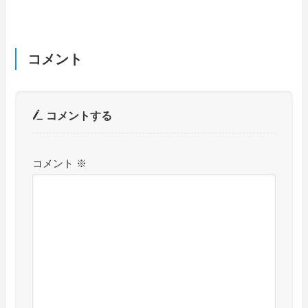
コメント
コメントする
コメント
※