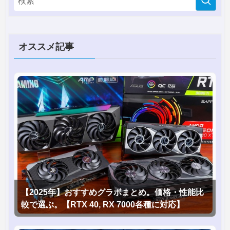
オススメ記事
【2025年】おすすめグラボまとめ。価格・性能比
較で選ぶ。【RTX 40, RX 7000各種に対応】