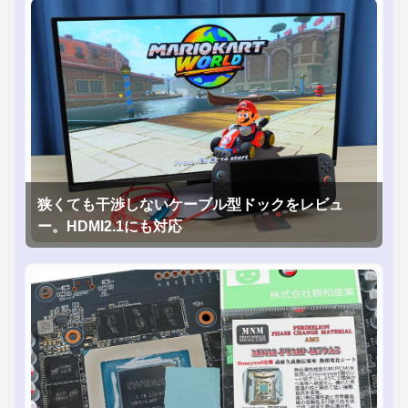
狭くても干渉しないケーブル型ドックをレビュ
ー。HDMI2.1にも対応