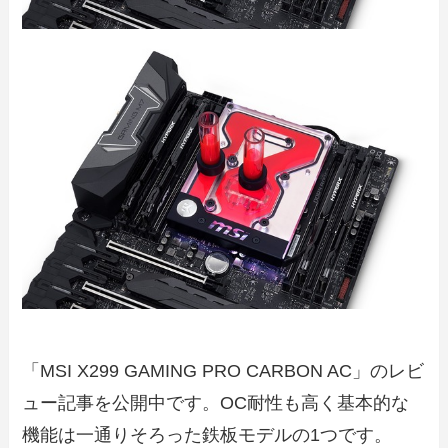
「MSI X299 GAMING PRO CARBON AC」のレビ
ュー記事を公開中です。OC耐性も高く基本的な
機能は一通りそろった鉄板モデルの1つです。