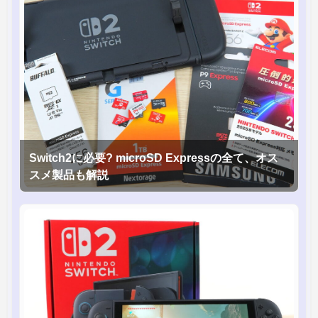
Switch2に必要? microSD Expressの全て、オス
スメ製品も解説