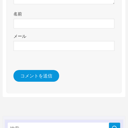
名前
メール