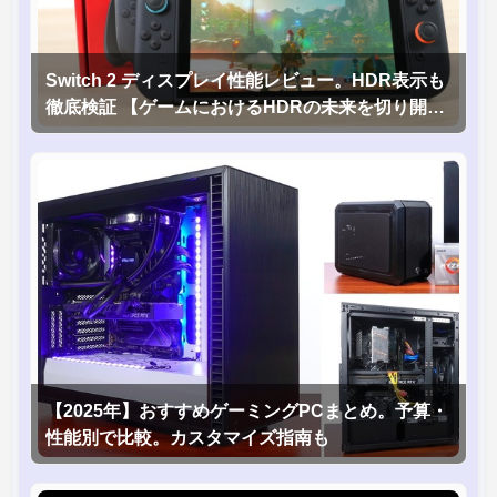
Switch 2 ディスプレイ性能レビュー。HDR表示も
徹底検証 【ゲームにおけるHDRの未来を切り開く
1台！】
【2025年】おすすめゲーミングPCまとめ。予算・
性能別で比較。カスタマイズ指南も