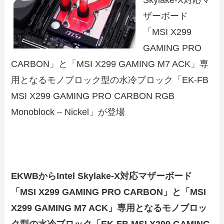
ザーボード
「MSI X299
GAMING PRO
CARBON」と「MSI X299 GAMING M7 ACK」専
用となるモノブロック型の水冷ブロック「EK-FB
MSI X299 GAMING PRO CARBON RGB
Monoblock – Nickel」が登場
EKWBからIntel Skylake-X対応マザーボード
「MSI X299 GAMING PRO CARBON」と
「MSI
X299 GAMING M7 ACK」
専用となるモノブロッ
ク型の水冷ブロック「EK-FB MSI X299 GAMING