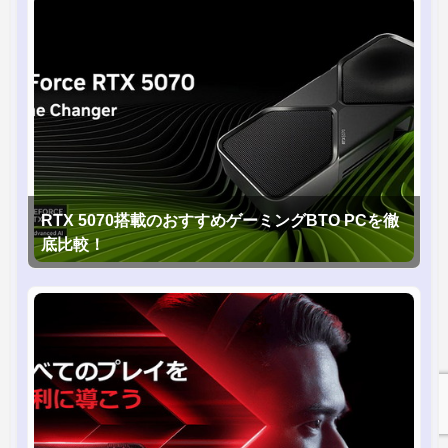
RTX 5070搭載のおすすめゲーミングBTO PCを徹
底比較！