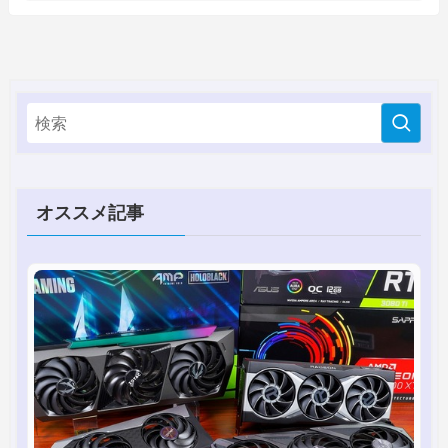
オススメ記事