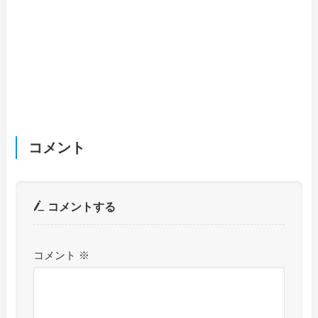
コメント
コメントする
コメント
※