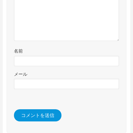
名前
メール