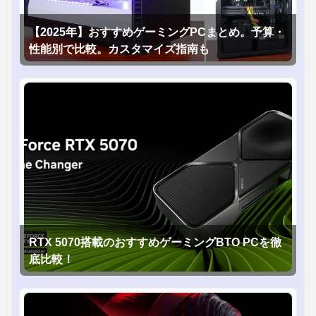
【2025年】おすすめゲーミングPCまとめ。予算・
性能別で比較。カスタマイズ指南も
RTX 5070搭載のおすすめゲーミングBTO PCを徹
底比較！