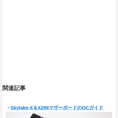
関連記事
・
Skylake-X＆X299マザーボードのOCガイド