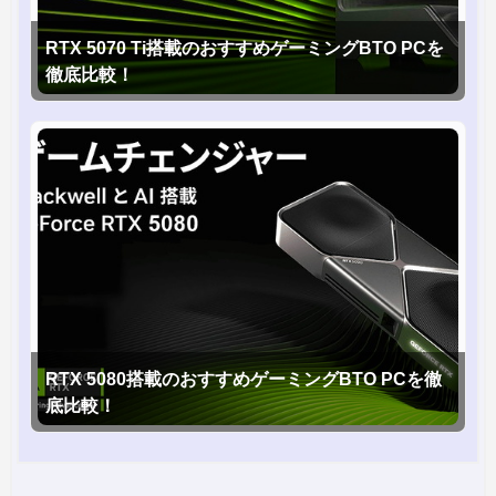
RTX 5070 Ti搭載のおすすめゲーミングBTO PCを
徹底比較！
RTX 5080搭載のおすすめゲーミングBTO PCを徹
底比較！