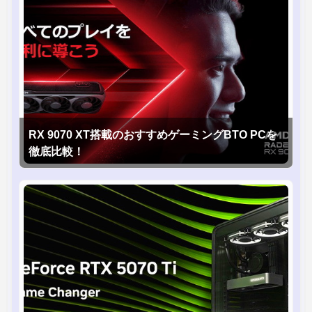
RX 9070 XT搭載のおすすめゲーミングBTO PCを
徹底比較！