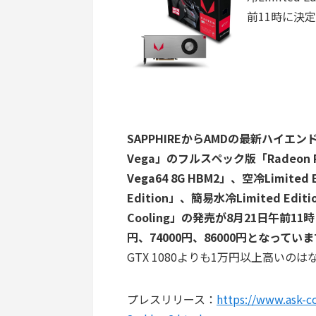
前11時に決定
SAPPHIREからAMDの最新ハイエンド
Vega」のフルスペック版「Radeon R
Vega64 8G HBM2」、空冷Limited Ed
Edition」、簡易水冷Limited Edition
Cooling」の発売が8月21日午前1
円、74000円、86000円となってい
GTX 1080よりも1万円以上高いの
プレスリリース：
https://www.ask-c