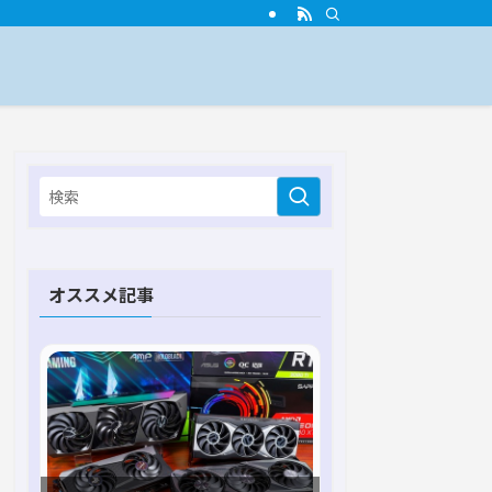
オススメ記事