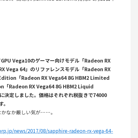
GPU Vega10のゲーマー向けモデル「Radeon RX
X Vega 64」のリファレンスモデル「Radeon RX
ition「Radeon RX Vega64 8G HBM2 Limited
「Radeon RX Vega64 8G HBM2 Liquid
1時に決定しました。価格はそれぞれ税抜きで74000
ます。
はなかなか厳しい気が……。
orp.jp/news/2017/08/sapphire-radeon-rx-vega-64-