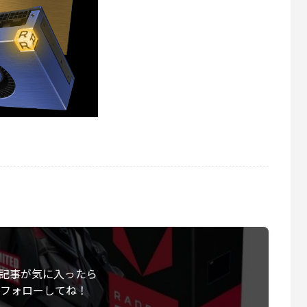
記事が気に入ったら
フォローしてね！