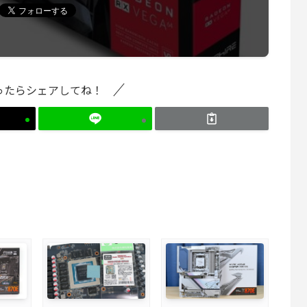
ったらシェアしてね！