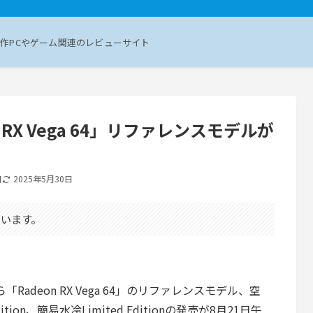
作PCやゲーム関連のレビューサイト
n RX Vega 64」リファレンスモデルが
日
2025年5月30日
います。
から「Radeon RX Vega 64」のリファレンスモデル、空
Edition、簡易水冷Limited Editionの発売が8月21日午