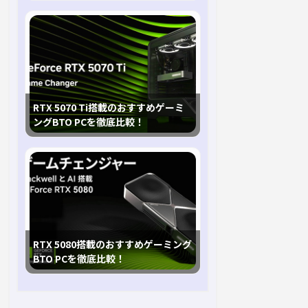
RTX 5070 Ti搭載のおすすめゲーミ
ングBTO PCを徹底比較！
RTX 5080搭載のおすすめゲーミング
BTO PCを徹底比較！