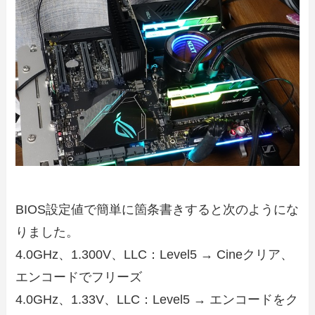
BIOS設定値で簡単に箇条書きすると次のようにな
りました。
4.0GHz、1.300V、LLC：Level5 → Cineクリア、
エンコードでフリーズ
4.0GHz、1.33V、LLC：Level5 → エンコードをク