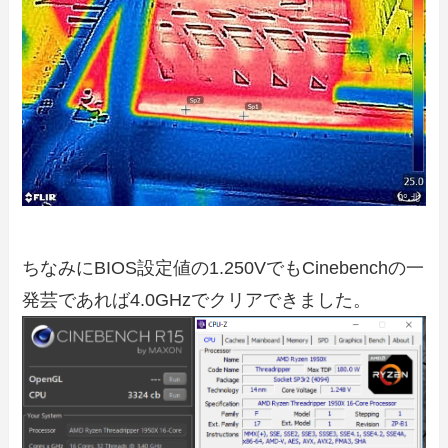
ちなみにBIOS設定値の1.250VでもCinebenchの一
発芸であれば4.0GHzでクリアできました。