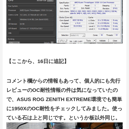
【ここから、16日に追記】
コメント欄からの情報もあって、個人的にも先行
レビューのOC耐性情報の件は気になっていたの
で、
ASUS ROG ZENITH EXTREME環境でも簡単
に1950XのOC耐性をチェックしてみました。使っ
ている石は上と同じです。というか板以外同じ。