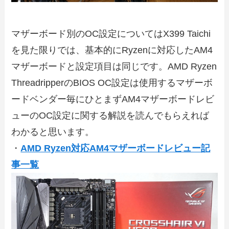
マザーボード別のOC設定についてはX399 Taichi
を見た限りでは、基本的にRyzenに対応したAM4
マザーボードと設定項目は同じです。AMD Ryzen
ThreadripperのBIOS OC設定は使用するマザーボ
ードベンダー毎にひとまずAM4マザーボードレビ
ューのOC設定に関する解説を読んでもらえれば
わかると思います。
・
AMD Ryzen対応AM4マザーボードレビュー記
事一覧