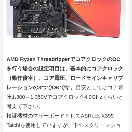
AMD Ryzen ThreadripperでコアクロックのOC
を行う場合の設定項目は、基本的にコアクロック
（動作倍率）、コア電圧、ロードラインキャリブ
レーションの3つでOKです。
目安としてはコア電
圧1.300～1.350Vでコアクロック4.0GHzくらいと
考えて下さい。
検証機材のマザーボードとしてASRock X399
Taichiを使用していますが、下のスクリーンショ