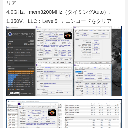
リア
4.0GHz、mem3200MHz（タイミングAuto）、
1.350V、LLC：Level5 → エンコードをクリア