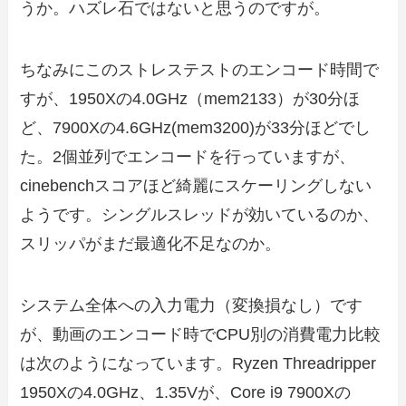
うか。ハズレ石ではないと思うのですが。
ちなみにこのストレステストのエンコード時間で
すが、1950Xの4.0GHz（mem2133）が30分ほ
ど、7900Xの4.6GHz(mem3200)が33分ほどでし
た。2個並列でエンコードを行っていますが、
cinebenchスコアほど綺麗にスケーリングしない
ようです。シングルスレッドが効いているのか、
スリッパがまだ最適化不足なのか。
システム全体への入力電力（変換損なし）です
が、動画のエンコード時でCPU別の消費電力比較
は次のようになっています。Ryzen Threadripper
1950Xの4.0GHz、1.35Vが、Core i9 7900Xの