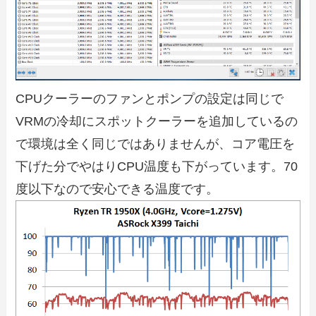
CPUクーラーのファンとポンプの設定は同じで
VRMの冷却にスポットクーラーを追加しているの
で環境は全く同じではありませんが、コア電圧を
下げた分でやはりCPU温度も下がっています。70
度以下なので安心できる温度です。