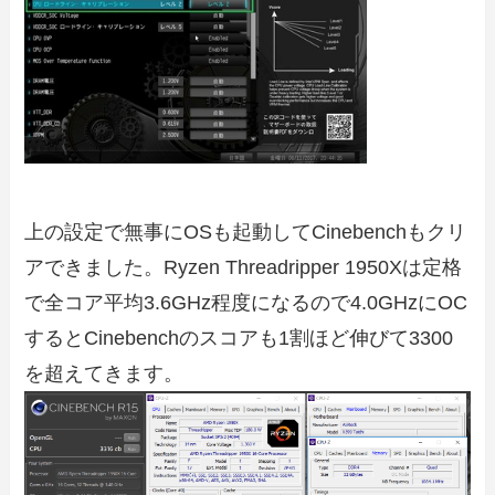
上の設定で無事にOSも起動してCinebenchもクリ
アできました。Ryzen Threadripper 1950Xは定格
で全コア平均3.6GHz程度になるので4.0GHzにOC
するとCinebenchのスコアも1割ほど伸びて3300
を超えてきます。