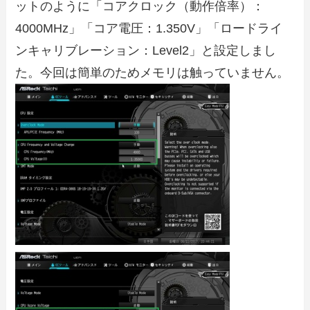
ットのように「コアクロック（動作倍率）：
4000MHz」「コア電圧：1.350V」「ロードライ
ンキャリブレーション：Level2」と設定しまし
た。今回は簡単のためメモリは触っていません。