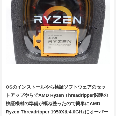
OSのインストールやら検証ソフトウェアのセッ
トアップやらでAMD Ryzen Threadripper関連の
検証機材の準備が概ね整ったので簡単にAMD
Ryzen Threadripper 1950Xを4.0GHzにオーバー