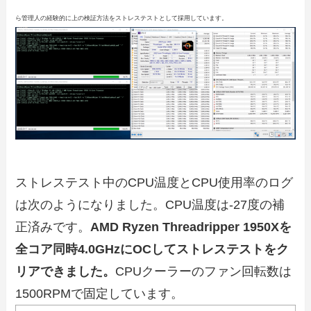
ら管理人の経験的に上の検証方法をストレステストとして採用しています。
ストレステスト中のCPU温度とCPU使用率のログ
は次のようになりました。CPU温度は-27度の補
正済みです。
AMD Ryzen Threadripper 1950Xを
全コア同時4.0GHzにOCしてストレステストをク
リアできました。
CPUクーラーのファン回転数は
1500RPMで固定しています。