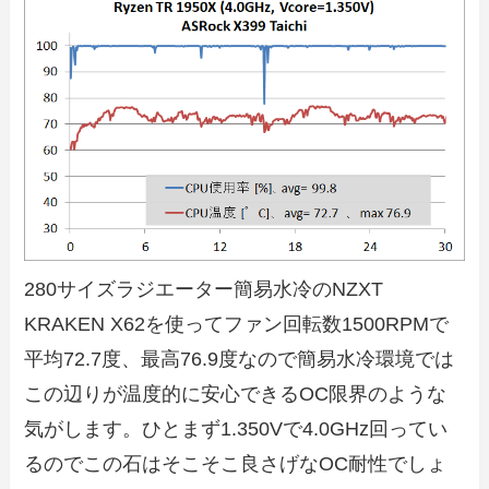
280サイズラジエーター簡易水冷のNZXT
KRAKEN X62を使ってファン回転数1500RPMで
平均72.7度、最高76.9度なので簡易水冷環境では
この辺りが温度的に安心できるOC限界のような
気がします。ひとまず1.350Vで4.0GHz回ってい
るのでこの石はそこそこ良さげなOC耐性でしょ