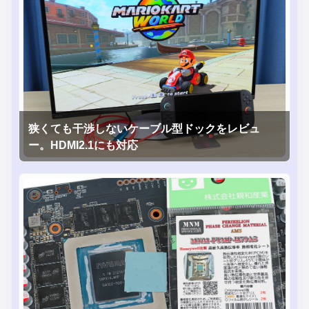
狭くても干渉しないケーブル型ドックをレビュ
ー。HDMI2.1にも対応