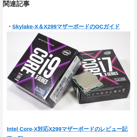
関連記事
・
Skylake-X＆X299マザーボードのOCガイド
Intel Core-X対応X299マザーボードのレビュー記