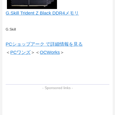
G.Skill Trident Z Black DDR4メモリ
G.Skill
PCショップアーク で詳細情報を見る
＜
PCワンズ
＞＜
OCWorks
＞
- Sponsored links -