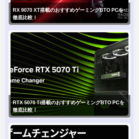
RX 9070 XT搭載のおすすめゲーミングBTO PCを
徹底比較！
RTX 5070 Ti搭載のおすすめゲーミングBTO PCを
徹底比較！