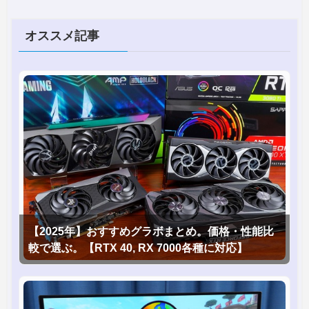
オススメ記事
【2025年】おすすめグラボまとめ。価格・性能比
較で選ぶ。【RTX 40, RX 7000各種に対応】