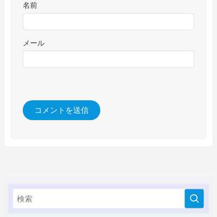
名前
メール