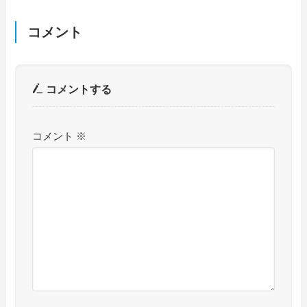
コメント
コメントする
コメント
※