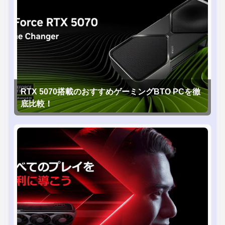
RTX 5070搭載のおすすめゲーミングBTO PCを徹
底比較！