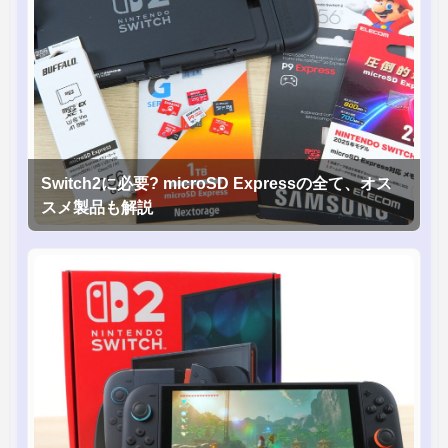
Switch2に必要? microSD Expressの全て、オス
スメ製品も解説