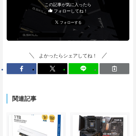
この記事が気に入ったら
フォローしてね！
よかったらシェアしてね！
関連記事