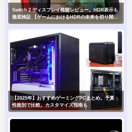
Switch 2 ディスプレイ性能レビュー。HDR表示も
徹底検証 【ゲームにおけるHDRの未来を切り開く
1台！】
【2025年】おすすめゲーミングPCまとめ。予算・
性能別で比較。カスタマイズ指南も