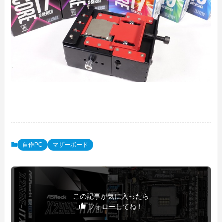
自作PC
マザーボード
この記事が気に入ったら
フォローしてね！