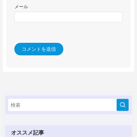
メール
オススメ記事