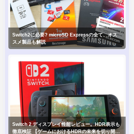
Switch2に必要? microSD Expressの全て、オス
スメ製品も解説
Switch 2 ディスプレイ性能レビュー。HDR表示も
徹底検証 【ゲームにおけるHDRの未来を切り開く