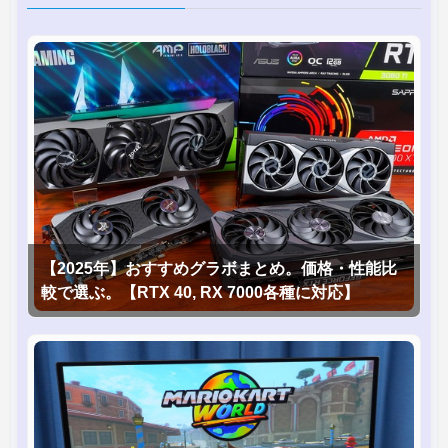
【2025年】おすすめグラボまとめ。価格・性能比
較で選ぶ。【RTX 40, RX 7000各種に対応】