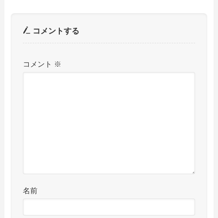
コメントする
コメント
※
名前