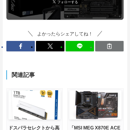
よかったらシェアしてね！
関連記事
ドスパラセレクトから高
「MSI MEG X870E ACE