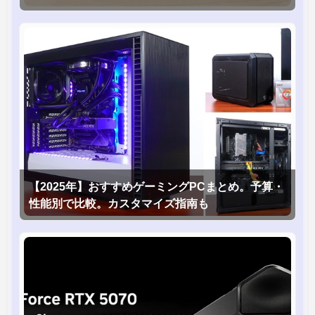
1台！】
【2025年】おすすめゲーミングPCまとめ。予算・
性能別で比較。カスタマイズ指南も