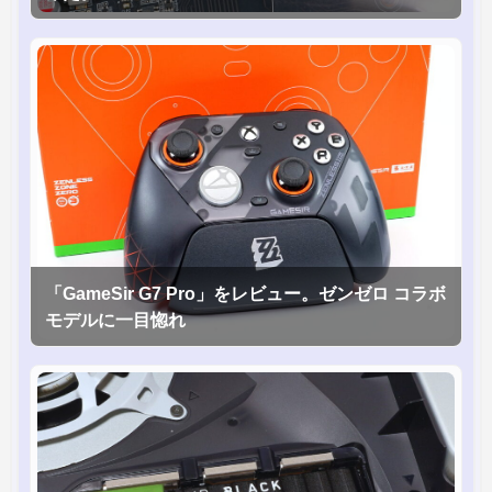
「GameSir G7 Pro」をレビュー。ゼンゼロ コラボ
モデルに一目惚れ