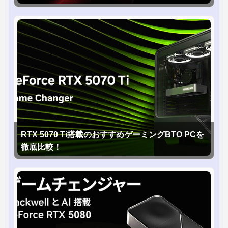
RTX 5070 Ti搭載のおすすめゲーミングBTO PCを
徹底比較！