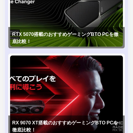
RTX 5070搭載のおすすめゲーミングBTO PCを徹
底比較！
RX 9070 XT搭載のおすすめゲーミングBTO PCを
徹底比較！