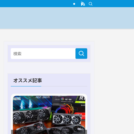
オススメ記事