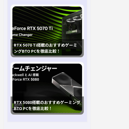
RTX 5070 Ti搭載のおすすめゲーミ
ングBTO PCを徹底比較！
RTX 5080搭載のおすすめゲーミング
BTO PCを徹底比較！