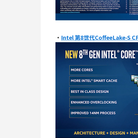
・
Intel 第8世代CoffeeLake-