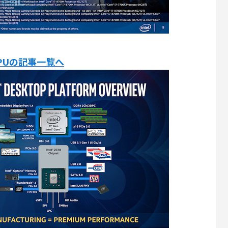
S CPUの記事一覧へ