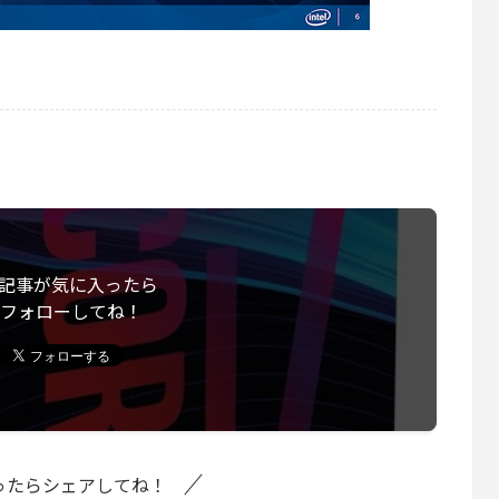
記事が気に入ったら
フォローしてね！
ったらシェアしてね！