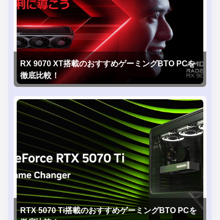
RX 9070 XT搭載のおすすめゲーミングBTO PCを
徹底比較！
RTX 5070 Ti搭載のおすすめゲーミングBTO PCを