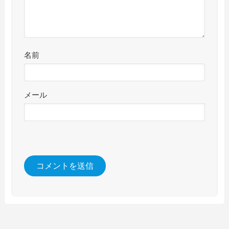
名前
メール