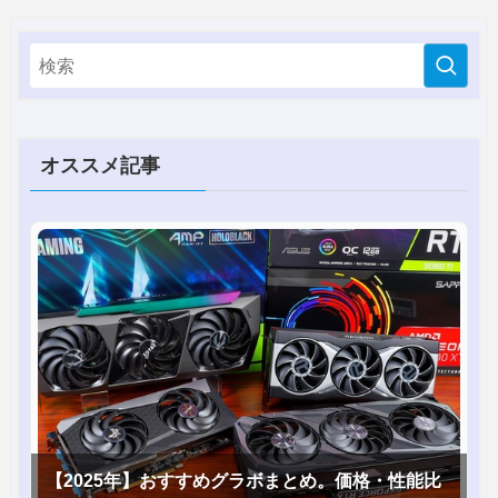
オススメ記事
【2025年】おすすめグラボまとめ。価格・性能比