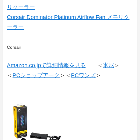
リクーラー
Corsair Dominator Platinum Airflow Fan メモリク
ーラー
Corsair
Amazon.co.jpで詳細情報を見る
＜
米尼
＞
＜
PCショップアーク
＞＜
PCワンズ
＞