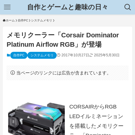
自作とゲームと趣味の日々
ホーム
自作PC
システムメモリ
メモリクーラー「Corsair Dominator
Platinum Airflow RGB」が登場
2017年10月27日
2025年5月30日
自作PC
システムメモリ
当ページのリンクには広告が含まれています。
CORSAIRからRGB
LEDイルミネーション
を搭載したメモリクー