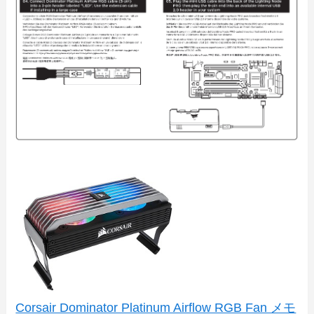
Corsair Dominator Platinum Airflow RGB Fan メモ