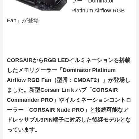
ラー「Dominator
Platinum Airflow RGB
Fan」が登場
CORSAIRからRGB LEDイルミネーションを搭載
したメモリクーラー「Dominator Platinum
Airflow RGB Fan（型番：CMDAF2）」が登場し
ました。新型Corsair Linｋハブ「CORSAIR
Commander PRO」やイルミネーションコントロ
ーラー「CORSAIR Nude PRO」と接続可能なア
ドレッサブル3PIN端子に対応した後継モデルとな
っています。