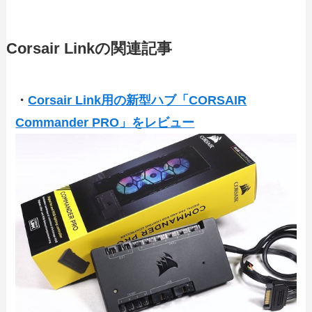
Corsair Linkの関連記事
・
Corsair Link用の新型ハブ「CORSAIR
Commander PRO」をレビュー