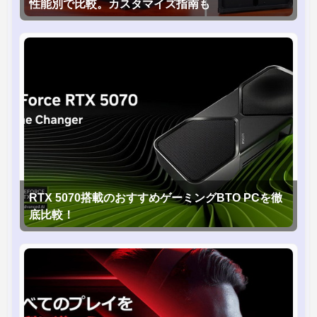
性能別で比較。カスタマイズ指南も
RTX 5070搭載のおすすめゲーミングBTO PCを徹
底比較！