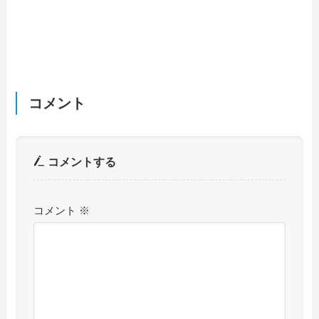
コメント
コメントする
コメント
※