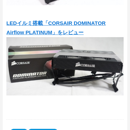
LEDイルミ搭載「CORSAIR DOMINATOR
Airflow PLATINUM」をレビュー