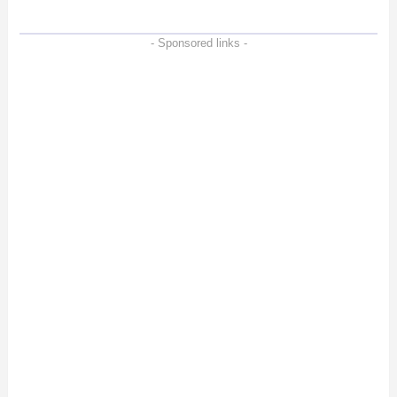
- Sponsored links -