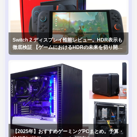
Switch 2 ディスプレイ性能レビュー。HDR表示も
徹底検証 【ゲームにおけるHDRの未来を切り開く
1台！】
【2025年】おすすめゲーミングPCまとめ。予算・