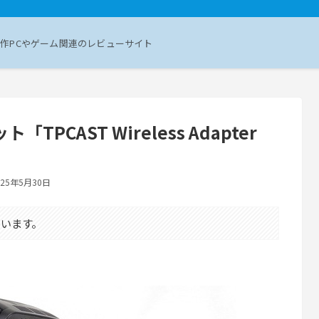
作PCやゲーム関連のレビューサイト
TPCAST Wireless Adapter
025年5月30日
います。