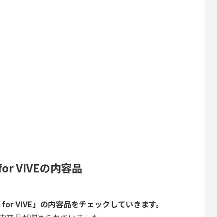
r for VIVEの内容品
pter for VIVE」の内容品をチェックしていきます。