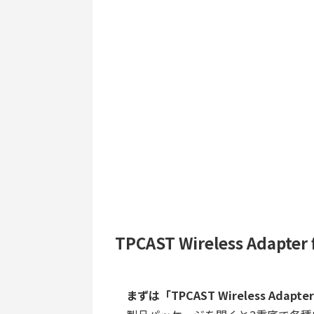
TPCAST Wireless Adapte
まずは「TPCAST Wireless Ada