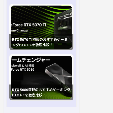
RTX 5070 Ti搭載のおすすめゲーミ
ングBTO PCを徹底比較！
RTX 5080搭載のおすすめゲーミング
BTO PCを徹底比較！