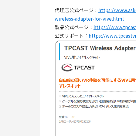
代理店公式ページ：
https://www.ask-
wireless-adapter-for-vive.html
製品公式ページ：
https://www.tpcas
公式サポート：
https://www.tpcastv