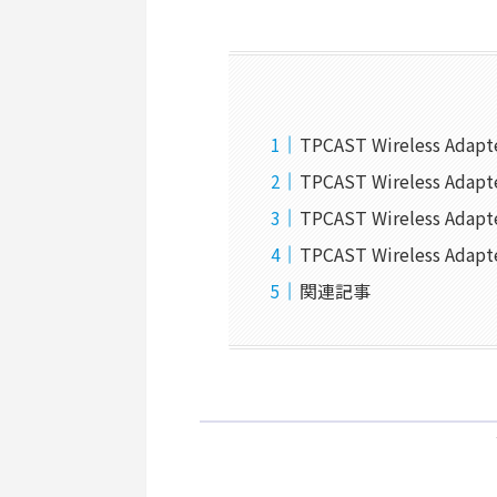
TPCAST Wireless Adap
TPCAST Wireless A
TPCAST Wireless A
TPCAST Wireless Ad
関連記事