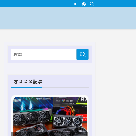
オススメ記事