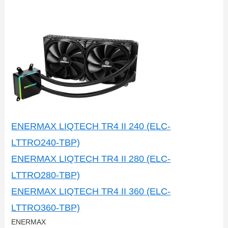
ENERMAX LIQTECH TR4 II 240 (ELC-
LTTRO240-TB​P)
ENERMAX LIQTECH TR4 II 280 (ELC-
LTTRO280-TB​P)
ENERMAX LIQTECH TR4 II 360 (ELC-
LTTRO360-TB​P)
ENERMAX