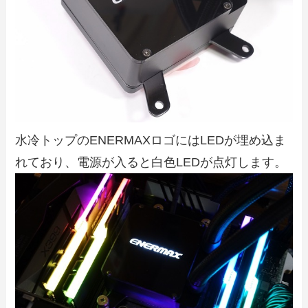
水冷トップのENERMAXロゴにはLEDが埋め込ま
れており、電源が入ると白色LEDが点灯します。