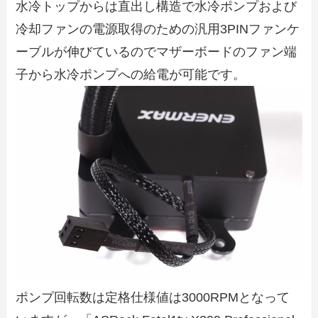
水冷トップからは直出し構造で水冷ポンプおよび
冷却ファンの電源取得のための汎用3PINファンケ
ーブルが伸びているのでマザーボードのファン端
子から水冷ポンプへの給電が可能です。
ポンプ回転数は定格仕様値は3000RPMとなって