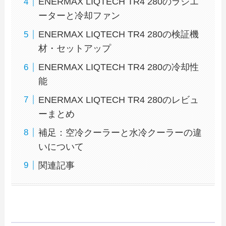
ENERMAX LIQTECH TR4 280のラジエ
ーターと冷却ファン
ENERMAX LIQTECH TR4 280の検証機
材・セットアップ
ENERMAX LIQTECH TR4 280の冷却性
能
ENERMAX LIQTECH TR4 280のレビュ
ーまとめ
補足：空冷クーラーと水冷クーラーの違
いについて
関連記事