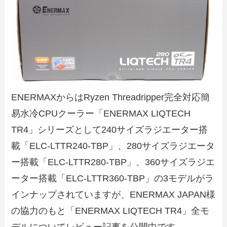
ENERMAXからはRyzen Threadripper完全対応簡
易水冷CPUクーラー「ENERMAX LIQTECH
TR4」シリーズとして240サイズラジエーター搭
載「ELC-LTTR240-TBP」、280サイズラジエータ
ー搭載「ELC-LTTR280-TBP」、360サイズラジエ
ーター搭載「ELC-LTTR360-TBP」の3モデルがラ
インナップされていますが、ENERMAX JAPAN様
の協力のもと「ENERMAX LIQTECH TR4」全モ
デルについてレビュー記事を公開中です。