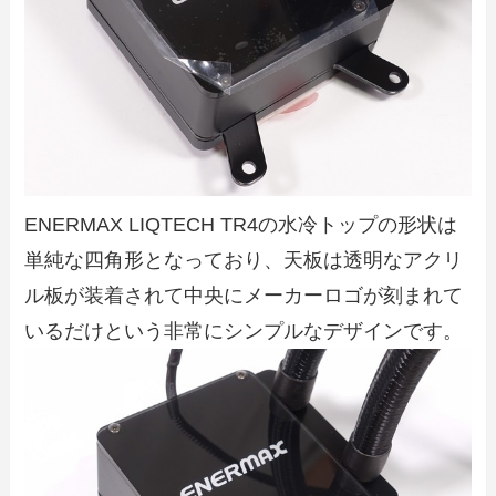
ENERMAX LIQTECH TR4の水冷トップの形状は
単純な四角形となっており、天板は透明なアクリ
ル板が装着されて中央にメーカーロゴが刻まれて
いるだけという非常にシンプルなデザインです。