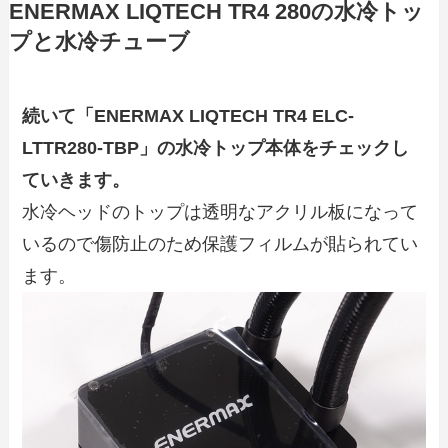
ENERMAX LIQTECH TR4 280の水冷トッ
プと水冷チューブ
続いて「
ENERMAX LIQTECH TR4 ELC-
LTTR280-TBP
」の水冷トップ本体をチェックし
ていきます。
水冷ヘッドのトップは透明なアクリル板になって
いるので傷防止のため保護フィルムが貼られてい
ます。