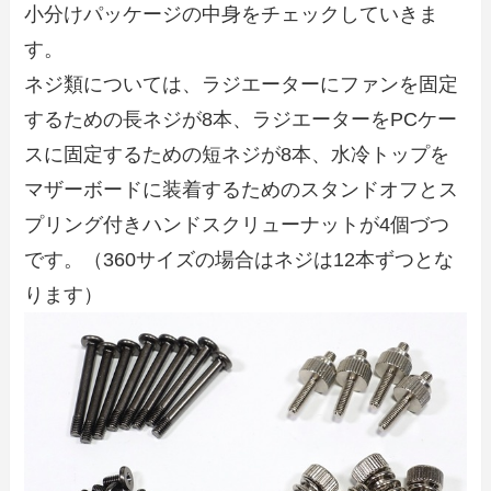
小分けパッケージの中身をチェックしていきま
す。
ネジ類については、ラジエーターにファンを固定
するための長ネジが8本、ラジエーターをPCケー
スに固定するための短ネジが8本、水冷トップを
マザーボードに装着するためのスタンドオフとス
プリング付きハンドスクリューナットが4個づつ
です。（360サイズの場合はネジは12本ずつとな
ります）