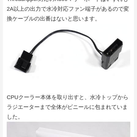
2A以上の出力で水冷対応ファン端子があるので変
換ケーブルの出番はないと思います。
CPUクーラー本体を取り出すと、水冷トップから
ラジエーターまで全体がビニールに包まれていま
した。