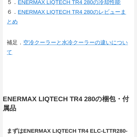
５．
ENERMAX LIQTECH TR4 280の冷却性能
６．
ENERMAX LIQTECH TR4 280のレビューま
とめ
補足．
空冷クーラーと水冷クーラーの違いについ
て
ENERMAX LIQTECH TR4 280の梱包・付
属品
まずはENERMAX LIQTECH TR4 ELC-LTTR280-