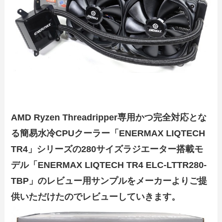
AMD Ryzen Threadripper専用かつ完全対応とな
る簡易水冷CPUクーラー「ENERMAX LIQTECH
TR4」シリーズの280サイズラジエーター搭載モ
デル「ENERMAX LIQTECH TR4 ELC-LTTR280-
TBP」のレビュー用サンプルをメーカーよりご提
供いただけたのでレビューしていきます。