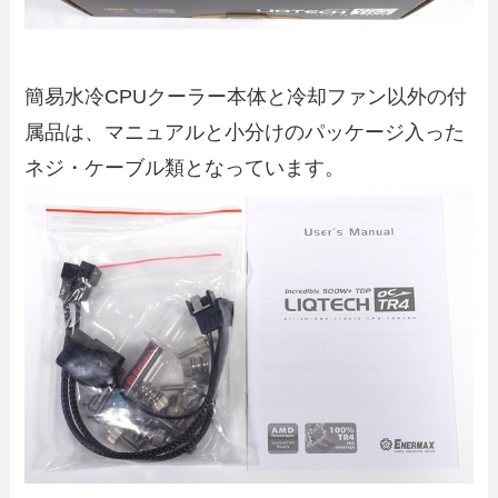
簡易水冷CPUクーラー本体と冷却ファン以外の付
属品は、マニュアルと小分けのパッケージ入った
ネジ・ケーブル類となっています。