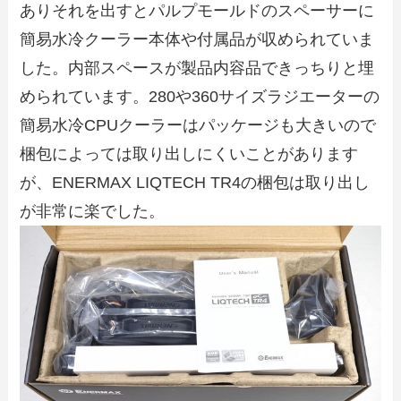
ありそれを出すとパルプモールドのスペーサーに
簡易水冷クーラー本体や付属品が収められていま
した。内部スペースが製品内容品できっちりと埋
められています。280や360サイズラジエーターの
簡易水冷CPUクーラーはパッケージも大きいので
梱包によっては取り出しにくいことがあります
が、ENERMAX LIQTECH TR4の梱包は取り出し
が非常に楽でした。