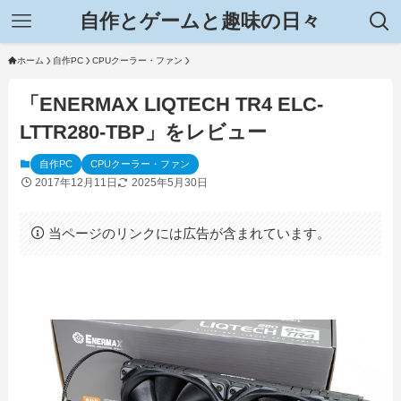
自作とゲームと趣味の日々
ホーム
自作PC
CPUクーラー・ファン
「ENERMAX LIQTECH TR4 ELC-
LTTR280-TBP」をレビュー
自作PC
CPUクーラー・ファン
2017年12月11日
2025年5月30日
当ページのリンクには広告が含まれています。