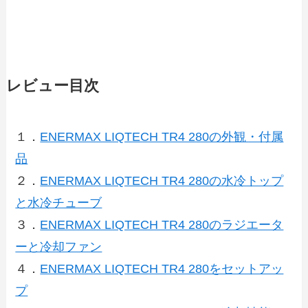
レビュー目次
１．
ENERMAX LIQTECH TR4 280の外観・付属
品
２．
ENERMAX LIQTECH TR4 280の水冷トップ
と水冷チューブ
３．
ENERMAX LIQTECH TR4 280のラジエータ
ーと冷却ファン
４．
ENERMAX LIQTECH TR4 280をセットアッ
プ