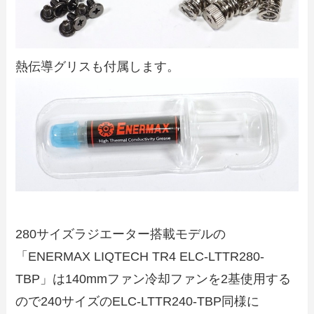
熱伝導グリスも付属します。
280サイズラジエーター搭載モデルの
「ENERMAX LIQTECH TR4 ELC-LTTR280-
TBP」は140mmファン冷却ファンを2基使用する
ので240サイズのELC-LTTR240-TBP同様に