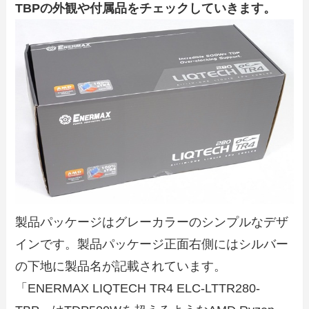
TBPの外観や付属品をチェックしていきます。
製品パッケージはグレーカラーのシンプルなデザ
インです。製品パッケージ正面右側にはシルバー
の下地に製品名が記載されています。
「ENERMAX LIQTECH TR4 ELC-LTTR280-