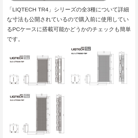
「LIQTECH TR4」シリーズの全3種について詳細
な寸法も公開されているので購入前に使用してい
るPCケースに搭載可能かどうかのチェックも簡単
です。