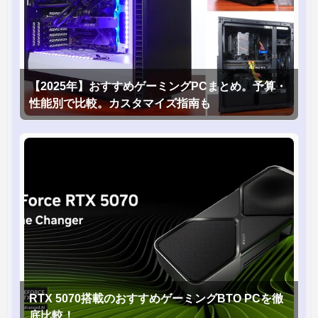
【2025年】おすすめゲーミングPCまとめ。予算・
性能別で比較。カスタマイズ指南も
RTX 5070搭載のおすすめゲーミングBTO PCを徹
底比較！