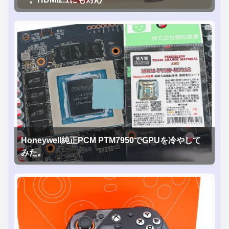
Honeywell純正PCM PTM7950でGPUを冷やして
みた。