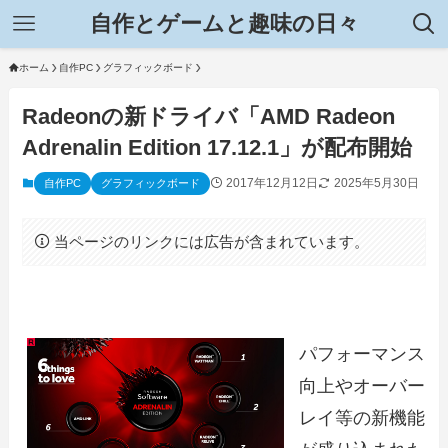
自作とゲームと趣味の日々
ホーム
自作PC
グラフィックボード
Radeonの新ドライバ「AMD Radeon
Adrenalin Edition 17.12.1」が配布開始
2017年12月12日
2025年5月30日
自作PC
グラフィックボード
当ページのリンクには広告が含まれています。
パフォーマンス
向上やオーバー
レイ等の新機能