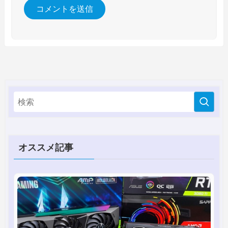
オススメ記事