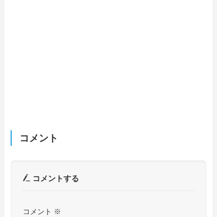
コメント
コメントする
コメント
※