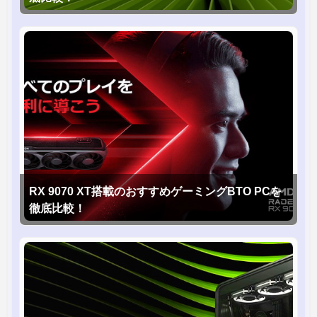
RX 9070 XT搭載のおすすめゲーミングBTO PCを
徹底比較！