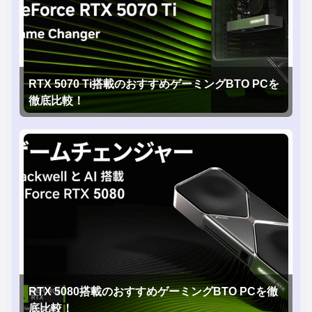
RTX 5070 Ti搭載のおすすめゲーミングBTO PCを
徹底比較！
RTX 5080搭載のおすすめゲーミングBTO PCを徹
底比較！