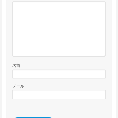
名前
メール