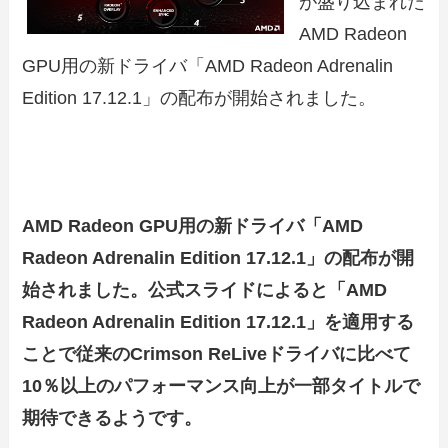
が盛り込まれた
AMD Radeon
GPU用の新ドライバ「AMD Radeon Adrenalin
Edition 17.12.1」の配布が開始されました。
AMD Radeon GPU用の新ドライバ「AMD
Radeon Adrenalin Edition 17.12.1」の配布が開
始されました。公式スライドによると「AMD
Radeon Adrenalin Edition 17.12.1」を適用する
ことで従来のCrimson ReLiveドライバに比べて
10％以上のパフォーマンス向上が一部タイトルで
期待できるようです。