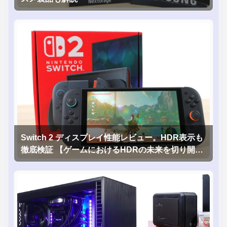
Switch 2 ディスプレイ性能レビュー。HDR表示も
徹底検証 【ゲームにおけるHDRの未来を切り開く
1台！】