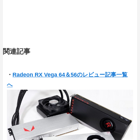
関連記事
・
Radeon RX Vega 64＆56のレビュー記事一覧
へ