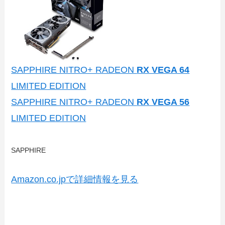
SAPPHIRE NITRO+ RADEON
RX VEGA 64
LIMITED EDITION
SAPPHIRE NITRO+ RADEON
RX VEGA 56
LIMITED EDITION
SAPPHIRE
Amazon.co.jpで詳細情報を見る