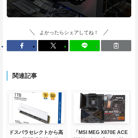
よかったらシェアしてね！
関連記事
ドスパラセレクトから高
「MSI MEG X870E ACE