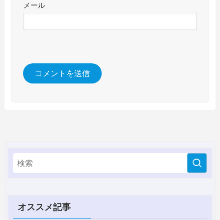
メール
オススメ記事