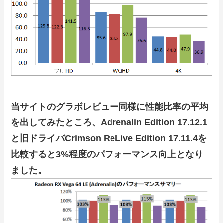
当サイトのグラボレビュー同様に性能比率の平均
を出してみたところ、Adrenalin Edition 17.12.1
と旧ドライバCrimson ReLive Edition 17.11.4を
比較すると3%程度のパフォーマンス向上となり
ました。