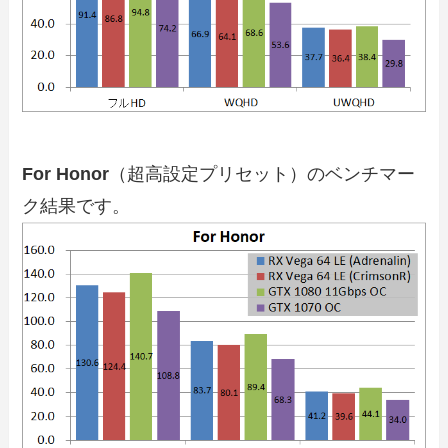
For Honor
（超高設定プリセット）のベンチマー
ク結果です。