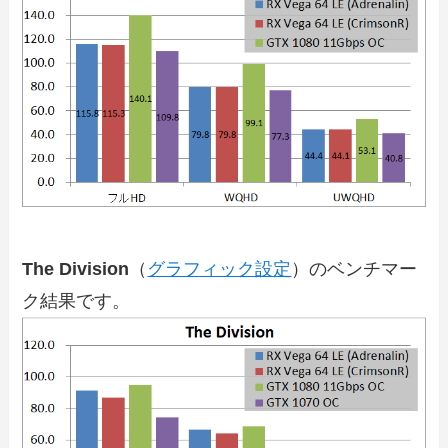
The Division
（
グラフィック設定
）のベンチマー
ク結果です。