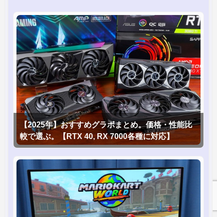
【2025年】おすすめグラボまとめ。価格・性能比
較で選ぶ。【RTX 40, RX 7000各種に対応】