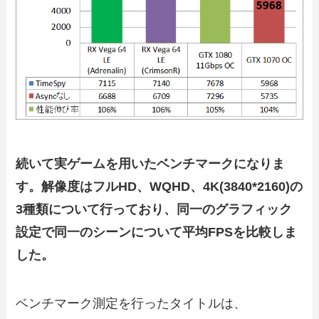
続いて実ゲームを用いたベンチマークになりま
す。解像度はフルHD、WQHD、4K(3840*2160)の
3種類について行っており、同一のグラフィック
設定で同一のシーンについて平均FPSを比較しま
した。
ベンチマーク測定を行ったタイトルは、