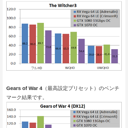
Gears of War 4
（最高設定プリセット）のベンチ
マーク結果です。