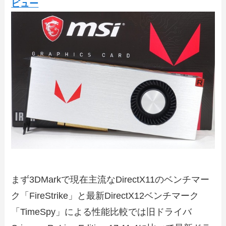
ビュー
まず3DMarkで現在主流なDirectX11のベンチマー
ク「FireStrike」と最新DirectX12ベンチマーク
「TimeSpy」による性能比較では旧ドライバ