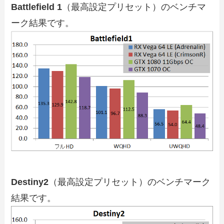
Battlefield 1
（最高設定プリセット）のベンチマ
ーク結果です。
Destiny2
（最高設定プリセット）のベンチマーク
結果です。