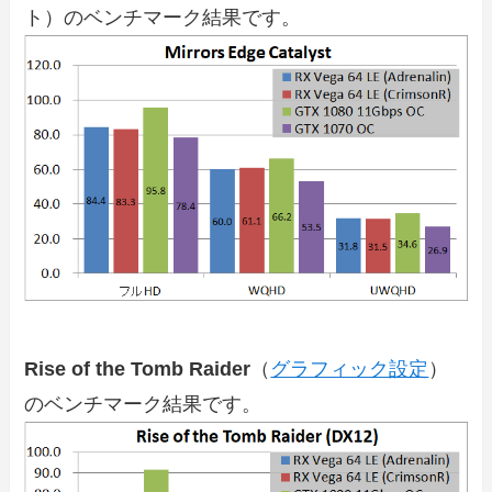
ト）のベンチマーク結果です。
Rise of the Tomb Raider
（
グラフィック設定
）
のベンチマーク結果です。