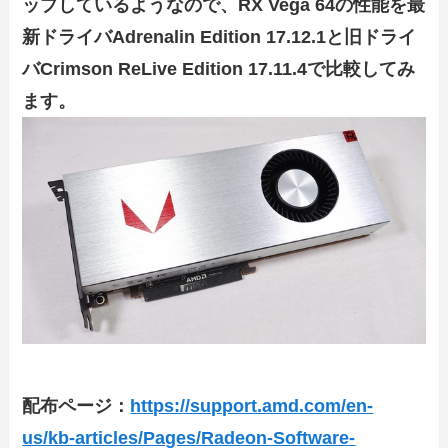
ップしているようなので、RX Vega 64の性能を最
新ドライバAdrenalin Edition 17.12.1と旧ドライ
バCrimson ReLive Edition 17.11.4で比較してみ
ます。
配布ページ：
https://support.amd.com/en-
us/kb-articles/Pages/Radeon-Software-