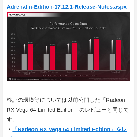
Adrenalin-Edition-17.12.1-Release-Notes.aspx
検証の環境等については以前公開した「Radeon
RX Vega 64 Limited Edition」のレビューと同じで
す。
・
「Radeon RX Vega 64 Limited Edition」をレ