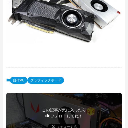
自作PC
グラフィックボード
この記事が気に入ったら
フォローしてね！