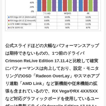
公式スライドほどの大幅なパフォーマンスアップ
は期待できないものの、1つ前のドライバ
Crimson ReLive Edition 17.11.4と比較して確実
にパフォーマンスは向上しており、設定・モニタ
リングのOSD「Radeon OverLay」やスマホアプ
リ連動「AMD Link」など新機能や従来機能の拡
張も含まれているので、RX VegaやRX 4XX/5XX
など対応グラフィックボードを使用しているユー