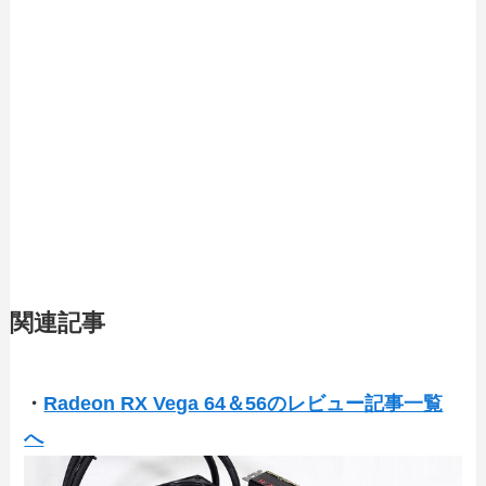
関連記事
・
Radeon RX Vega 64＆56のレビュー記事一覧
へ