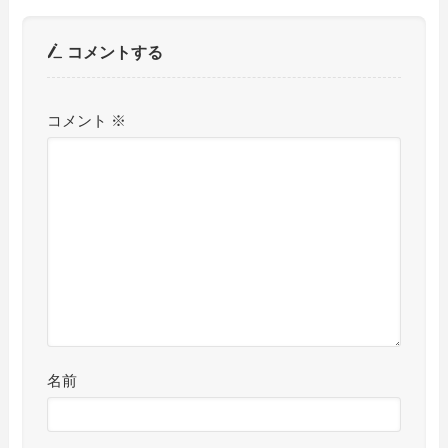
コメントする
コメント
※
名前