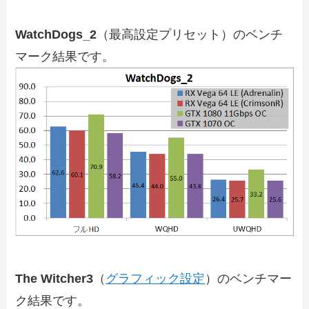
WatchDogs_2
（最高設定プリセット）のベンチ
マーク結果です。
The Witcher3
（
グラフィック設定
）のベンチマー
ク結果です。