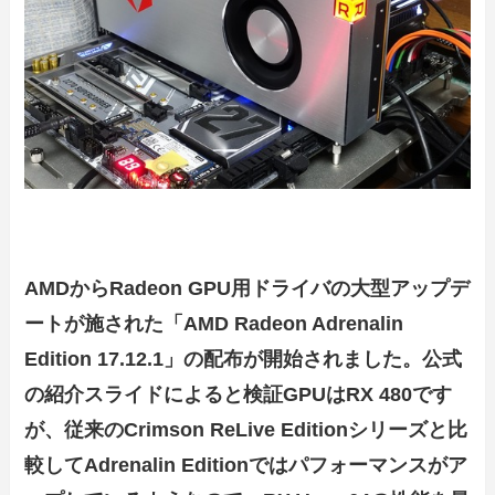
AMDからRadeon GPU用ドライバの大型アップデ
ートが施された「AMD Radeon Adrenalin
Edition 17.12.1」の配布が開始されました。公式
の紹介スライドによると検証GPUはRX 480です
が、従来のCrimson ReLive Editionシリーズと比
較してAdrenalin Editionではパフォーマンスがア