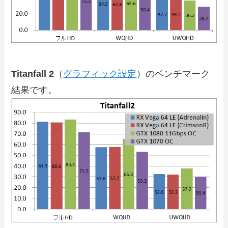
Titanfall 2
（
グラフィック設定
）のベンチマーク
結果です。