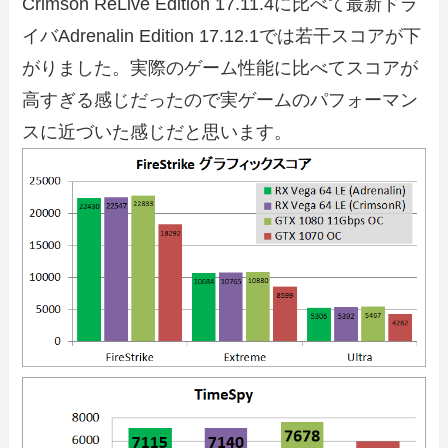
Crimson ReLive Edition 17.11.4に比べて最新ドラ
イバAdrenalin Edition 17.12.1では若干スコアが下
がりました。実際のゲーム性能に比べてスコアが
高すぎる感じだったので実ゲームのパフォーマン
スに近づいた感じだと思います。