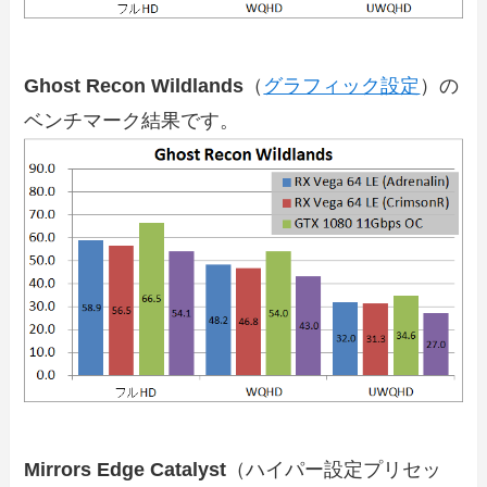
Ghost Recon Wildlands
（
グラフィック設定
）の
ベンチマーク結果です。
Mirrors Edge Catalyst
（ハイパー設定プリセッ