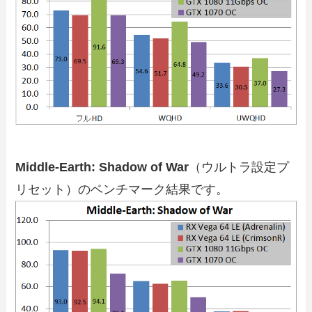
Middle-Earth: Shadow of War
（ウルトラ設定プ
リセット）のベンチマーク結果です。