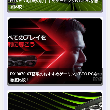
RTX 5070搭載のおすすめゲーミングBTO PCを徹
底比較！
RX 9070 XT搭載のおすすめゲーミングBTO PCを
徹底比較！