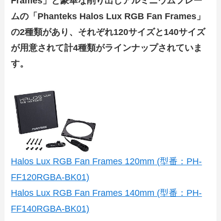
Frames」と豪華な削り出しアルミニウムフレー
ムの「Phanteks Halos Lux RGB Fan Frames」
の2種類があり、それぞれ120サイズと140サイズ
が用意されて計4種類がラインナップされていま
す。
Halos Lux RGB Fan Frames 120mm (型番：PH-
FF120RGBA-BK01)
Halos Lux RGB Fan Frames 140mm (型番：PH-
FF140RGBA-BK01)