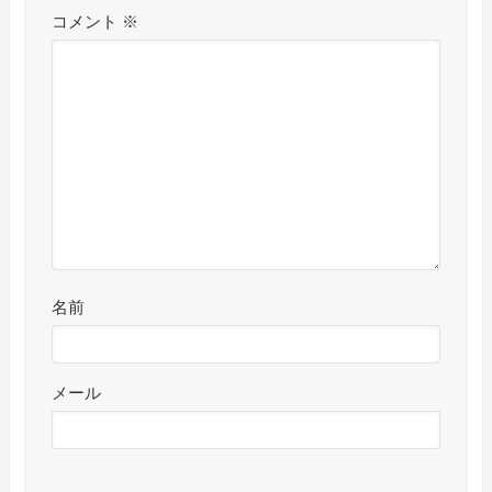
コメント
※
名前
メール