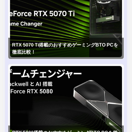
RTX 5070 Ti搭載のおすすめゲーミングBTO PCを
徹底比較！