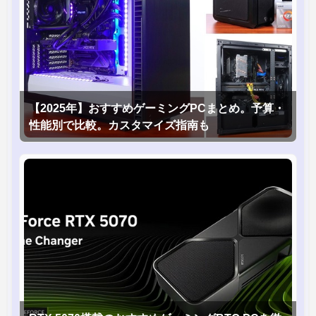
【2025年】おすすめゲーミングPCまとめ。予算・
性能別で比較。カスタマイズ指南も