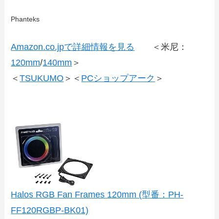
Phanteks
Amazon.co.jpで詳細情報を見る
＜米尼：
120mm
/
140mm
＞
＜
TSUKUMO
＞＜
PCショップアーク
＞
Halos RGB Fan Frames 120mm (型番：PH-
FF120RGBP-BK01)