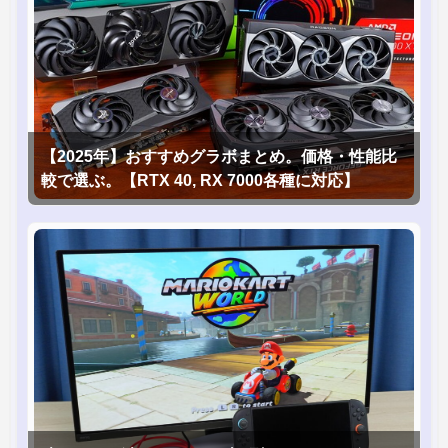
【2025年】おすすめグラボまとめ。価格・性能比
較で選ぶ。【RTX 40, RX 7000各種に対応】