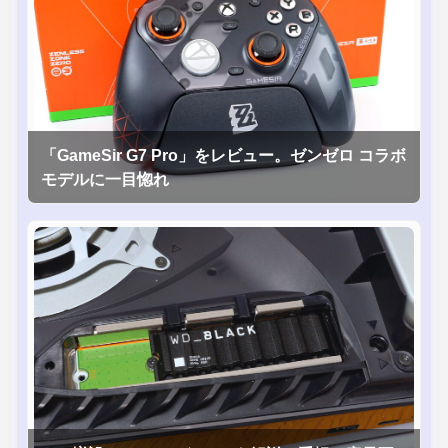
「GameSir G7 Pro」をレビュー。ゼンゼロ コラボ
モデルに一目惚れ