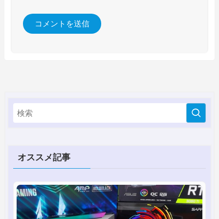
オススメ記事