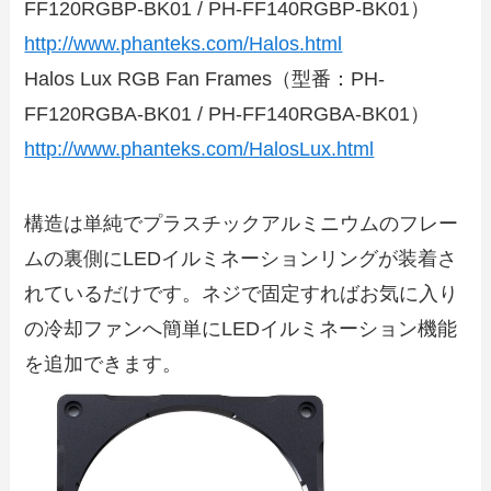
FF120RGBP-BK01 / PH-FF140RGBP-BK01）
http://www.phanteks.com/Halos.html
Halos Lux RGB Fan Frames（型番：PH-
FF120RGBA-BK01 / PH-FF140RGBA-BK01）
http://www.phanteks.com/HalosLux.html
構造は単純でプラスチックアルミニウムのフレー
ムの裏側にLEDイルミネーションリングが装着さ
れているだけです。ネジで固定すればお気に入り
の冷却ファンへ簡単にLEDイルミネーション機能
を追加できます。