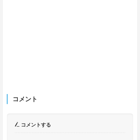
コメント
コメントする