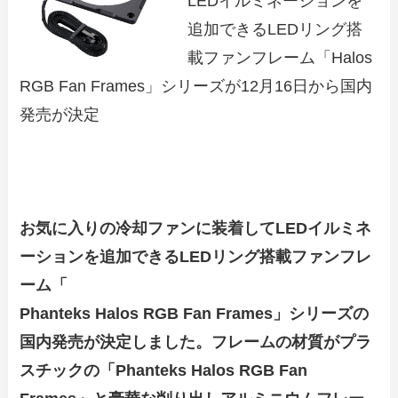
LEDイルミネーションを
追加できるLEDリング搭
載ファンフレーム「Halos
RGB Fan Frames」シリーズが12月16日から国内
発売が決定
お気に入りの冷却ファンに装着してLEDイルミネ
ーションを追加できるLEDリング搭載ファンフレ
ーム「
Phanteks Halos RGB Fan Frames」シリーズの
国内発売が決定しました。フレームの材質がプラ
スチックの「Phanteks Halos RGB Fan