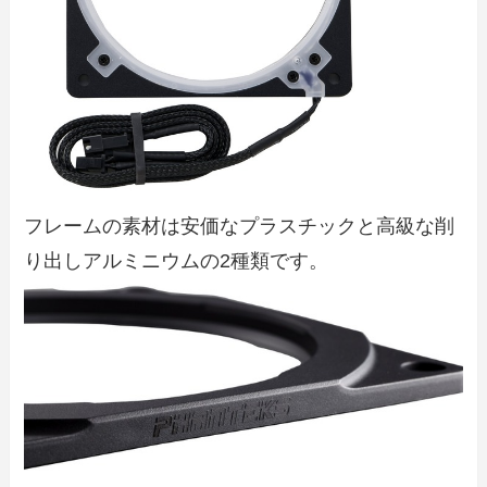
フレームの素材は安価なプラスチックと高級な削
り出しアルミニウムの2種類です。