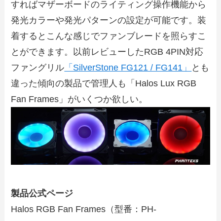
すればマザーボードのライティング操作機能から
発光カラーや発光パターンの設定が可能です。装
着するとこんな感じでファンブレードを照らすこ
とができます。以前レビューしたRGB 4PIN対応
ファングリル
「SilverStone FG121 / FG141」
とも
違った傾向の製品で管理人も「Halos Lux RGB
Fan Frames」がいくつか欲しい。
製品公式ページ
Halos RGB Fan Frames（型番：PH-