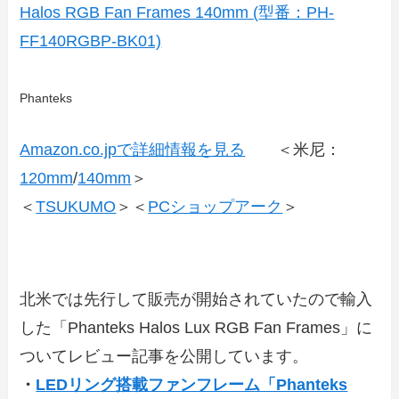
Halos RGB Fan Frames 140mm (型番：PH-
FF140RGBP-BK01)
Phanteks
Amazon.co.jpで詳細情報を見る
＜米尼：
120mm
/
140mm
＞
＜
TSUKUMO
＞＜
PCショップアーク
＞
北米では先行して販売が開始されていたので輸入
した「Phanteks Halos Lux RGB Fan Frames」に
ついてレビュー記事を公開しています。
・
LEDリング搭載ファンフレーム「Phanteks