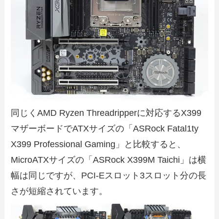
同じくAMD Ryzen Threadripperに対応するX399
マザーボードでATXサイズの「ASRock Fatal1ty
X399 Professional Gaming」と比較すると、
MicroATXサイズの「ASRock X399M Taichi」は横
幅は同じですが、PCI-Eスロット3スロット分の長
さが短縮されています。