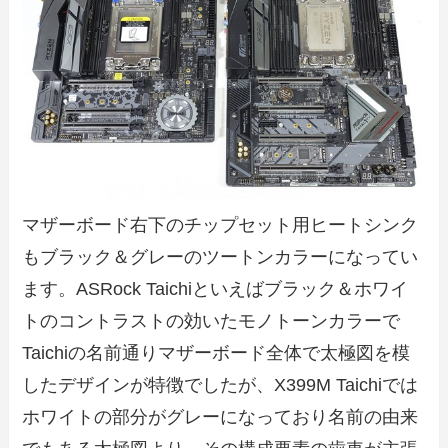
マザーボード右下のチップセット用ヒートシンク
もブラック＆グレーのツートンカラーになってい
ます。ASRock Taichiといえばブラック＆ホワイ
トのコントラストの効いたモノトーンカラーで
Taichiの名前通りマザーボード全体で太極図を模
したデザインが特徴でしたが、X399M Taichiでは
ホワイトの部分がグレーになっており名前の由来