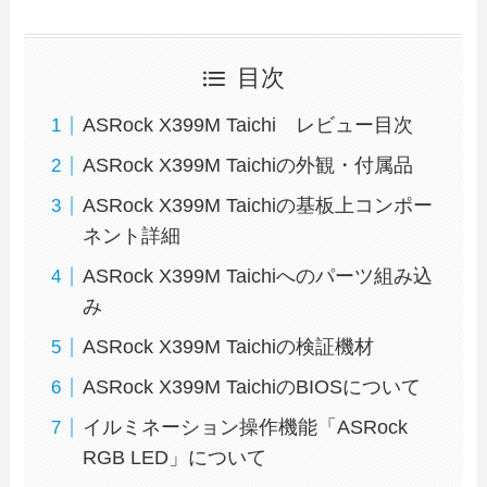
目次
ASRock X399M Taichi レビュー目次
ASRock X399M Taichiの外観・付属品
ASRock X399M Taichiの基板上コンポー
ネント詳細
ASRock X399M Taichiへのパーツ組み込
み
ASRock X399M Taichiの検証機材
ASRock X399M TaichiのBIOSについて
イルミネーション操作機能「ASRock
RGB LED」について