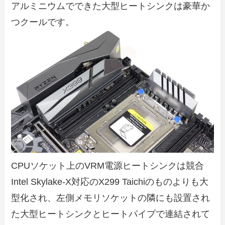
アルミニウムでできた大型ヒートシンクは豪華か
つクールです。
CPUソケット上のVRM電源ヒートシンクは競合
Intel Skylake-X対応のX299 Taichiのものよりも大
型化され、左側メモリソケットの隣にも設置され
た大型ヒートシンクとヒートパイプで連結されて