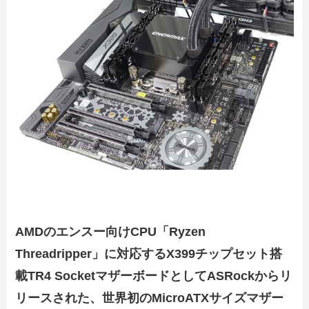
AMDのエンスー向けCPU「Ryzen
Threadripper」に対応するX399チップセット搭
載TR4 SocketマザーボードとしてASRockからリ
リースされた、世界初のMicroATXサイズマザー