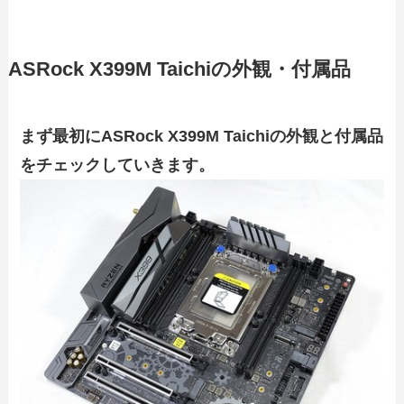
ASRock X399M Taichiの外観・付属品
まず最初にASRock X399M Taichiの外観と付属品
をチェックしていきます。