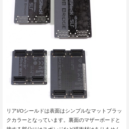
リアI/Oシールドは表面はシンプルなマットブラッ
クカラーとなっています。裏面のマザーボードと