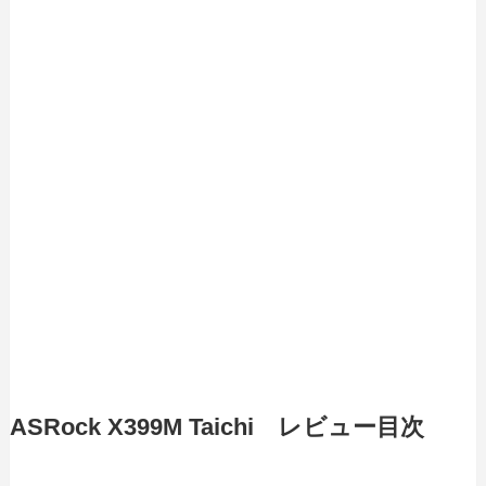
ASRock X399M Taichi レビュー目次