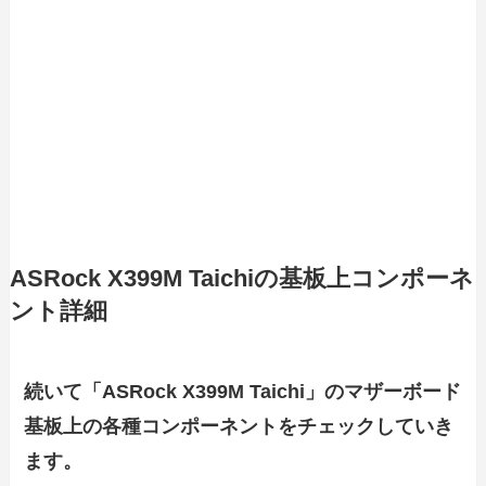
ASRock X399M Taichiの基板上コンポーネ
ント詳細
続いて「ASRock X399M Taichi」のマザーボード
基板上の各種コンポーネントをチェックしていき
ます。