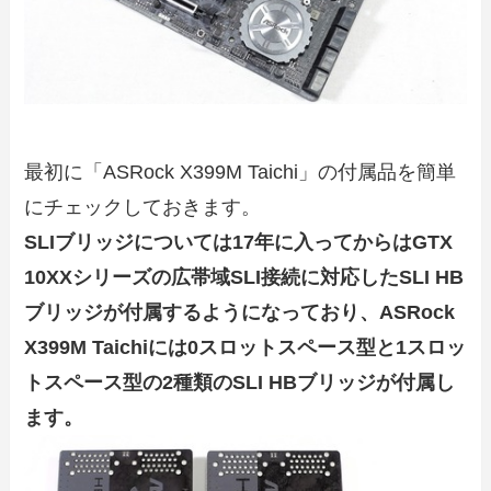
最初に「ASRock X399M Taichi」の付属品を簡単
にチェックしておきます。
SLIブリッジについては17年に入ってからはGTX
10XXシリーズの広帯域SLI接続に対応したSLI HB
ブリッジが付属するようになっており、ASRock
X399M Taichiには0スロットスペース型と1スロッ
トスペース型の2種類のSLI HBブリッジが付属し
ます。