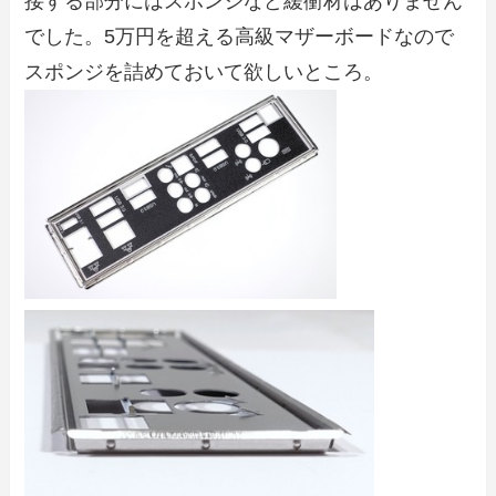
接する部分にはスポンジなど緩衝材はありません
でした。5万円を超える高級マザーボードなので
スポンジを詰めておいて欲しいところ。