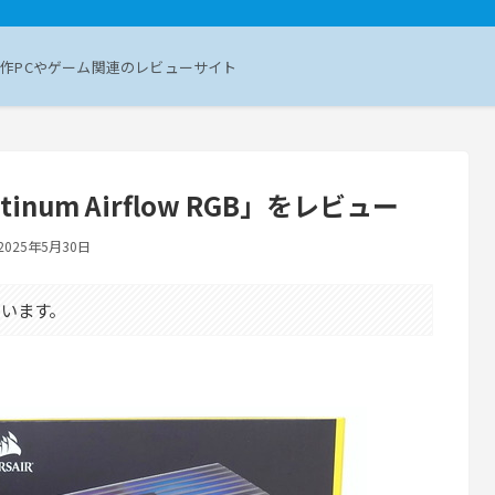
作PCやゲーム関連のレビューサイト
Platinum Airflow RGB」をレビュー
2025年5月30日
います。