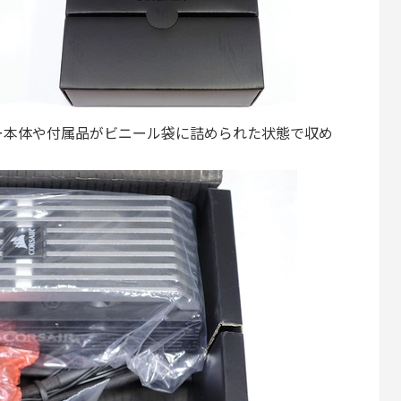
ー本体や付属品がビニール袋に詰められた状態で収め