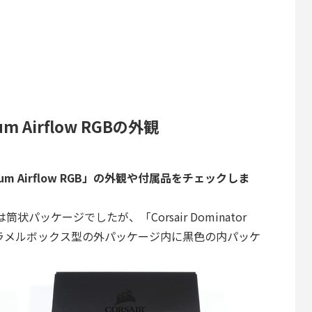
inum Airflow RGBの外観
atinum Airflow RGB」の外観や付属品をチェックしま
筒状パッケージでしたが、「Corsair Dominator
」では、キャラメルボックス型の外パッケージ内に黒色の内パッケ
。