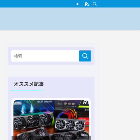
オススメ記事