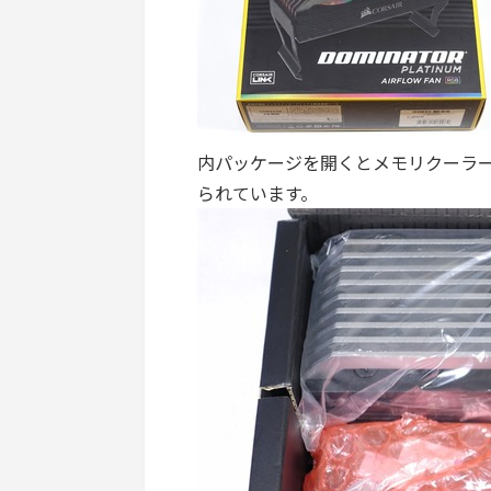
内パッケージを開くとメモリクーラ
られています。