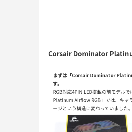
Corsair Dominator Plat
まずは「Corsair Dominator Pl
す。
RGB対応4PIN LED搭載の前モデルでは
Platinum Airflow RGB
ージという構造に変わっていました