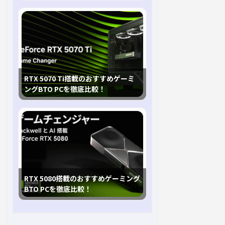
RTX 5070 Ti搭載のおすすめゲーミ
ングBTO PCを徹底比較！
RTX 5080搭載のおすすめゲーミング
BTO PCを徹底比較！