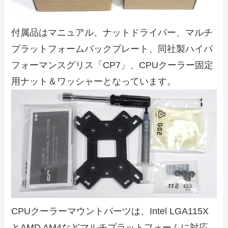
付属品はマニュアル、ナットドライバー、マルチ
プラットフォームバックプレート、同社製ハイパ
フォーマンスグリス「CP7」、CPUクーラー固定
用ナット＆ワッシャーとなっています。
CPUクーラーマウントパーツは、Intel LGA115X
とAMD AM4などマルチプラットフォームに対応