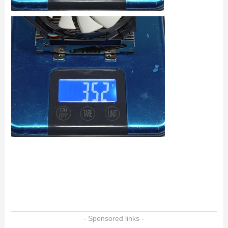
- Sponsored links -