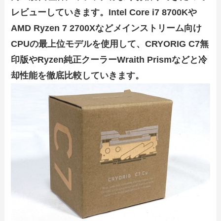
レビューしていきます。Intel Core i7 8700Kや
AMD Ryzen 7 2700Xなどメインストリーム向け
CPUの最上位モデルを使用して、CRYORIG C7無
印版やRyzen純正クーラーWraith Prismなどと冷
却性能を徹底比較していきます。