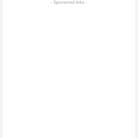
- Sponsored links -