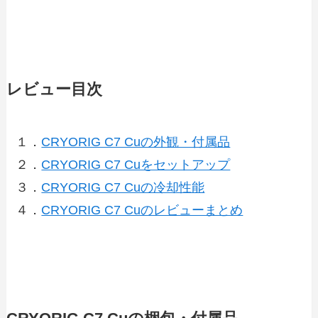
レビュー目次
１．
CRYORIG C7 Cuの外観・付属品
２．
CRYORIG C7 Cuをセットアップ
３．
CRYORIG C7 Cuの冷却性能
４．
CRYORIG C7 Cuのレビューまとめ