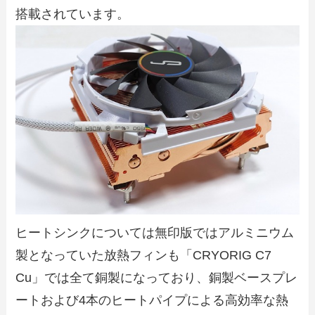
搭載されています。
ヒートシンクについては無印版ではアルミニウム
製となっていた放熱フィンも「CRYORIG C7
Cu」では全て銅製になっており、銅製ベースプレ
ートおよび4本のヒートパイプによる高効率な熱