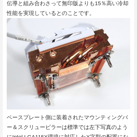
伝導と組み合わさって無印版よりも15％高い冷却
性能を実現しているとのことです。
ベースプレート側に装着されたマウンティングバ
ー＆スクリューピラーは標準では左下写真のよう