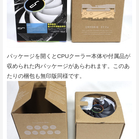
パッケージを開くとCPUクーラー本体や付属品が
収められた内パッケージがあらわれます。このあ
たりの梱包も無印版同様です。