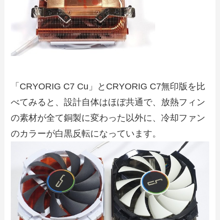
「CRYORIG C7 Cu」とCRYORIG C7無印版を比
べてみると、設計自体はほぼ共通で、放熱フィン
の素材が全て銅製に変わった以外に、冷却ファン
のカラーが白黒反転になっています。