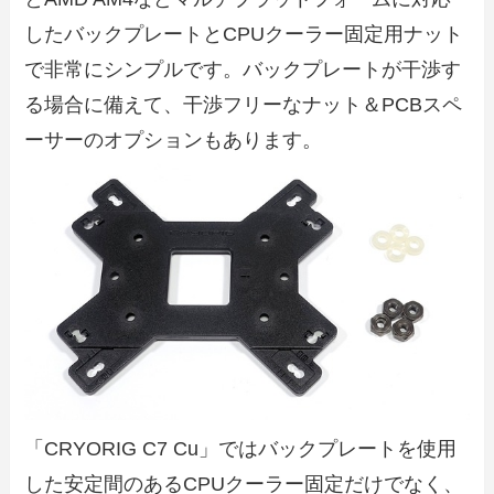
したバックプレートとCPUクーラー固定用ナット
で非常にシンプルです。バックプレートが干渉す
る場合に備えて、干渉フリーなナット＆PCBスペ
ーサーのオプションもあります。
「CRYORIG C7 Cu」ではバックプレートを使用
した安定間のあるCPUクーラー固定だけでなく、