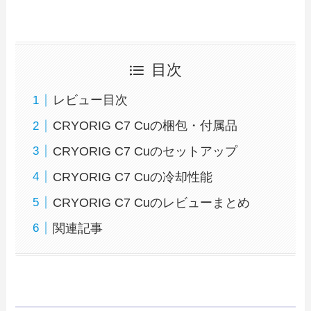
目次
レビュー目次
CRYORIG C7 Cuの梱包・付属品
CRYORIG C7 Cuのセットアップ
CRYORIG C7 Cuの冷却性能
CRYORIG C7 Cuのレビューまとめ
関連記事