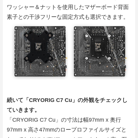
ワッシャー＆ナットを使用したマザーボード背面
素子との干渉フリーな固定方式も選択できます。
続いて「CRYORIG C7 Cu」の外観をチェックし
ていきます。
「CRYORIG C7 Cu」の寸法は幅97mm x 奥行
97mm x 高さ47mmのロープロファイルサイズと