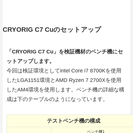
CRYORIG C7 Cuのセットアップ
「CRYORIG C7 Cu」を検証機材のベンチ機にセ
ットアップします。
今回は検証環境としてintel Core i7 8700Kを使用
したLGA1151環境とAMD Ryzen 7 2700Xを使用
したAM4環境を使用します。ベンチ機の詳細な構
成は下のテーブルのようになっています。
テストベンチ機の構成
ベンチ機1