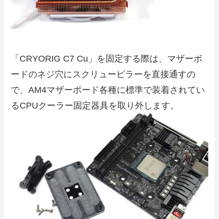
「CRYORIG C7 Cu」を固定する際は、マザーボ
ードのネジ穴にスクリューピラーを直接通すの
で、AM4マザーボード各種に標準で装着されてい
るCPUクーラー固定器具を取り外します。