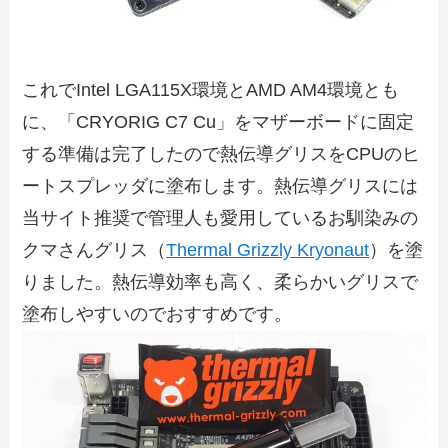
これでIntel LGA115X環境とAMD AM4環境とも
に、「CRYORIG C7 Cu」をマザーボードに固定
する準備は完了したので熱伝導グリスをCPUのヒ
ートスプレッダに塗布します。熱伝導グリスには
当サイト推奨で管理人も愛用しているお馴染みの
クマさんグリス（
Thermal Grizzly Kryonaut
）を塗
りました。熱伝導効率も高く、柔らかいグリスで
塗布しやすいのでおすすめです。