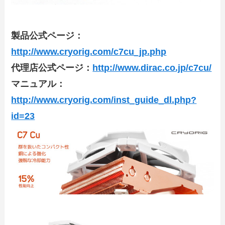
製品公式ページ：
http://www.cryorig.com/c7cu_jp.php
代理店公式ページ：
http://www.dirac.co.jp/c7cu/
マニュアル：
http://www.cryorig.com/inst_guide_dl.php?
id=23