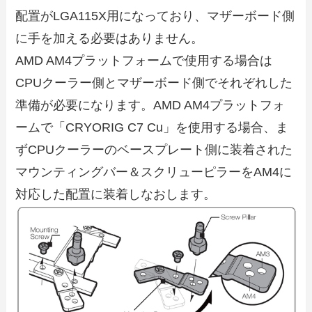
配置がLGA115X用になっており、マザーボード側
に手を加える必要はありません。
AMD AM4プラットフォームで使用する場合は
CPUクーラー側とマザーボード側でそれぞれした
準備が必要になります。AMD AM4プラットフォ
ームで「CRYORIG C7 Cu」を使用する場合、ま
ずCPUクーラーのベースプレート側に装着された
マウンティングバー＆スクリューピラーをAM4に
対応した配置に装着しなおします。