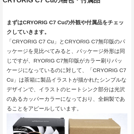
CRYORIG C7 Cuの梱包・付属品
まずはCRYORIG C7 Cuの外観や付属品をチェッ
クしていきます。
「CRYORIG C7 Cu」とCRYORIG C7無印版のパ
ッケージを見比べてみると、パッケージ外形は同
じですが、RYORIG C7無印版がカラー刷りパッ
ケージになっているのに対して、「CRYORIG C7
Cu」は茶箱に製品イラストが描かれたシンプルな
デザインで、イラストのヒートシンク部分は光沢
のあるカッパーカラーになっており、全銅製であ
ることをアピールしています。