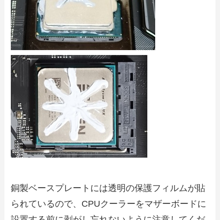
銅製ベースプレートには透明の保護フィルムが貼
られているので、CPUクーラーをマザーボードに
設置する前に剥がし忘れないように注意してくだ