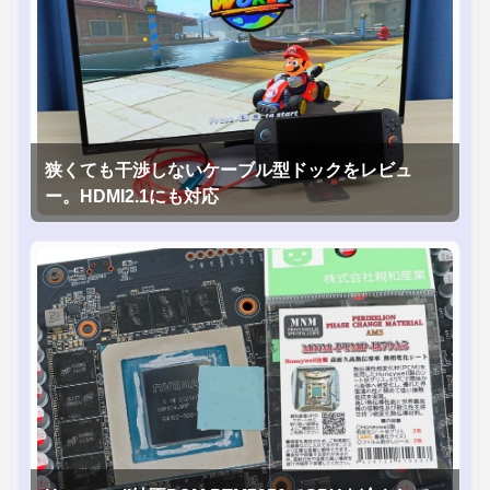
狭くても干渉しないケーブル型ドックをレビュ
ー。HDMI2.1にも対応