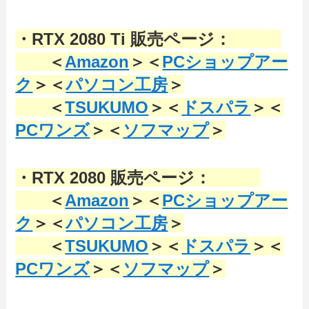
・RTX 2080 Ti 販売ページ：
＜
Amazon
＞＜
PCショップアー
ク
＞＜
パソコン工房
＞
＜
TSUKUMO
＞＜
ドスパラ
＞＜
PCワンズ
＞＜
ソフマップ
＞
・RTX 2080 販売ページ：
＜
Amazon
＞＜
PCショップアー
ク
＞＜
パソコン工房
＞
＜
TSUKUMO
＞＜
ドスパラ
＞＜
PCワンズ
＞＜
ソフマップ
＞