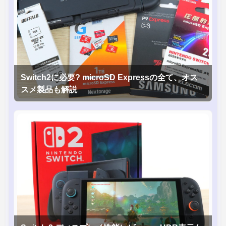
Switch2に必要? microSD Expressの全て、オス
スメ製品も解説