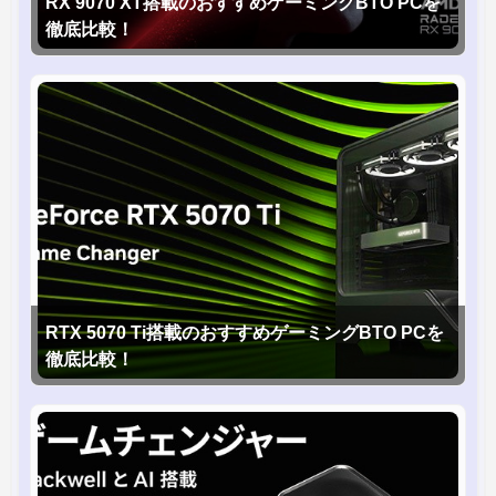
RX 9070 XT搭載のおすすめゲーミングBTO PCを
徹底比較！
RTX 5070 Ti搭載のおすすめゲーミングBTO PCを
徹底比較！