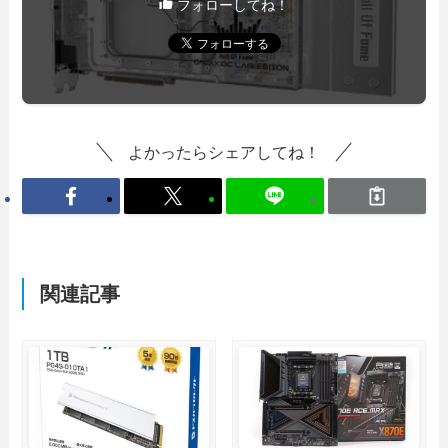
フォローしてね！
よかったらシェアしてね！
関連記事