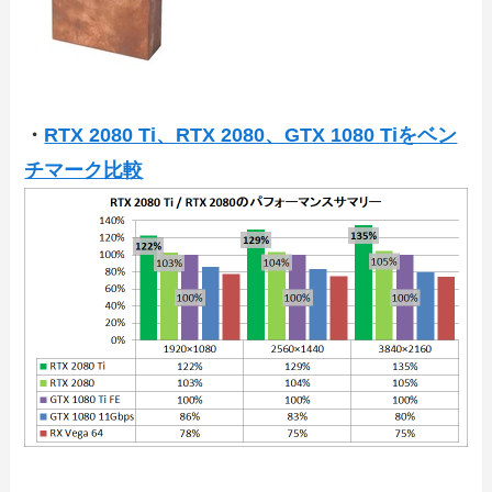
・
RTX 2080 Ti、RTX 2080、GTX 1080 Tiをベン
チマーク比較