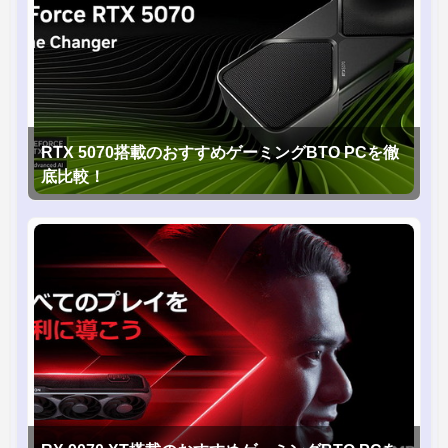
RTX 5070搭載のおすすめゲーミングBTO PCを徹
底比較！