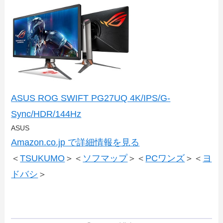
ASUS ROG SWIFT PG27UQ 4K/IPS/G-
Sync/HDR/144Hz
ASUS
Amazon.co.jp で詳細情報を見る
＜
TSUKUMO
＞＜
ソフマップ
＞＜
PCワンズ
＞＜
ヨ
ドバシ
＞