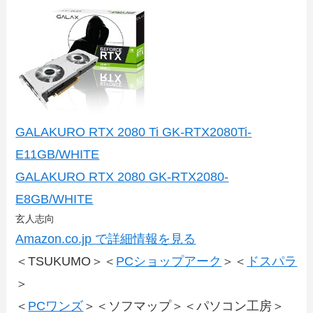
GALAKURO RTX 2080 Ti GK-RTX2080Ti-
E11GB/WHITE
GALAKURO RTX 2080 GK-RTX2080-
E8GB/WHITE
玄人志向
Amazon.co.jp で詳細情報を見る
＜TSUKUMO＞＜
PCショップアーク
＞＜
ドスパラ
＞
＜
PCワンズ
＞＜ソフマップ＞＜パソコン工房＞