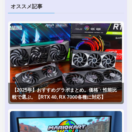
オススメ記事
【2025年】おすすめグラボまとめ。価格・性能比
較で選ぶ。【RTX 40, RX 7000各種に対応】