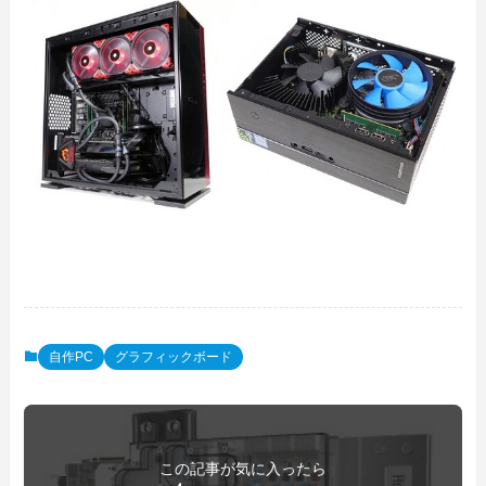
自作PC
グラフィックボード
この記事が気に入ったら