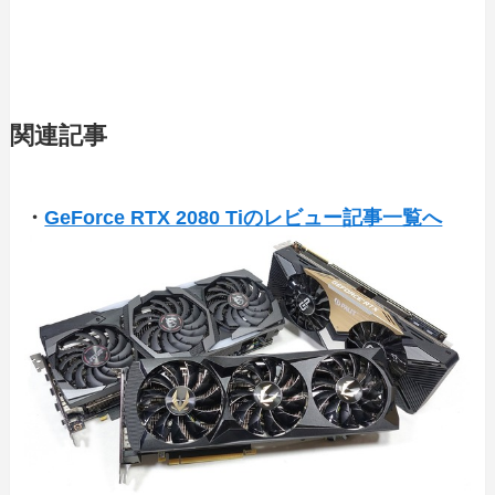
関連記事
・
GeForce RTX 2080 Tiのレビュー記事一覧へ