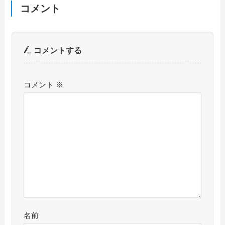
コメント
コメントする
コメント
※
名前