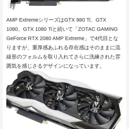
AMP ExtremeシリーズはGTX 980 Ti、GTX
1080、GTX 1080 Tiと続いて「ZOTAC GAMING
GeForce RTX 2080 AMP Extreme」で4代目とな
りますが、重厚感あふれる存在感はそのままに流
線形のフォルムを取り入れてさらに洗練された雰
囲気を感じさるデザインになっています。