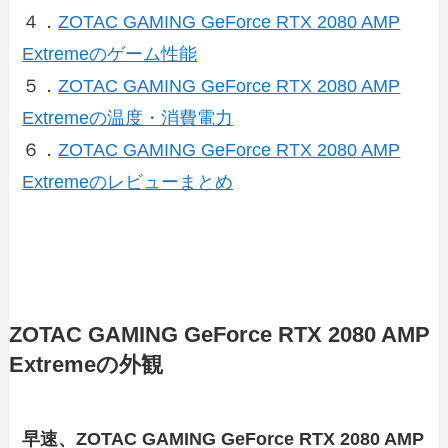
４．
ZOTAC GAMING GeForce RTX 2080 AMP
Extremeのゲーム性能
５．
ZOTAC GAMING GeForce RTX 2080 AMP
Extremeの温度・消費電力
６．
ZOTAC GAMING GeForce RTX 2080 AMP
Extremeのレビューまとめ
ZOTAC GAMING GeForce RTX 2080 AMP
Extremeの外観
早速、
ZOTAC GAMING GeForce RTX 2080 AMP