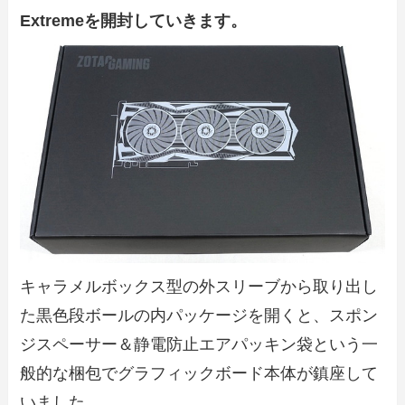
Extremeを開封していきます。
キャラメルボックス型の外スリーブから取り出し
た黒色段ボールの内パッケージを開くと、スポン
ジスペーサー＆静電防止エアパッキン袋という一
般的な梱包でグラフィックボード本体が鎮座して
いました。