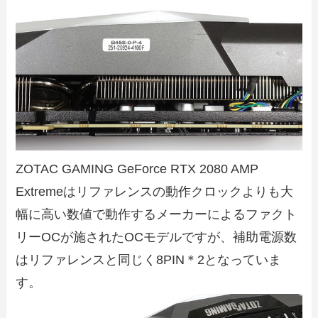
ZOTAC GAMING GeForce RTX 2080 AMP
Extremeはリファレンスの動作クロックよりも大
幅に高い数値で動作するメーカーによるファクト
リーOCが施されたOCモデルですが、補助電源数
はリファレンスと同じく8PIN＊2となっていま
す。