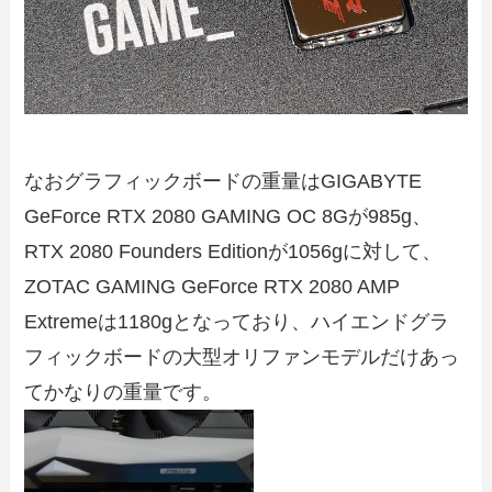
なおグラフィックボードの重量はGIGABYTE
GeForce RTX 2080 GAMING OC 8Gが985g、
RTX 2080 Founders Editionが1056gに対して、
ZOTAC GAMING GeForce RTX 2080 AMP
Extremeは1180gとなっており、ハイエンドグラ
フィックボードの大型オリファンモデルだけあっ
てかなりの重量です。