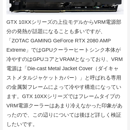
GTX 10XXシリーズの上位モデルからVRM電源部
分の発熱が話題になることも多いですが、
「ZOTAC GAMING GeForce RTX 2080 AMP
Extreme」ではGPUクーラーヒートシンク本体が
冷やすのはGPUコアとVRAMとなっており、VRM
電源は「Die-cast Metal Jacket Cover（ダイキャ
ストメタルジャケットカバー）」と呼ばれる専用
の金属製フレームによって冷やす構造になってい
ます。GTX 10XXシリーズではフレームタイプの
VRM電源クーラーはあまり冷えなかった印象があ
ったので、この辺りについては後ほど詳しく検証
したいです。