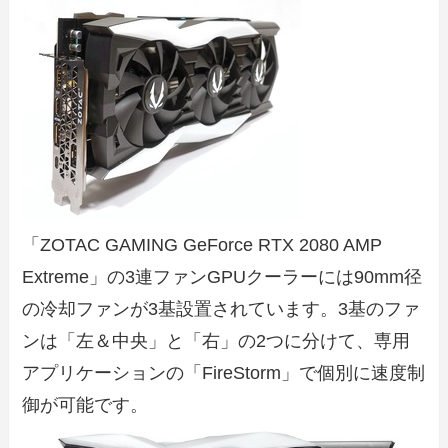
「ZOTAC GAMING GeForce RTX 2080 AMP
Extreme」の3連ファンGPUクーラーには90mm径
の冷却ファンが3基設置されています。3基のファ
ンは「左＆中央」と「右」の2つに分けて、専用
アプリケーションの「FireStorm」で個別に速度制
御が可能です。