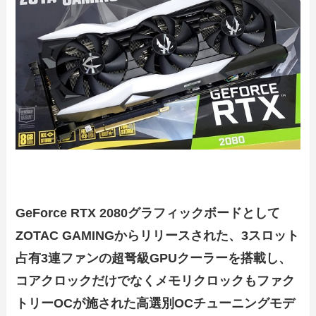
GeForce RTX 2080グラフィックボードとして
ZOTAC GAMINGからリリースされた、3スロット
占有3連ファンの超弩級GPUクーラーを搭載し、
コアクロックだけでなくメモリクロックもファク
トリーOCが施された高選別OCチューニングモデ