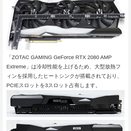
「ZOTAC GAMING GeForce RTX 2080 AMP
Extreme」は冷却性能を上げるため、大型放熱フ
ィンを採用したヒートシンクが搭載されており、
PCIEスロットを3スロット占有します。