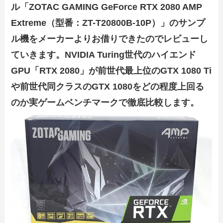
ル「ZOTAC GAMING GeForce RTX 2080 AMP
Extreme（型番：ZT-T20800B-10P）」のサンプ
ル機をメーカーよりお借りできたのでレビューし
ていきます。NVIDIA Turing世代のハイエンド
GPU「RTX 2080」が前世代最上位のGTX 1080 Ti
や前世代同クラスのGTX 1080をどの程度上回る
のか実ゲームベンチマークで徹底比較します。