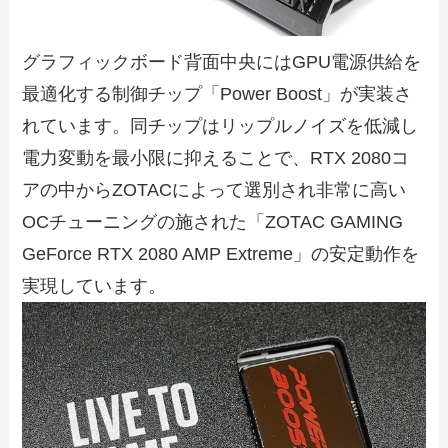
グラフィックボード背面中央にはGPU電源供給を
最適化する制御チップ「Power Boost」が実装さ
れています。同チップはリップルノイズを低減し
電力変動を最小限に抑えることで、RTX 2080コ
アの中からZOTACによって選別され非常に高い
OCチューニングの施された「ZOTAC GAMING
GeForce RTX 2080 AMP Extreme」の安定動作を
実現しています。