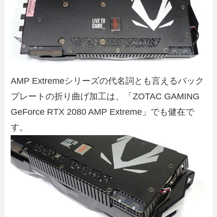
AMP Extremeシリーズの代名詞とも言えるバック
プレートの折り曲げ加工は、「ZOTAC GAMING
GeForce RTX 2080 AMP Extreme」でも健在で
す。