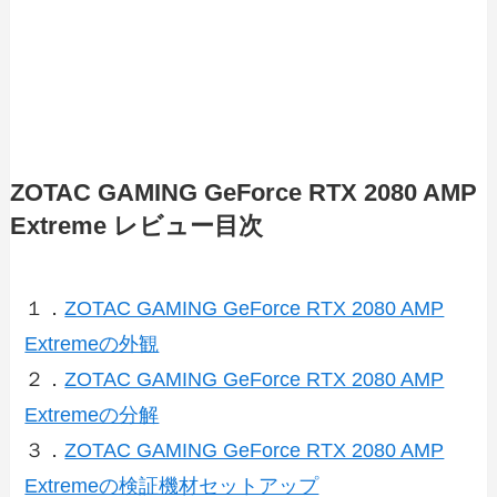
ZOTAC GAMING GeForce RTX 2080 AMP
Extreme レビュー目次
１．
ZOTAC GAMING GeForce RTX 2080 AMP
Extremeの外観
２．
ZOTAC GAMING GeForce RTX 2080 AMP
Extremeの分解
３．
ZOTAC GAMING GeForce RTX 2080 AMP
Extremeの検証機材セットアップ