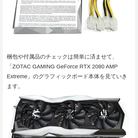
梱包や付属品のチェックは簡単に済ませて、
「ZOTAC GAMING GeForce RTX 2080 AMP
Extreme」のグラフィックボード本体を見ていき
ます。