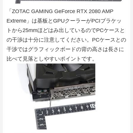
「ZOTAC GAMING GeForce RTX 2080 AMP
Extreme」は基板とGPUクーラーがPCIブラケッ
トから25mmほどはみ出しているのでPCケースと
の干渉は十分に注意してください。PCケースとの
干渉ではグラフィックボードの背の高さは長さに
比べて見落としやすいポイントです。