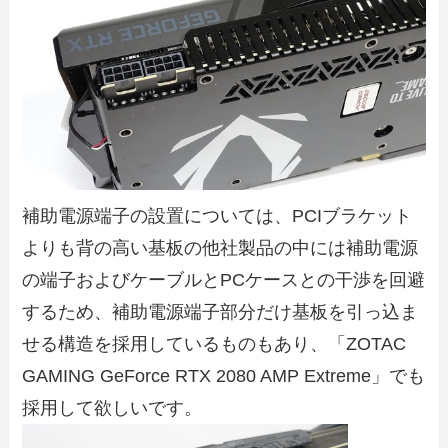
補助電源端子の設置については、PCIブラケット
よりも背の高い基板の他社製品の中には補助電源
の端子およびケーブルとPCケースとの干渉を回避
するため、補助電源端子部分だけ基板を引っ込ま
せる構造を採用しているものもあり、「ZOTAC
GAMING GeForce RTX 2080 AMP Extreme」でも
採用して欲しいです。