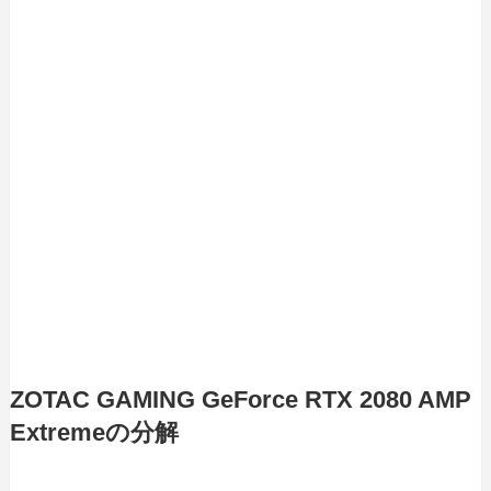
ZOTAC GAMING GeForce RTX 2080 AMP
Extremeの分解