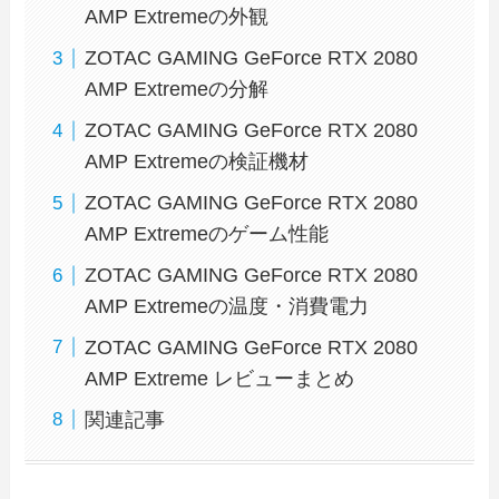
AMP Extremeの外観
ZOTAC GAMING GeForce RTX 2080
AMP Extremeの分解
ZOTAC GAMING GeForce RTX 2080
AMP Extremeの検証機材
ZOTAC GAMING GeForce RTX 2080
AMP Extremeのゲーム性能
ZOTAC GAMING GeForce RTX 2080
AMP Extremeの温度・消費電力
ZOTAC GAMING GeForce RTX 2080
AMP Extreme レビューまとめ
関連記事