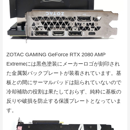
ZOTAC GAMING GeForce RTX 2080 AMP
Extremeには黒色塗装にメーカーロゴが刻印され
た金属製バックプレートが装着されています。基
板との間にサーマルパッドは貼られていないので
冷却補助の役割は果たしておらず、純粋に基板の
反りや破損を防止する保護プレートとなっていま
す。