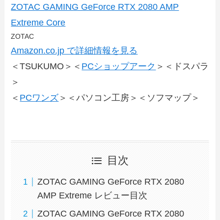
ZOTAC GAMING GeForce RTX 2080 AMP
Extreme Core
ZOTAC
Amazon.co.jp で詳細情報を見る
＜TSUKUMO＞＜
PCショップアーク
＞＜ドスパラ
＞
＜
PCワンズ
＞＜パソコン工房＞＜ソフマップ＞
目次
ZOTAC GAMING GeForce RTX 2080
AMP Extreme レビュー目次
ZOTAC GAMING GeForce RTX 2080