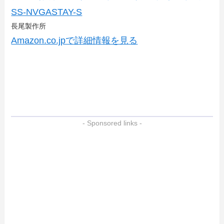
SS-NVGASTAY-S
長尾製作所
Amazon.co.jpで詳細情報を見る
- Sponsored links -