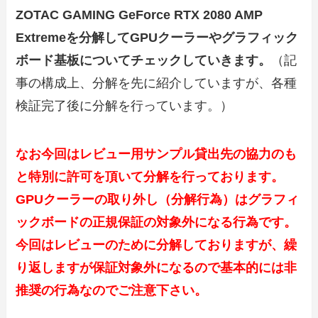
ZOTAC GAMING GeForce RTX 2080 AMP
Extremeを分解してGPUクーラーやグラフィック
ボード基板についてチェックしていきます。
（記
事の構成上、分解を先に紹介していますが、各種
検証完了後に分解を行っています。）
なお今回はレビュー用サンプル貸出先の協力のも
と特別に許可を頂いて分解を行っております。
GPUクーラーの取り外し（分解行為）はグラフィ
ックボードの正規保証の対象外になる行為です。
今回はレビューのために分解しておりますが、繰
り返しますが保証対象外になるので基本的には非
推奨の行為なのでご注意下さい。