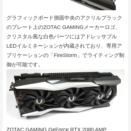
グラフィックボード側面中央のアクリルブラック
のプレート上のZOTAC GAMINGメーカーロゴ、
クリスタル風な白色パーツにはアドレッサブル
LEDイルミネーションが内蔵されており、専用ア
プリケーションの「FireStorm」でライティング制
御が可能です。
ZOTAC GAMING GeForce RTX 2080 AMP