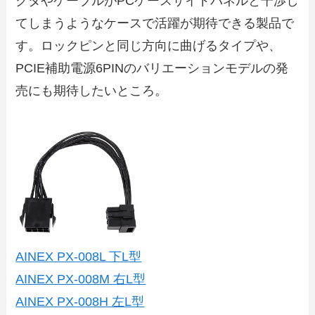
クタやケーブルがPCケースサイドパネルと干渉し
てしまうようなケースで活躍が期待できる製品で
す。ロックピンと同じ方向に曲げるタイプや、
PCIE補助電源6PINのバリエーションモデルの発
売にも期待したいところ。
AINEX PX-008L 下L型
AINEX PX-008M 右L型
AINEX PX-008H 左L型