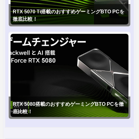
RTX 5070 Ti搭載のおすすめゲーミングBTO PCを
徹底比較！
RTX 5080搭載のおすすめゲーミングBTO PCを徹
底比較！