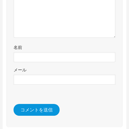
名前
メール