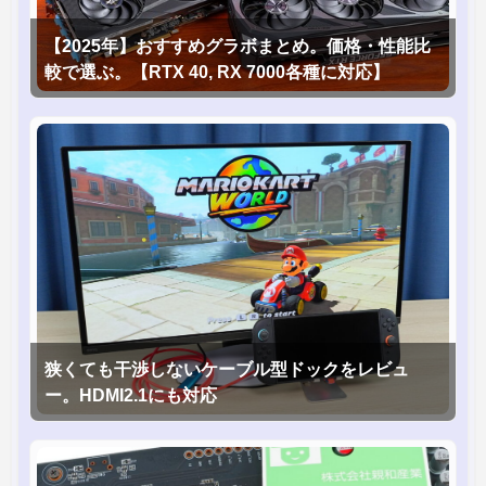
【2025年】おすすめグラボまとめ。価格・性能比
較で選ぶ。【RTX 40, RX 7000各種に対応】
狭くても干渉しないケーブル型ドックをレビュ
ー。HDMI2.1にも対応