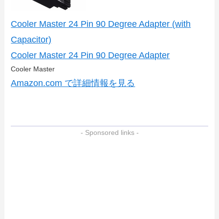
Cooler Master 24 Pin 90 Degree Adapter (with
Capacitor)
Cooler Master 24 Pin 90 Degree Adapter
Cooler Master
Amazon.com で詳細情報を見る
- Sponsored links -