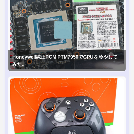
Honeywell純正PCM PTM7950でGPUを冷やして
みた。