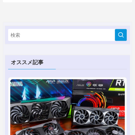
オススメ記事