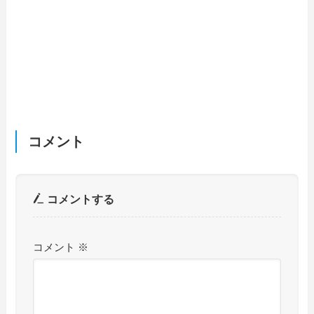
コメント
コメントする
コメント
※