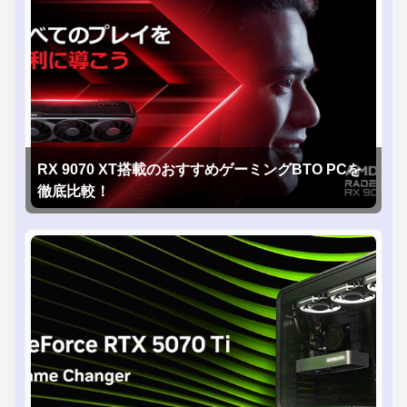
RX 9070 XT搭載のおすすめゲーミングBTO PCを
徹底比較！