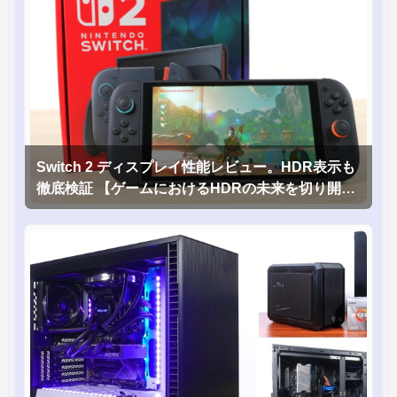
Switch 2 ディスプレイ性能レビュー。HDR表示も
徹底検証 【ゲームにおけるHDRの未来を切り開く
1台！】