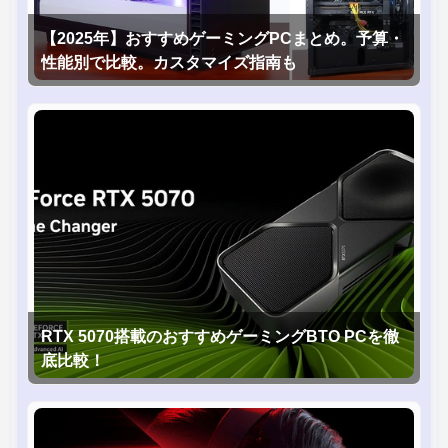
【2025年】おすすめゲーミングPCまとめ。予算・
性能別で比較。カスタマイズ指南も
RTX 5070搭載のおすすめゲーミングBTO PCを徹
底比較！